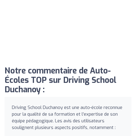
Notre commentaire de Auto-
Écoles TOP sur Driving School
Duchanoy :
Driving School Duchanoy est une auto-école reconnue
pour la qualité de sa formation et l'expertise de son
équipe pédagogique. Les avis des utilisateurs
soulignent plusieurs aspects positifs, notamment :