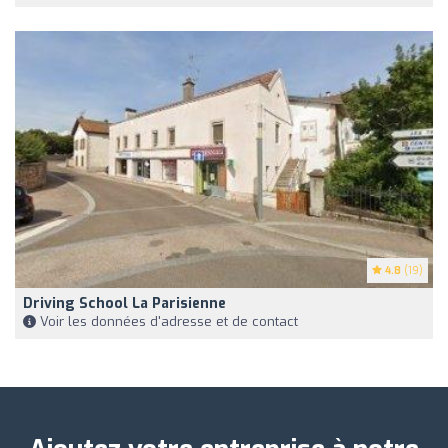
4.8
(19)
Driving School La Parisienne
Voir les données d'adresse et de contact