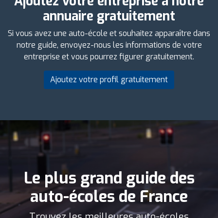
Ajoutez votre entreprise à notre
annuaire gratuitement
Si vous avez une auto-école et souhaitez apparaître dans
notre guide, envoyez-nous les informations de votre
entreprise et vous pourrez figurer gratuitement.
Ajoutez votre profil gratuitement
Le plus grand guide des
auto-écoles de France
Trouvez les meilleures auto-écoles