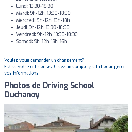
Lundi: 13:30-18:30
Mardi: 9h-12h, 13:30-18:30
Mercredi: 9h-12h, 13h-18h
Jeudi: 9h-12h, 13:30-18:30
Vendredi: 9h-12h, 13:30-18:30
Samedi: 9h-12h, 13h-16h
Voulez-vous demander un changement?
Est-ce votre entreprise? Créez un compte gratuit pour gérer
vos informations
Photos de Driving School
Duchanoy