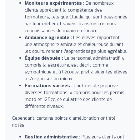
Moniteurs expérimentés :
De nombreux
clients apprécient la compétence des
formateurs, tels que Claude, qui sont passionnés
par leur métier et savent transmettre leurs
connaissances de manière efficace.
Ambiance agréable :
Les élèves rapportent
une atmosphère amicale et chaleureuse durant
les cours, rendant l'apprentissage plus agréable.
Équipe dévouée :
Le personnel administratif, y
compris la secrétaire, est décrit comme
sympathique et à l’écoute, prêt à aider les élèves
à s'organiser au mieux.
Formations variées :
L'auto-école propose
diverses formations, y compris pour les permis
moto et 125cc, ce qui attire des clients de
différents niveaux.
Cependant, certains points d'amélioration ont été
notés :
Gestion administrative :
Plusieurs clients ont