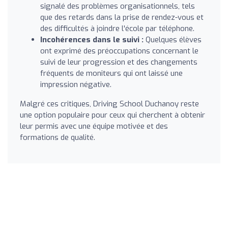
signalé des problèmes organisationnels, tels
que des retards dans la prise de rendez-vous et
des difficultés à joindre l'école par téléphone.
Incohérences dans le suivi :
Quelques élèves
ont exprimé des préoccupations concernant le
suivi de leur progression et des changements
fréquents de moniteurs qui ont laissé une
impression négative.
Malgré ces critiques, Driving School Duchanoy reste
une option populaire pour ceux qui cherchent à obtenir
leur permis avec une équipe motivée et des
formations de qualité.