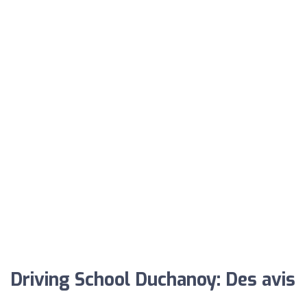
Driving School Duchanoy: Des avis