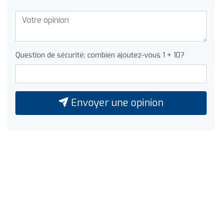
Question de sécurité: combien ajoutez-vous 1 + 10?
Envoyer une opinion