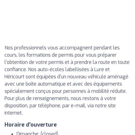
Nos professionnels vous accompagnent pendant les
cours, les formations de permis pour vous préparer
l’obtention de votre permis et à prendre la route en toute
confiance. Nos auto-écoles labellisées à Lure et
Héricourt sont équipées d'un nouveau véhicule aménagé
avec une boîte automatique et avec des équipements
spécialement conçus pour personnes à mobilité réduite.
Pour plus de renseignements, nous restons à votre
disposition, par téléphone, par e-mail, via notre site
internet.
Horaire d'ouverture
Dimanche: (closed)