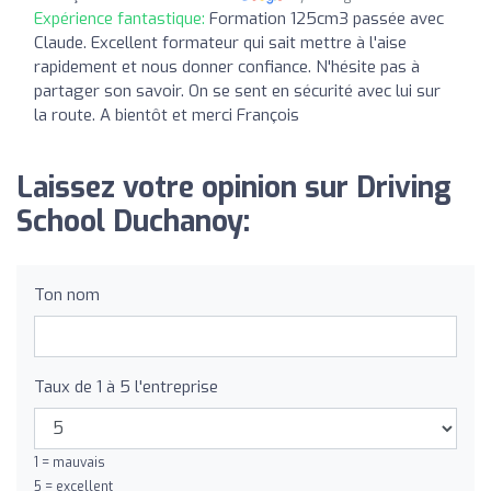
Expérience fantastique:
Formation 125cm3 passée avec
Claude. Excellent formateur qui sait mettre à l'aise
rapidement et nous donner confiance. N'hésite pas à
partager son savoir. On se sent en sécurité avec lui sur
la route. A bientôt et merci François
Laissez votre opinion sur Driving
School Duchanoy:
Ton nom
Taux de 1 à 5 l'entreprise
1 = mauvais
5 = excellent