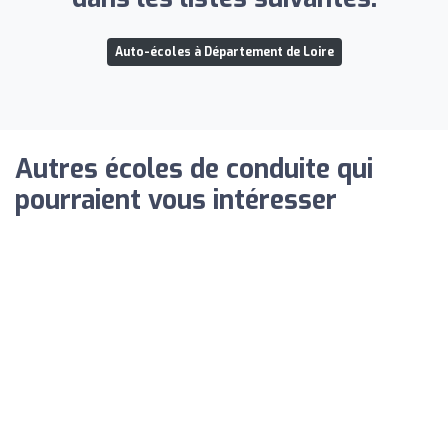
Auto-écoles à Département de Loire
Autres écoles de conduite qui
pourraient vous intéresser