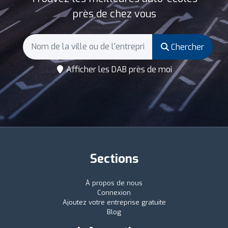
près de chez vous
Chercher
Afficher les DAB près de moi
Sections
À propos de nous
Connexion
Ajoutez votre entreprise gratuite
Blog