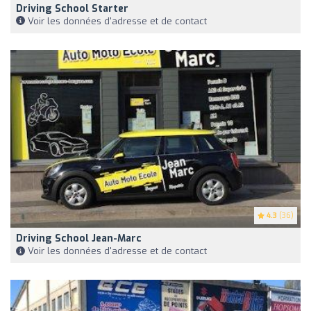
Driving School Starter
Voir les données d'adresse et de contact
4.3
(36)
Driving School Jean-Marc
Voir les données d'adresse et de contact