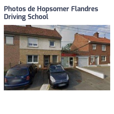
Photos de Hopsomer Flandres
Driving School