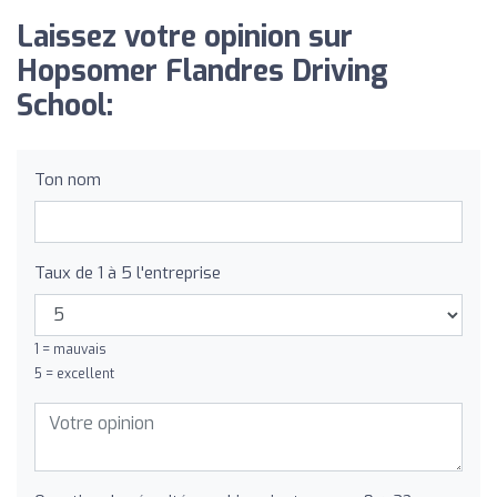
Laissez votre opinion sur
Hopsomer Flandres Driving
School:
Ton nom
Taux de 1 à 5 l'entreprise
1 = mauvais
5 = excellent