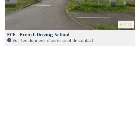
5
(10)
ECF - French Driving School
Voir les données d'adresse et de contact