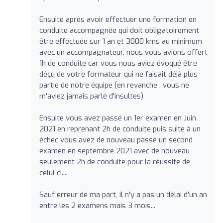
Ensuite après avoir effectuer une formation en
conduite accompagnée qui doit obligatoirement
être effectuée sur 1 an et 3000 kms au minimum
avec un accompagnateur, nous vous avions offert
1h de conduite car vous nous aviez évoqué être
déçu de votre formateur qui ne faisait déjà plus
partie de notre équipe (en revanche , vous ne
m'aviez jamais parlé d'insultes)
Ensuite vous avez passé un 1er examen en Juin
2021 en reprenant 2h de conduite puis suite à un
échec vous avez de nouveau passé un second
examen en septembre 2021 avec de nouveau
seulement 2h de conduite pour la réussite de
celui-ci....
Sauf erreur de ma part, il n'y a pas un délai d'un an
entre les 2 examens mais 3 mois...