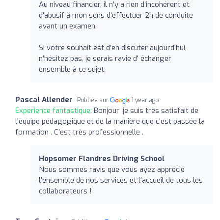
Au niveau financier, il n'y a rien d'incohérent et
d'abusif à mon sens d'effectuer 2h de conduite
avant un examen.
Si votre souhait est d'en discuter aujourd'hui,
n'hésitez pas, je serais ravie d' échanger
ensemble à ce sujet.
Pascal Allender
Publiée sur
1 year ago
Expérience fantastique:
Bonjour ,je suis très satisfait de
l'équipe pédagogique et de la manière que c'est passée la
formation . C'est très professionnelle .
Hopsomer Flandres Driving School
Nous sommes ravis que vous ayez apprécié
l'ensemble de nos services et l'accueil de tous les
collaborateurs !