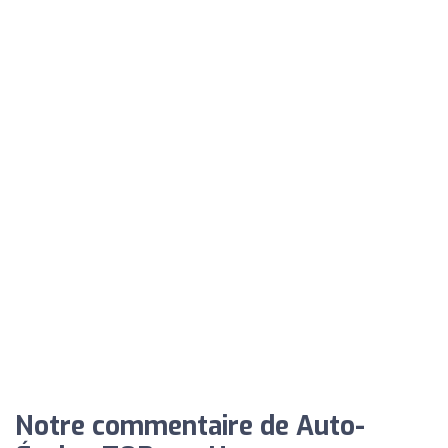
Notre commentaire de Auto-