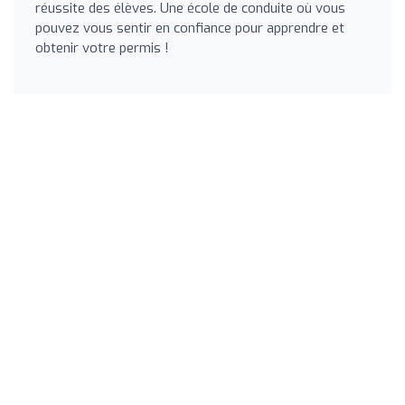
réussite des élèves. Une école de conduite où vous
pouvez vous sentir en confiance pour apprendre et
obtenir votre permis !