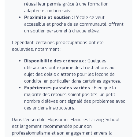
réussi leur permis grâce à une formation
adaptée et un bon suivi.
Proximité et soutien :
L'école se veut
accessible et proche de sa communauté, offrant
un soutien personnel à chaque élève.
Cependant, certaines préoccupations ont été
soulevées, notamment :
Disponibilité des créneaux :
Quelques
utilisateurs ont exprimé des frustrations au
sujet des délais d'attente pour les leçons de
conduite, en particulier dans certaines agences.
Expériences passées variées :
Bien que la
majorité des retours soient positifs, un petit
nombre d'élèves ont signalé des problèmes avec
des anciens instructeurs.
Dans l'ensemble, Hopsomer Flandres Driving School
est largement recommandée pour son
professionnalisme et son engagement envers la