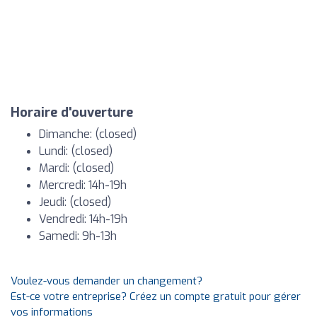
Horaire d'ouverture
Dimanche: (closed)
Lundi: (closed)
Mardi: (closed)
Mercredi: 14h-19h
Jeudi: (closed)
Vendredi: 14h-19h
Samedi: 9h-13h
Voulez-vous demander un changement?
Est-ce votre entreprise? Créez un compte gratuit pour gérer
vos informations