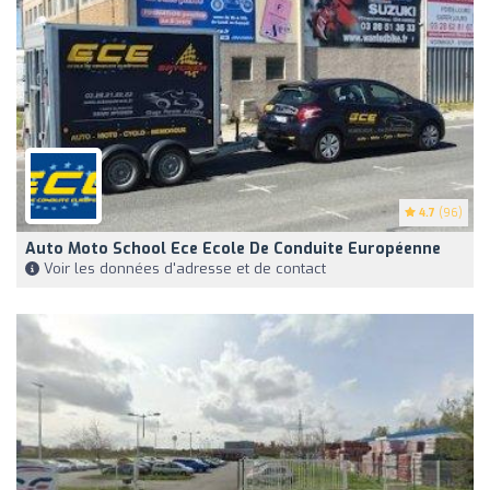
4.7
(96)
Auto Moto School Ece Ecole De Conduite Européenne
Voir les données d'adresse et de contact