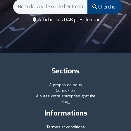
Chercher
Afficher les DAB près de moi
Sections
À propos de nous
Connexion
Ajoutez votre entreprise gratuite
Blog
Informations
Termes et conditions