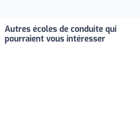
Autres écoles de conduite qui
pourraient vous intéresser