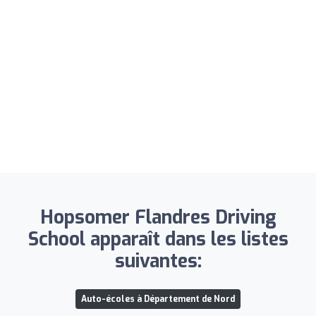
Hopsomer Flandres Driving
School apparaît dans les listes
suivantes:
Auto-écoles à Département de Nord