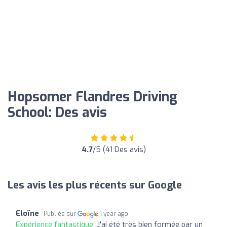
Hopsomer Flandres Driving
School: Des avis
4.7
/5 (41 Des avis)
Les avis les plus récents sur Google
Eloïne
Publiée sur
1 year ago
Expérience fantastique:
J'ai été très bien formée par un