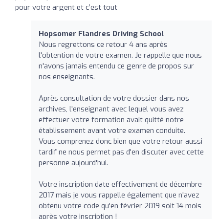
pour votre argent et c’est tout
Hopsomer Flandres Driving School
Nous regrettons ce retour 4 ans après
l'obtention de votre examen. Je rappelle que nous
n'avons jamais entendu ce genre de propos sur
nos enseignants.
Après consultation de votre dossier dans nos
archives, l'enseignant avec lequel vous avez
effectuer votre formation avait quitté notre
établissement avant votre examen conduite.
Vous comprenez donc bien que votre retour aussi
tardif ne nous permet pas d'en discuter avec cette
personne aujourd'hui.
Votre inscription date effectivement de décembre
2017 mais je vous rappelle également que n'avez
obtenu votre code qu'en février 2019 soit 14 mois
après votre inscription !