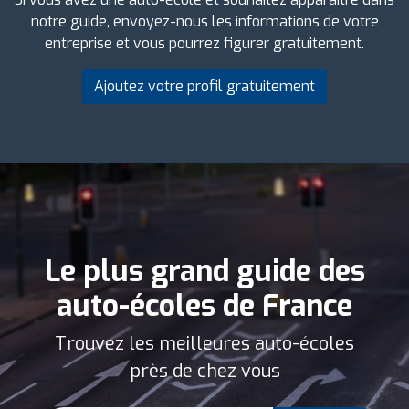
notre guide, envoyez-nous les informations de votre
entreprise et vous pourrez figurer gratuitement.
Ajoutez votre profil gratuitement
Le plus grand guide des
auto-écoles de France
Trouvez les meilleures auto-écoles
près de chez vous