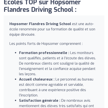
Écoles TOP sur Hopsomer
Flandres Driving School :
Hopsomer Flandres Driving School
est une auto-
école renommée pour sa formation de qualité et son
équipe dévouée.
Les points forts de Hopsomer comprennent :
Formation professionnelle :
Les moniteurs
sont qualifiés, patients et à l'écoute des élèves.
De nombreux clients ont souligné la qualité de
l'enseignement et la confiance acquise pendant
les leçons.
Accueil chaleureux :
Le personnel au bureau
est décrit comme agréable et serviable,
contribuant à une expérience positive dès
l'inscription.
Satisfaction générale :
De nombreux avis
mentionnent des élèves très satisfaits qui ont