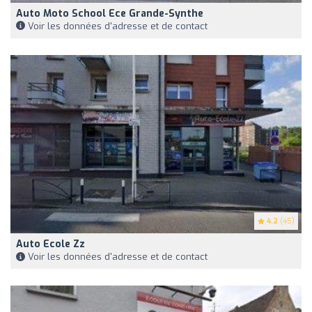
Auto Moto School Ece Grande-Synthe
Voir les données d'adresse et de contact
4.2
(45)
Auto Ecole Zz
Voir les données d'adresse et de contact