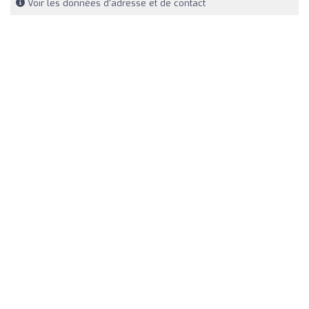
Voir les données d'adresse et de contact