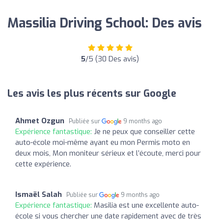
Massilia Driving School: Des avis
5
/5 (30 Des avis)
Les avis les plus récents sur Google
Ahmet Ozgun
Publiée sur
9 months ago
Expérience fantastique:
Je ne peux que conseiller cette
auto-école moi-même ayant eu mon Permis moto en
deux mois, Mon moniteur sérieux et l’écoute, merci pour
cette expérience.
Ismaël Salah
Publiée sur
9 months ago
Expérience fantastique:
Masilia est une excellente auto-
école si vous chercher une date rapidement avec de très