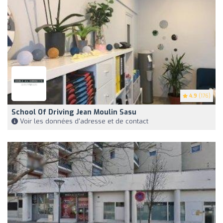
4.9
(176)
School Of Driving Jean Moulin Sasu
Voir les données d'adresse et de contact