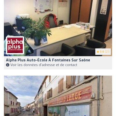
3.6
(21)
Alpha Plus Auto-École À Fontaines Sur Saône
Voir les données d'adresse et de contact