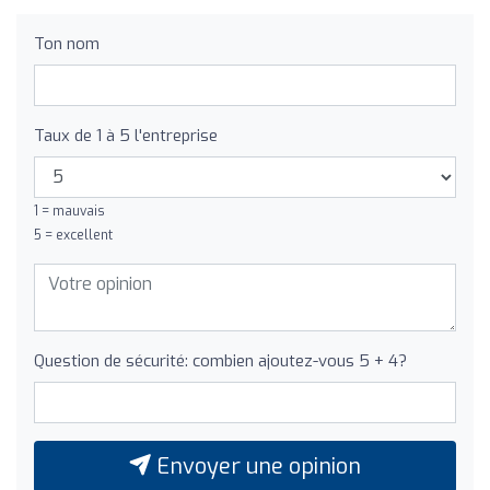
Ton nom
Taux de 1 à 5 l'entreprise
1 = mauvais
5 = excellent
Question de sécurité: combien ajoutez-vous 5 + 4?
Envoyer une opinion