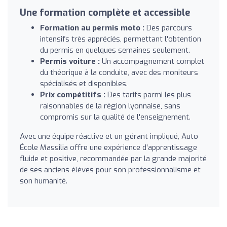
Une formation complète et accessible
Formation au permis moto :
Des parcours
intensifs très appréciés, permettant l'obtention
du permis en quelques semaines seulement.
Permis voiture :
Un accompagnement complet
du théorique à la conduite, avec des moniteurs
spécialisés et disponibles.
Prix compétitifs :
Des tarifs parmi les plus
raisonnables de la région lyonnaise, sans
compromis sur la qualité de l'enseignement.
Avec une équipe réactive et un gérant impliqué, Auto
École Massilia offre une expérience d'apprentissage
fluide et positive, recommandée par la grande majorité
de ses anciens élèves pour son professionnalisme et
son humanité.