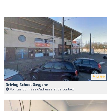
4.7
(51)
Driving School Oxygene
Voir les données d'adresse et de contact