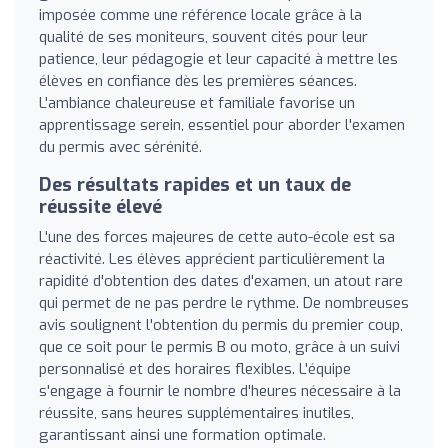
imposée comme une référence locale grâce à la
qualité de ses moniteurs, souvent cités pour leur
patience, leur pédagogie et leur capacité à mettre les
élèves en confiance dès les premières séances.
L'ambiance chaleureuse et familiale favorise un
apprentissage serein, essentiel pour aborder l'examen
du permis avec sérénité.
Des résultats rapides et un taux de
réussite élevé
L'une des forces majeures de cette auto-école est sa
réactivité. Les élèves apprécient particulièrement la
rapidité d'obtention des dates d'examen, un atout rare
qui permet de ne pas perdre le rythme. De nombreuses
avis soulignent l'obtention du permis du premier coup,
que ce soit pour le permis B ou moto, grâce à un suivi
personnalisé et des horaires flexibles. L'équipe
s'engage à fournir le nombre d'heures nécessaire à la
réussite, sans heures supplémentaires inutiles,
garantissant ainsi une formation optimale.