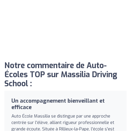
Notre commentaire de Auto-
Écoles TOP sur Massilia Driving
School :
Un accompagnement bienveillant et
efficace
Auto École Massilia se distingue par une approche
centrée sur l'élève, alliant rigueur professionnelle et
grande écoute. Située à Rillieux-la-Pape, l'école s'est