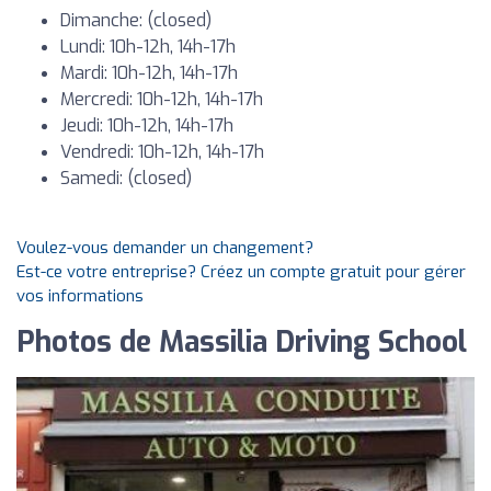
Dimanche: (closed)
Lundi: 10h-12h, 14h-17h
Mardi: 10h-12h, 14h-17h
Mercredi: 10h-12h, 14h-17h
Jeudi: 10h-12h, 14h-17h
Vendredi: 10h-12h, 14h-17h
Samedi: (closed)
Voulez-vous demander un changement?
Est-ce votre entreprise? Créez un compte gratuit pour gérer
vos informations
Photos de Massilia Driving School