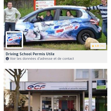
4.8
(36)
Driving School Permis Utile
Voir les données d'adresse et de contact