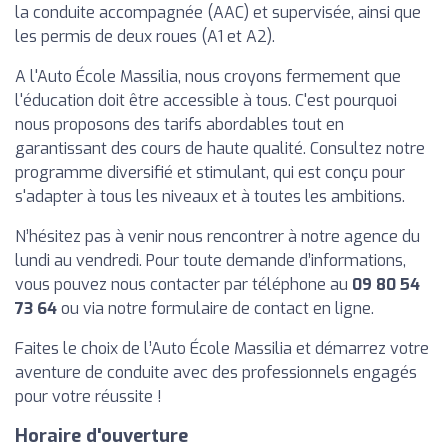
la conduite accompagnée (AAC) et supervisée, ainsi que
les permis de deux roues (A1 et A2).
A l'Auto École Massilia, nous croyons fermement que
l'éducation doit être accessible à tous. C'est pourquoi
nous proposons des tarifs abordables tout en
garantissant des cours de haute qualité. Consultez notre
programme diversifié et stimulant, qui est conçu pour
s'adapter à tous les niveaux et à toutes les ambitions.
N’hésitez pas à venir nous rencontrer à notre agence du
lundi au vendredi. Pour toute demande d’informations,
vous pouvez nous contacter par téléphone au
09 80 54
73 64
ou via notre formulaire de contact en ligne.
Faites le choix de l’Auto École Massilia et démarrez votre
aventure de conduite avec des professionnels engagés
pour votre réussite !
Horaire d'ouverture