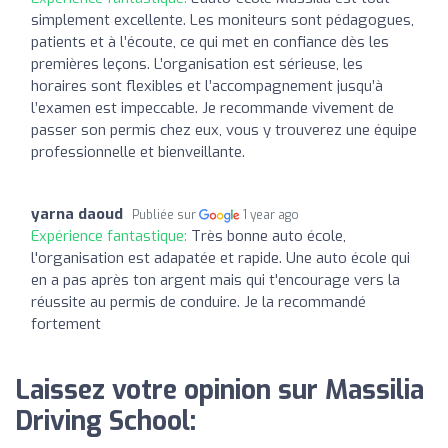
simplement excellente. Les moniteurs sont pédagogues,
patients et à l’écoute, ce qui met en confiance dès les
premières leçons. L’organisation est sérieuse, les
horaires sont flexibles et l’accompagnement jusqu’à
l’examen est impeccable. Je recommande vivement de
passer son permis chez eux, vous y trouverez une équipe
professionnelle et bienveillante.
yarna daoud
Publiée sur
1 year ago
Expérience fantastique:
Très bonne auto école,
l'organisation est adapatée et rapide. Une auto école qui
en a pas après ton argent mais qui t'encourage vers la
réussite au permis de conduire. Je la recommandé
fortement
Laissez votre opinion sur Massilia
Driving School: