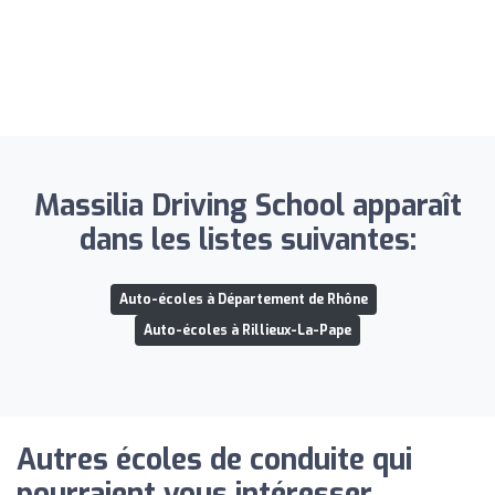
Massilia Driving School apparaît
dans les listes suivantes:
Auto-écoles à Département de Rhône
Auto-écoles à Rillieux-La-Pape
Autres écoles de conduite qui
pourraient vous intéresser