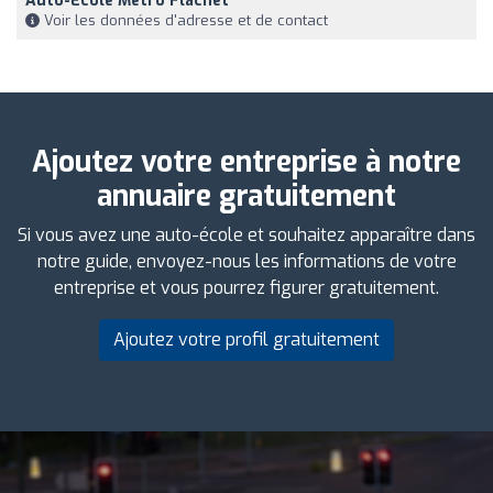
Auto-École Métro Flachet
Voir les données d'adresse et de contact
Ajoutez votre entreprise à notre
annuaire gratuitement
Si vous avez une auto-école et souhaitez apparaître dans
notre guide, envoyez-nous les informations de votre
entreprise et vous pourrez figurer gratuitement.
Ajoutez votre profil gratuitement