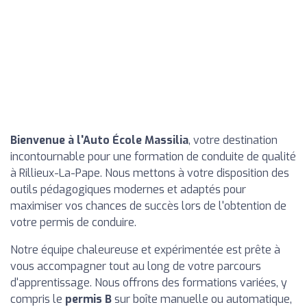
Bienvenue à l'Auto École Massilia
, votre destination
incontournable pour une formation de conduite de qualité
à Rillieux-La-Pape. Nous mettons à votre disposition des
outils pédagogiques modernes et adaptés pour
maximiser vos chances de succès lors de l'obtention de
votre permis de conduire.
Notre équipe chaleureuse et expérimentée est prête à
vous accompagner tout au long de votre parcours
d'apprentissage. Nous offrons des formations variées, y
compris le
permis B
sur boîte manuelle ou automatique,