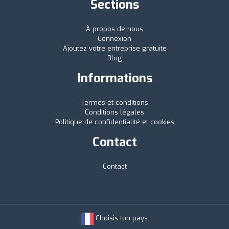
Sections
À propos de nous
Connexion
Ajoutez votre entreprise gratuite
Blog
Informations
Termes et conditions
Conditions légales
Politique de confidentialité et cookies
Contact
Contact
Choisis ton pays