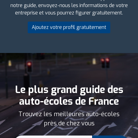
notre guide, envoyez-nous les informations de votre
entreprise et vous pourrez figurer gratuitement.
Ajoutez votre profil gratuitement
Le plus grand guide des
auto-écoles de France
Trouvez les meilleures auto-écoles
près de chez vous