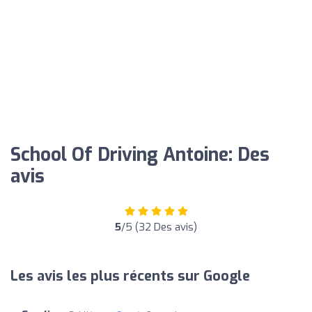
School Of Driving Antoine: Des
avis
5
/5 (32 Des avis)
Les avis les plus récents sur Google