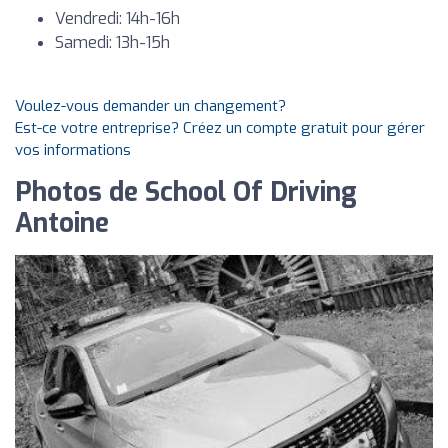
Vendredi: 14h-16h
Samedi: 13h-15h
Voulez-vous demander un changement?
Est-ce votre entreprise? Créez un compte gratuit pour gérer
vos informations
Photos de School Of Driving
Antoine