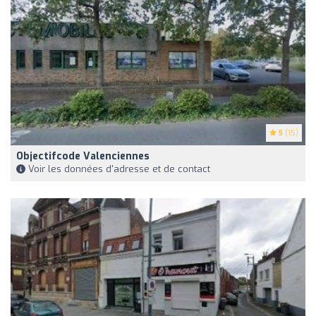
5
(15)
Objectifcode Valenciennes
Voir les données d'adresse et de contact