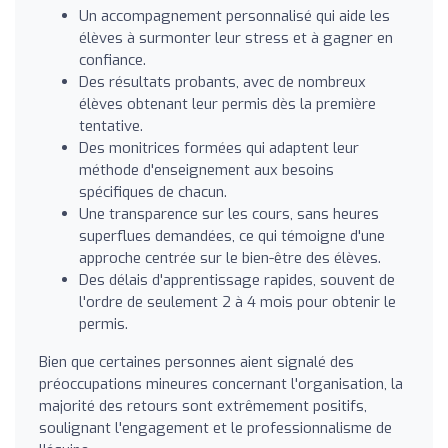
Un accompagnement personnalisé qui aide les
élèves à surmonter leur stress et à gagner en
confiance.
Des résultats probants, avec de nombreux
élèves obtenant leur permis dès la première
tentative.
Des monitrices formées qui adaptent leur
méthode d'enseignement aux besoins
spécifiques de chacun.
Une transparence sur les cours, sans heures
superflues demandées, ce qui témoigne d'une
approche centrée sur le bien-être des élèves.
Des délais d'apprentissage rapides, souvent de
l'ordre de seulement 2 à 4 mois pour obtenir le
permis.
Bien que certaines personnes aient signalé des
préoccupations mineures concernant l'organisation, la
majorité des retours sont extrêmement positifs,
soulignant l'engagement et le professionnalisme de