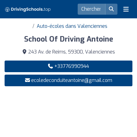
Auto-écoles dans Valenciennes
School Of Driving Antoine
243 Av. de Reims, 59300, Valenciennes
+33776990944
ecoledeconduiteantoine@gmail.com