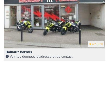
4.7
(169)
Hainaut Permis
Voir les données d'adresse et de contact