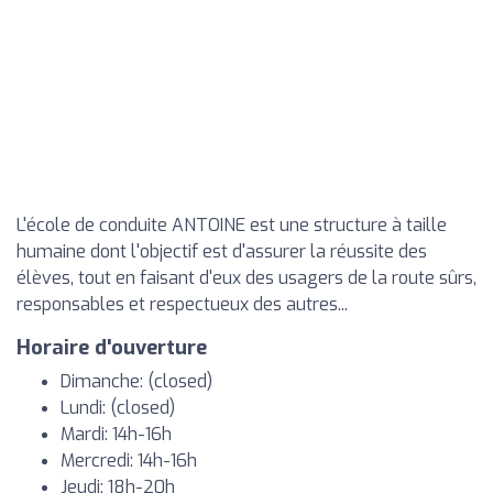
L'école de conduite ANTOINE est une structure à taille
humaine dont l'objectif est d'assurer la réussite des
élèves, tout en faisant d'eux des usagers de la route sûrs,
responsables et respectueux des autres...
Horaire d'ouverture
Dimanche: (closed)
Lundi: (closed)
Mardi: 14h-16h
Mercredi: 14h-16h
Jeudi: 18h-20h