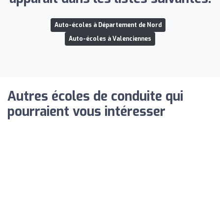
Auto-écoles à Département de Nord
Auto-écoles à Valenciennes
Autres écoles de conduite qui
pourraient vous intéresser