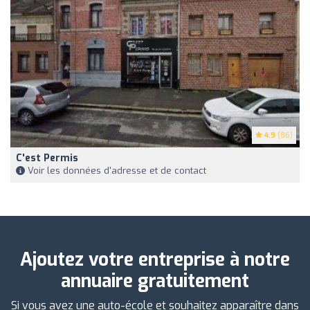
4.9
(86)
C'est Permis
Voir les données d'adresse et de contact
Ajoutez votre entreprise à notre
annuaire gratuitement
Si vous avez une auto-école et souhaitez apparaître dans