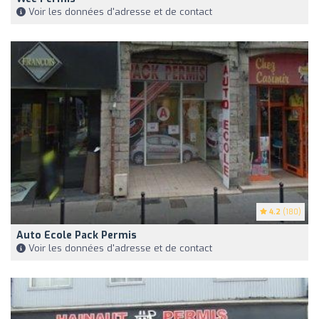
Voir les données d'adresse et de contact
4.2
(180)
Auto Ecole Pack Permis
Voir les données d'adresse et de contact