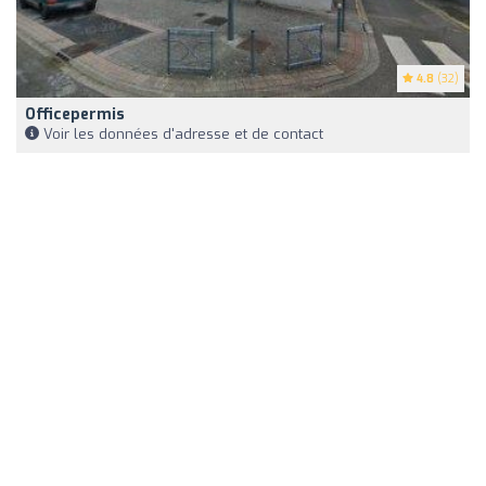
4.8
(32)
Officepermis
Voir les données d'adresse et de contact