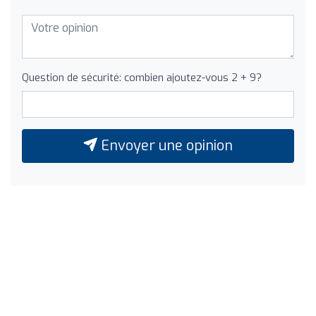
Question de sécurité: combien ajoutez-vous 2 + 9?
Envoyer une opinion