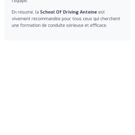
l'équipe.
En résumé, la
School Of Driving Antoine
est
vivement recommandée pour tous ceux qui cherchent
une formation de conduite sérieuse et efficace.