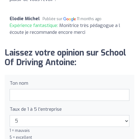
Elodie Michel
Publiée sur
11 months ago
Expérience fantastique:
Monitrice très pédagogue a l
écoute je recommande encore merci
Laissez votre opinion sur School
Of Driving Antoine:
Ton nom
Taux de 1 à 5 l'entreprise
1 = mauvais
5 = excellent