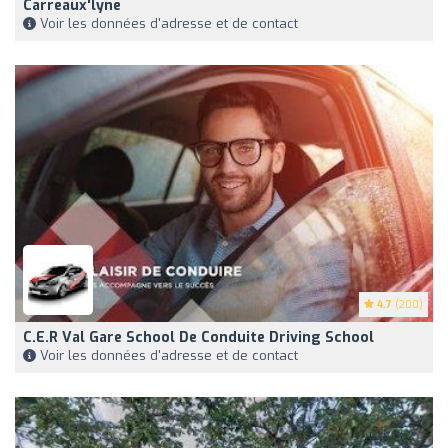
Carreaux'lyne
Voir les données d'adresse et de contact
4.7
(200)
C.e.r Val Gare School De Conduite Driving School
Voir les données d'adresse et de contact