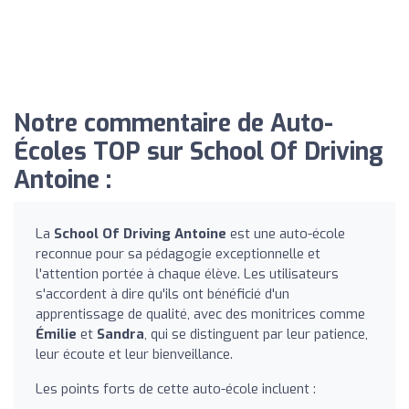
Notre commentaire de Auto-
Écoles TOP sur School Of Driving
Antoine :
La
School Of Driving Antoine
est une auto-école
reconnue pour sa pédagogie exceptionnelle et
l'attention portée à chaque élève. Les utilisateurs
s'accordent à dire qu'ils ont bénéficié d'un
apprentissage de qualité, avec des monitrices comme
Émilie
et
Sandra
, qui se distinguent par leur patience,
leur écoute et leur bienveillance.
Les points forts de cette auto-école incluent :