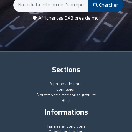
Chercher
Afficher les DAB près de moi
Sections
À propos de nous
Connexion
Ajoutez votre entreprise gratuite
Blog
Informations
Termes et conditions
Conditions légales