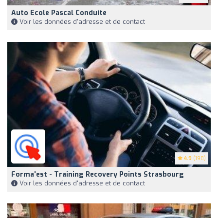
Auto Ecole Pascal Conduite
Voir les données d'adresse et de contact
4.9
(198)
Forma'est - Training Recovery Points Strasbourg
Voir les données d'adresse et de contact