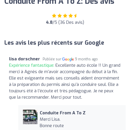
Conduite From A To Z: Des avis
4.8
/5 (36 Des avis)
Les avis les plus récents sur Google
lisa dorschner
Publiée sur
9 months ago
Expérience fantastique:
Excellente auto école !! Un grand
merci à Agnès de m’avoir accompagné du début à la fin.
Elle est exigeante mais ses conseils aident énormément
à la préparation du permis ainsi qu’à conduire seul. Elle a
toujours été à l’écoute et très pédagogue. Je ne peux
que la recommander. Merci pour tout.
Conduite From A To Z
Merci Lisa.
Bonne route