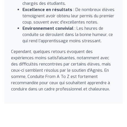
chargés des étudiants.
Excellence en résultats
: De nombreux élèves
témoignent avoir obtenu leur permis du premier
coup, souvent avec d'excellentes notes.
Environnement convivial
: Les heures de
conduite se déroulent dans la bonne humeur, ce
qui rend l'apprentissage moins stressant.
Cependant, quelques retours évoquent des
expériences moins satisfaisantes, notamment avec
des difficultés rencontrées par certains élèves, mais
ceux-ci semblent résolus par le soutien d'Agnès. En
somme, Conduite From A To Z est fortement
recommandée pour ceux qui souhaitent apprendre à
conduire dans un cadre professionnel et chaleureux.