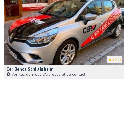
3
(45)
Cer Benot Schiltigheim
Voir les données d'adresse et de contact