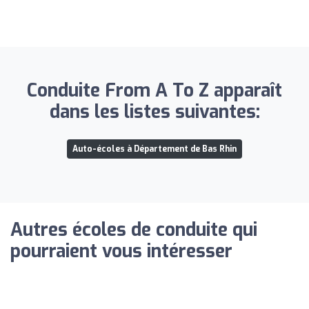
Conduite From A To Z apparaît
dans les listes suivantes:
Auto-écoles à Département de Bas Rhin
Autres écoles de conduite qui
pourraient vous intéresser