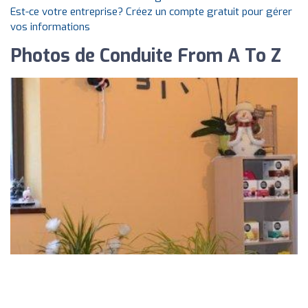
Est-ce votre entreprise? Créez un compte gratuit pour gérer
vos informations
Photos de Conduite From A To Z