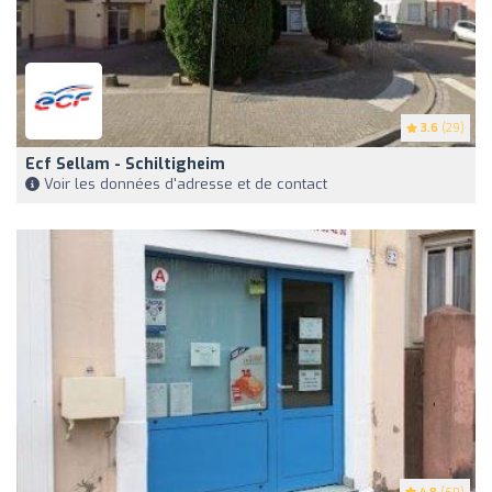
3.6
(29)
Ecf Sellam - Schiltigheim
Voir les données d'adresse et de contact