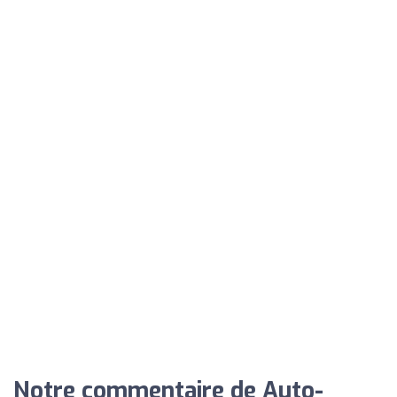
Notre commentaire de Auto-