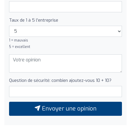
Taux de 1 à 5 l'entreprise
1 = mauvais
5 = excellent
Question de sécurité: combien ajoutez-vous 10 + 10?
Envoyer une opinion