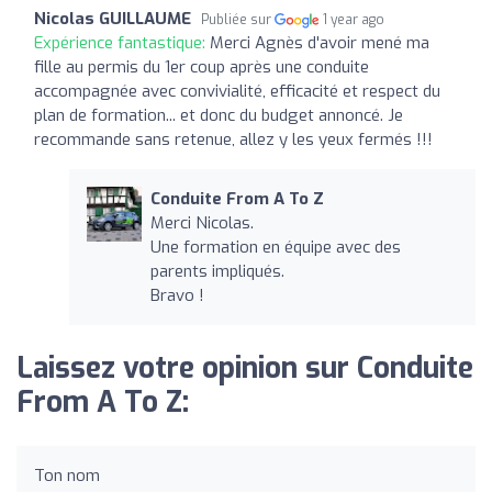
Nicolas GUILLAUME
Publiée sur
1 year ago
Expérience fantastique:
Merci Agnès d'avoir mené ma
fille au permis du 1er coup après une conduite
accompagnée avec convivialité, efficacité et respect du
plan de formation... et donc du budget annoncé. Je
recommande sans retenue, allez y les yeux fermés !!!
Conduite From A To Z
Merci Nicolas.
Une formation en équipe avec des
parents impliqués.
Bravo !
Laissez votre opinion sur Conduite
From A To Z:
Ton nom