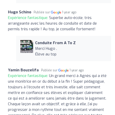
Hugo Schino
Publiée sur
1 year ago
Expérience fantastique:
Superbe auto-école, très
arrangeante avec les heures de conduite et date de
permis très rapide ! Au top, je conseille fortement!
Conduite From A To Z
Merci Hugo .
Élève au top
Yamin Bouzelifa
Publiée sur
1 year ago
Expérience fantastique:
Un grand merci à Agnès qui a été
une monitrice en or du début à la fin ! Super pédagogue,
toujours à l’écoute et très investie, elle sait comment
mettre en confiance ses élèves et expliquer clairement
ce qui est à améliorer sans jamais être dans le jugement.
Chaque leçon avait un objectif, et grâce à elle, j’ai pu
progresser à mon rythme tout en me sentant vraiment