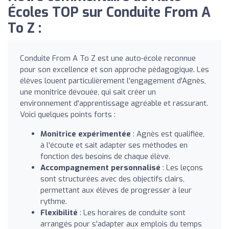
Écoles TOP sur Conduite From A
To Z :
Conduite From A To Z est une auto-école reconnue
pour son excellence et son approche pédagogique. Les
élèves louent particulièrement l'engagement d'Agnès,
une monitrice dévouée, qui sait créer un
environnement d'apprentissage agréable et rassurant.
Voici quelques points forts :
Monitrice expérimentée
: Agnès est qualifiée,
à l'écoute et sait adapter ses méthodes en
fonction des besoins de chaque élève.
Accompagnement personnalisé
: Les leçons
sont structurées avec des objectifs clairs,
permettant aux élèves de progresser à leur
rythme.
Flexibilité
: Les horaires de conduite sont
arrangés pour s'adapter aux emplois du temps