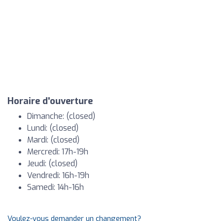
Horaire d'ouverture
Dimanche: (closed)
Lundi: (closed)
Mardi: (closed)
Mercredi: 17h-19h
Jeudi: (closed)
Vendredi: 16h-19h
Samedi: 14h-16h
Voulez-vous demander un changement?