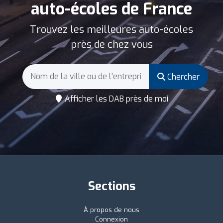
auto-écoles de France
Trouvez les meilleures auto-écoles
près de chez vous
Chercher
Afficher les DAB près de moi
Sections
À propos de nous
Connexion