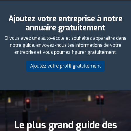
Ajoutez votre entreprise à notre
annuaire gratuitement
Si vous avez une auto-école et souhaitez apparaître dans
notre guide, envoyez-nous les informations de votre
entreprise et vous pourrez figurer gratuitement.
Ajoutez votre profil gratuitement
Le plus grand guide des