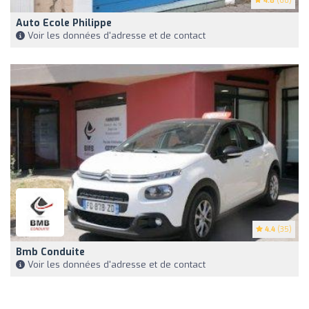
4.8
(60)
Auto Ecole Philippe
Voir les données d'adresse et de contact
4.4
(35)
Bmb Conduite
Voir les données d'adresse et de contact