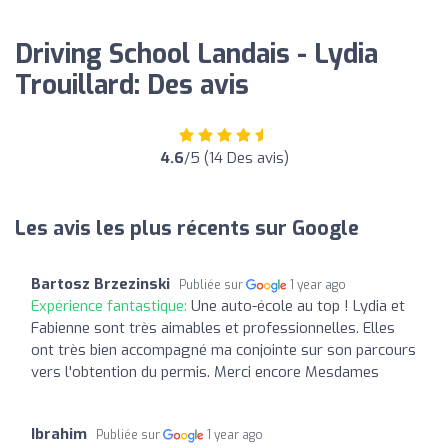
Driving School Landais - Lydia
Trouillard: Des avis
4.6
/5 (14 Des avis)
Les avis les plus récents sur Google
Bartosz Brzezinski
Publiée sur
1 year ago
Expérience fantastique:
Une auto-école au top ! Lydia et
Fabienne sont très aimables et professionnelles. Elles
ont très bien accompagné ma conjointe sur son parcours
vers l'obtention du permis. Merci encore Mesdames
Ibrahim
Publiée sur
1 year ago