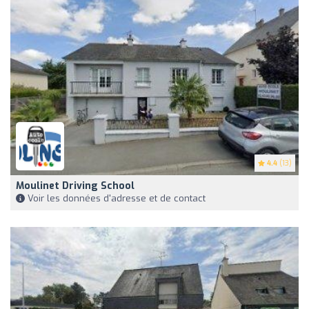
4.4
(13)
Moulinet Driving School
Voir les données d'adresse et de contact