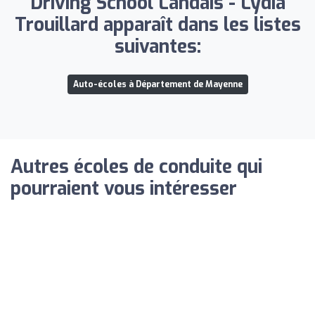
Driving School Landais - Lydia
Trouillard apparaît dans les listes
suivantes:
Auto-écoles à Département de Mayenne
Autres écoles de conduite qui
pourraient vous intéresser