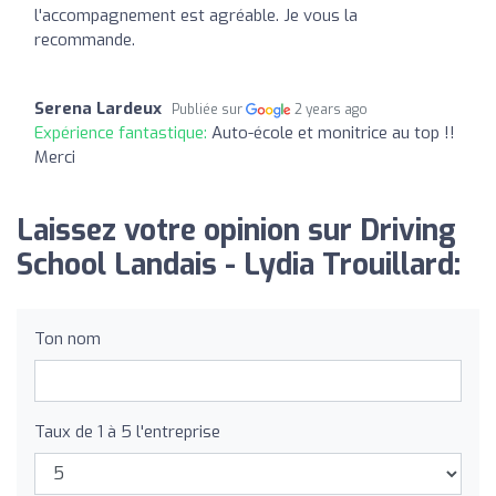
l'accompagnement est agréable. Je vous la
recommande.
Serena Lardeux
Publiée sur
2 years ago
Expérience fantastique:
Auto-école et monitrice au top !!
Merci
Laissez votre opinion sur Driving
School Landais - Lydia Trouillard:
Ton nom
Taux de 1 à 5 l'entreprise