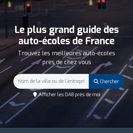
Le plus grand guide des
auto-écoles de France
Trouvez les meilleures auto-écoles
près de chez vous
Chercher
Afficher les DAB près de moi