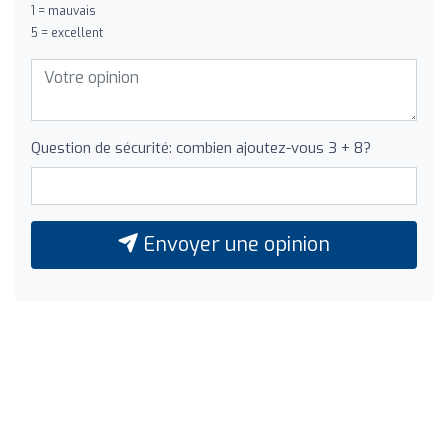
1 = mauvais
5 = excellent
Question de sécurité: combien ajoutez-vous 3 + 8?
Envoyer une opinion