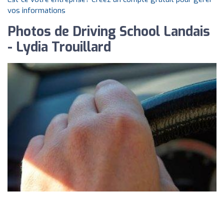
vos informations
Photos de Driving School Landais
- Lydia Trouillard