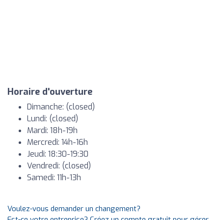
Horaire d'ouverture
Dimanche: (closed)
Lundi: (closed)
Mardi: 18h-19h
Mercredi: 14h-16h
Jeudi: 18:30-19:30
Vendredi: (closed)
Samedi: 11h-13h
Voulez-vous demander un changement?
Est-ce votre entreprise? Créez un compte gratuit pour gérer