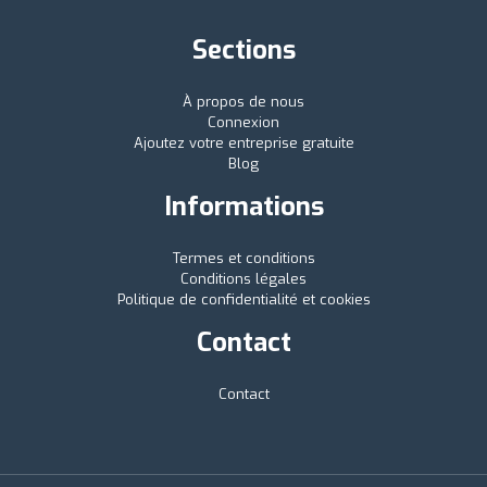
Sections
À propos de nous
Connexion
Ajoutez votre entreprise gratuite
Blog
Informations
Termes et conditions
Conditions légales
Politique de confidentialité et cookies
Contact
Contact