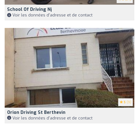
School Of Driving Nj
Voir les données d'adresse et de contact
5
(9)
Orion Driving St Berthevin
Voir les données d'adresse et de contact