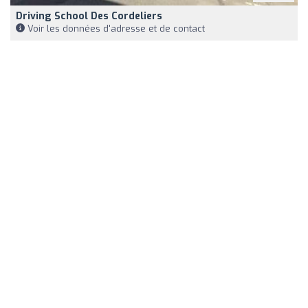
Driving School Des Cordeliers
Voir les données d'adresse et de contact