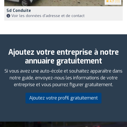
4.7
(13)
Sd Conduite
Voir les données d'adresse et de contact
Ajoutez votre entreprise à notre
annuaire gratuitement
Si vous avez une auto-école et souhaitez apparaître dans
notre guide, envoyez-nous les informations de votre
entreprise et vous pourrez figurer gratuitement.
Ajoutez votre profil gratuitement