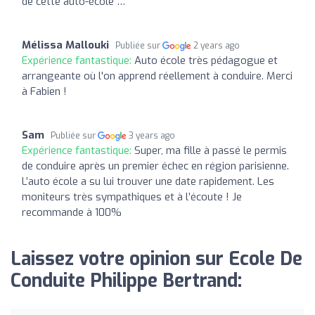
de cette auto-école …
Mélissa Mallouki
Publiée sur
2 years ago
Expérience fantastique:
Auto école très pédagogue et
arrangeante où l'on apprend réellement à conduire. Merci
à Fabien !
Sam
Publiée sur
3 years ago
Expérience fantastique:
Super, ma fille à passé le permis
de conduire après un premier échec en région parisienne.
L’auto école a su lui trouver une date rapidement. Les
moniteurs très sympathiques et à l’écoute ! Je
recommande à 100%
Laissez votre opinion sur Ecole De
Conduite Philippe Bertrand: