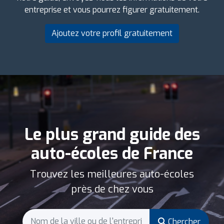
entreprise et vous pourrez figurer gratuitement.
Ajoutez votre profil gratuitement
Le plus grand guide des
auto-écoles de France
Trouvez les meilleures auto-écoles
près de chez vous
Chercher