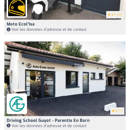
4.7
(40)
Moto Ecol'Isa
Voir les données d'adresse et de contact
5
(11)
Driving School Guyot - Parentis En Born
Voir les données d'adresse et de contact