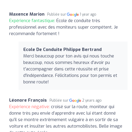
Maxence Marion
Publiée sur
1 year ago
Expérience fantastique:
École de conduite très
professionnel avec des moniteurs super compétent. Je
recommande fortement !
Ecole De Conduite Philippe Bertrand
Merci beaucoup pour ton avis qui nous touche
beaucoup, nous sommes heureux d'avoir pu
t'accompagner dans cette réussite et prise
d'indépendance. Félicitations pour ton permis et
bonne route!
Léonore François
Publiée sur
2 years ago
Expérience négative:
croisé sur la route, moniteur qui
donne très peu envie d’apprendre avec lui étant donné
qu’il se montre extrêmement vulgaire à en sortir de sa
voiture et insulter les autres automobilistes. Belle image