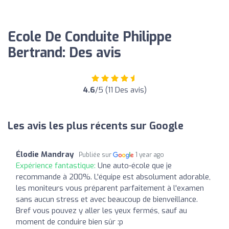
Ecole De Conduite Philippe
Bertrand: Des avis
4.6
/5 (11 Des avis)
Les avis les plus récents sur Google
Élodie Mandray
Publiée sur
1 year ago
Expérience fantastique:
Une auto-école que je
recommande à 200%. L'équipe est absolument adorable,
les moniteurs vous préparent parfaitement à l'examen
sans aucun stress et avec beaucoup de bienveillance.
Bref vous pouvez y aller les yeux fermés, sauf au
moment de conduire bien sûr :p