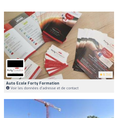
5
(56)
Auto Ecole Forty Formation
Voir les données d'adresse et de contact