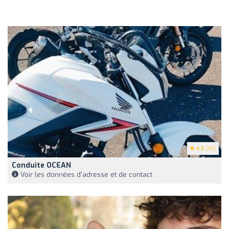
4.3
(40)
Conduite OCEAN
Voir les données d'adresse et de contact