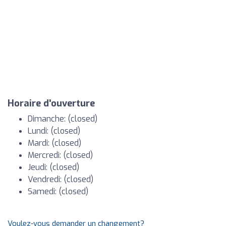
Horaire d'ouverture
Dimanche: (closed)
Lundi: (closed)
Mardi: (closed)
Mercredi: (closed)
Jeudi: (closed)
Vendredi: (closed)
Samedi: (closed)
Voulez-vous demander un changement?