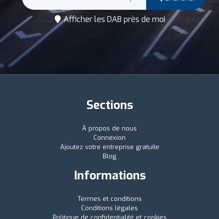
Afficher les DAB près de moi
Sections
À propos de nous
Connexion
Ajoutez votre entreprise gratuite
Blog
Informations
Termes et conditions
Conditions légales
Politique de confidentialité et cookies