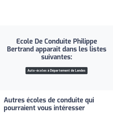
Ecole De Conduite Philippe
Bertrand apparaît dans les listes
suivantes:
Auto-écoles à Département de Landes
Autres écoles de conduite qui
pourraient vous intéresser