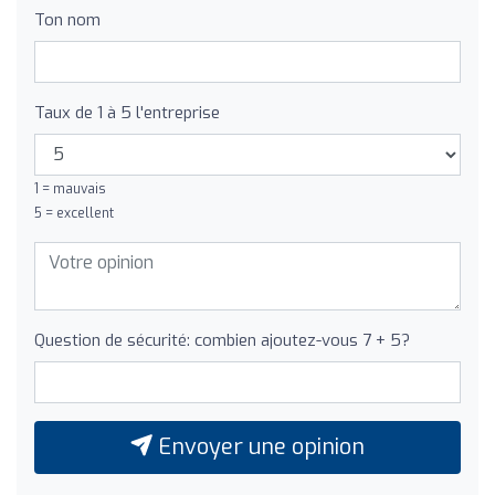
Ton nom
Taux de 1 à 5 l'entreprise
1 = mauvais
5 = excellent
Question de sécurité: combien ajoutez-vous 7 + 5?
Envoyer une opinion