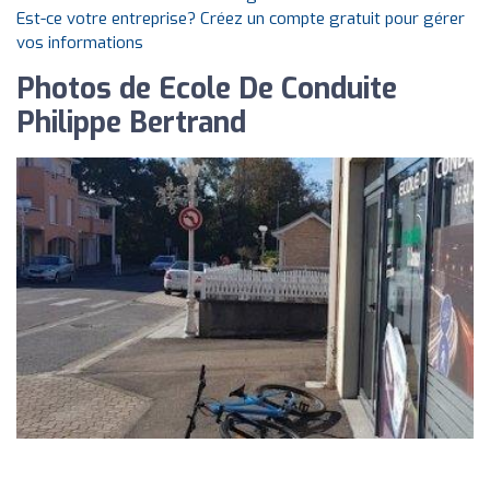
Est-ce votre entreprise? Créez un compte gratuit pour gérer
vos informations
Photos de Ecole De Conduite
Philippe Bertrand