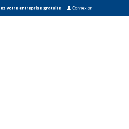
ez votre entreprise gratuite
Connexion