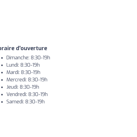
raire d'ouverture
Dimanche: 8:30-19h
Lundi: 8:30-19h
Mardi: 8:30-19h
Mercredi: 8:30-19h
Jeudi: 8:30-19h
Vendredi: 8:30-19h
Samedi: 8:30-19h