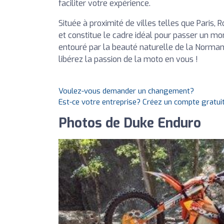
faciliter votre expérience.
Située à proximité de villes telles que Paris,
et constitue le cadre idéal pour passer un mo
entouré par la beauté naturelle de la Normand
libérez la passion de la moto en vous !
Voulez-vous demander un changement?
Est-ce votre entreprise? Créez un compte gratui
Photos de Duke Enduro