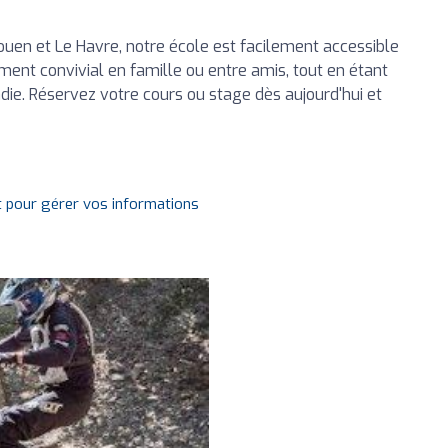
 Rouen et Le Havre, notre école est facilement accessible
ment convivial en famille ou entre amis, tout en étant
ie. Réservez votre cours ou stage dès aujourd'hui et
t pour gérer vos informations