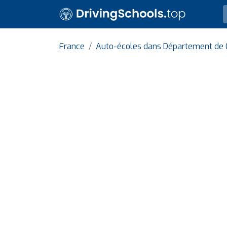
France
Auto-écoles dans Département de 