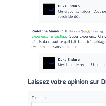
Duke Enduro
Merci pour ce retour ! L'équipe
revoir bientôt
Rodolphe Mauduit
Publiée sur
1 year ago
Expérience fantastique:
Super expérience. Chris
détails dans tout ce qu’il fait, il est très péd
recommande sans hésitation.
Duke Enduro
Merci pour le retour ! Nous so
Laissez votre opinion sur 
Ton nom