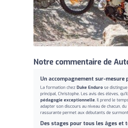
Notre commentaire de Auto
Un accompagnement sur-mesure p
La formation chez
Duke Enduro
se distingue 
principal, Christophe. Les avis des élèves, qu
pédagogie exceptionnelle
. Il prend le tem
adapter son discours au niveau de chacun, du 
rassurante permet aux débutants de surmonter
Des stages pour tous les âges et t