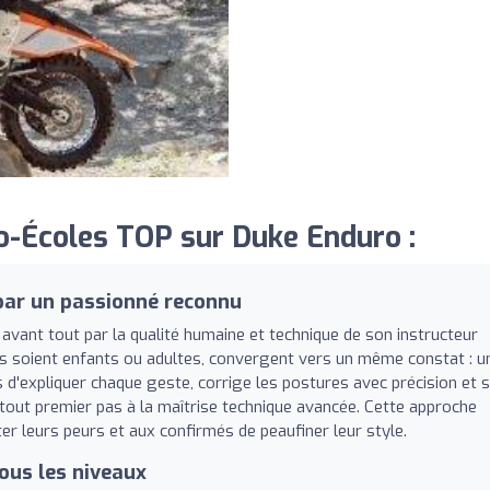
-Écoles TOP sur Duke Enduro :
ar un passionné reconnu
avant tout par la qualité humaine et technique de son instructeur
'ils soient enfants ou adultes, convergent vers un même constat : u
ps d'expliquer chaque geste, corrige les postures avec précision et s
tout premier pas à la maîtrise technique avancée. Cette approche
 leurs peurs et aux confirmés de peaufiner leur style.
ous les niveaux