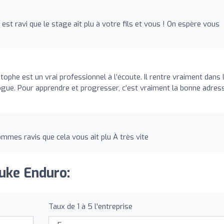
 est ravi que le stage ait plu à votre fils et vous ! On espère vous
tophe est un vrai professionnel à l’écoute. Il rentre vraiment dans 
agogue. Pour apprendre et progresser, c’est vraiment la bonne adress
mmes ravis que cela vous ait plu À très vite
Duke Enduro:
Taux de 1 à 5 l'entreprise