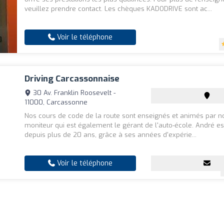
veuillez prendre contact. Les chèques KADODRIVE sont ac...
Voir le téléphone
Driving Carcassonnaise
30 Av. Franklin Roosevelt -
11000, Carcassonne
Nos cours de code de la route sont enseignés et animés par n
moniteur qui est également le gérant de l'auto-école. André e
depuis plus de 20 ans, grâce à ses années d'expérie...
Voir le téléphone