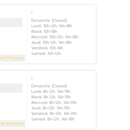
:
Dimanche: (closed)
Lundi: 10h-12h, 14h-18h
Mardi: 10h-18h
Mercredi: 10h-12h, 14h-18h
Jeudi: 10h-12h, 14h-18h
Vendredi: 10h-18h
Samedi: 10h-12h
4.7
(77 Opinions)
:
Dimanche: (closed)
Lundi: 8h-12h, 14h-19h
Mardi: 8h-12h, 14h-19h
Mercredi: 8h-12h, 14h-19h
Jeudi: 8h-12h, 14h-19h
Vendredi: 8h-12h, 14h-19h
Samedi: 8h-12h, 14h-18h
4.1
(91 Opinions)