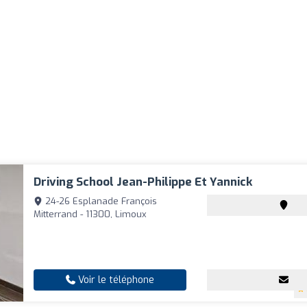
Driving School Jean-Philippe Et Yannick
24-26 Esplanade François
Mitterrand - 11300, Limoux
Voir le téléphone