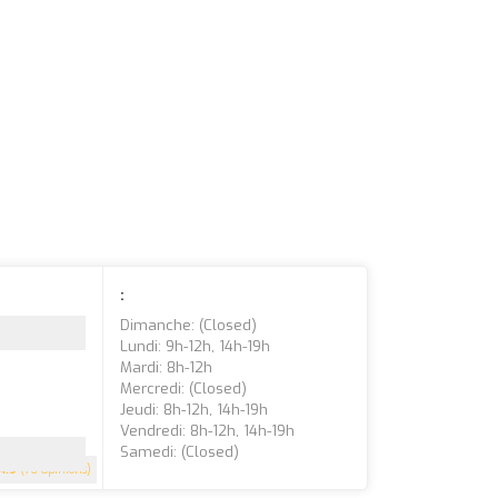
:
Dimanche: (closed)
Lundi: 9h-12h, 14h-19h
Mardi: 8h-12h
Mercredi: (closed)
Jeudi: 8h-12h, 14h-19h
Vendredi: 8h-12h, 14h-19h
Samedi: (closed)
4.9
(76 Opinions)