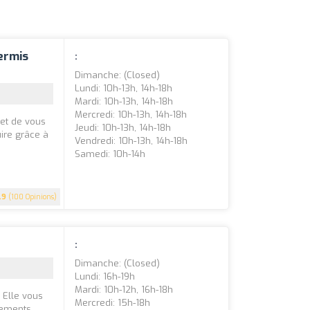
Permis
:
Dimanche: (closed)
Lundi: 10h-13h, 14h-18h
Mardi: 10h-13h, 14h-18h
Mercredi: 10h-13h, 14h-18h
 et de vous
Jeudi: 10h-13h, 14h-18h
ire grâce à
Vendredi: 10h-13h, 14h-18h
Samedi: 10h-14h
.9
(100 Opinions)
:
Dimanche: (closed)
Lundi: 16h-19h
Mardi: 10h-12h, 16h-18h
 Elle vous
Mercredi: 15h-18h
nements,