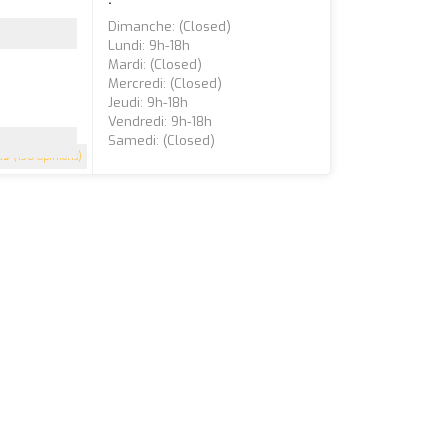
Dimanche: (closed)
Lundi: 9h-18h
Mardi: (closed)
Mercredi: (closed)
Jeudi: 9h-18h
Vendredi: 9h-18h
Samedi: (closed)
.9
(136 Opinions)