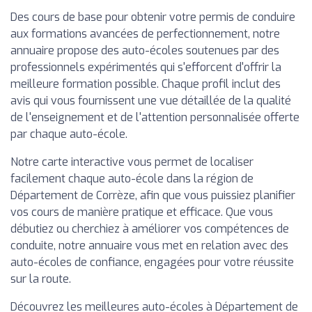
Des cours de base pour obtenir votre permis de conduire
aux formations avancées de perfectionnement, notre
annuaire propose des auto-écoles soutenues par des
professionnels expérimentés qui s'efforcent d'offrir la
meilleure formation possible. Chaque profil inclut des
avis qui vous fournissent une vue détaillée de la qualité
de l'enseignement et de l'attention personnalisée offerte
par chaque auto-école.
Notre carte interactive vous permet de localiser
facilement chaque auto-école dans la région de
Département de Corrèze, afin que vous puissiez planifier
vos cours de manière pratique et efficace. Que vous
débutiez ou cherchiez à améliorer vos compétences de
conduite, notre annuaire vous met en relation avec des
auto-écoles de confiance, engagées pour votre réussite
sur la route.
Découvrez les meilleures auto-écoles à Département de