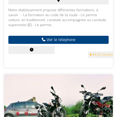
Notre établissement propose différentes formations, à
savoir : - La formation au code de la route - Le permis
voiture, en traditionnel, conduite accompagnée ou conduite
supervisée (B) - Le permis...
Voir le téléphone
4.7
(87 Opinions)