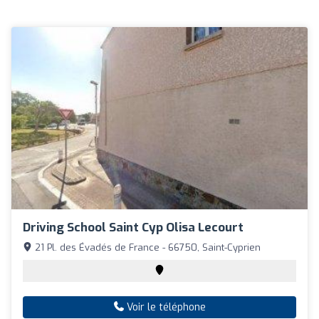
Driving School Saint Cyp Olisa Lecourt
21 Pl. des Évadés de France - 66750, Saint-Cyprien
Voir le téléphone