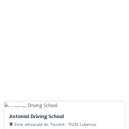
Antoniol Driving School
Zone artisanale de, Touvent - 19210, Lubersac