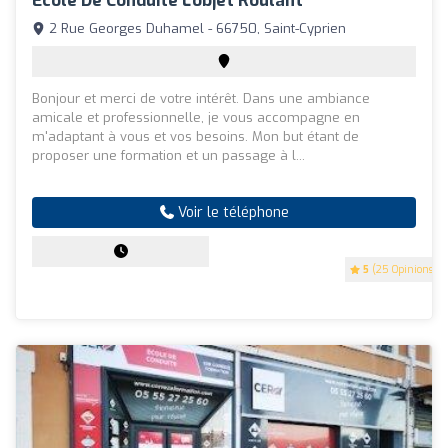
Ecole De Conduite L'objet Roulant
2 Rue Georges Duhamel - 66750, Saint-Cyprien
Bonjour et merci de votre intérêt. Dans une ambiance
amicale et professionnelle, je vous accompagne en
m'adaptant à vous et vos besoins. Mon but étant de
proposer une formation et un passage à l...
Voir le téléphone
5
(25 Opinions)