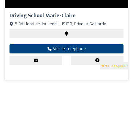
Driving School Marie-Claire
5 Bd Henri de Jouvenel - 19100, Brive-la-Gaillarde
Voir le téléphone
4.7
(38 Opinions)