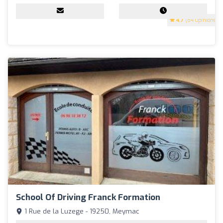
4.7
(84 Opinions)
School Of Driving Franck Formation
1 Rue de la Luzege - 19250, Meymac