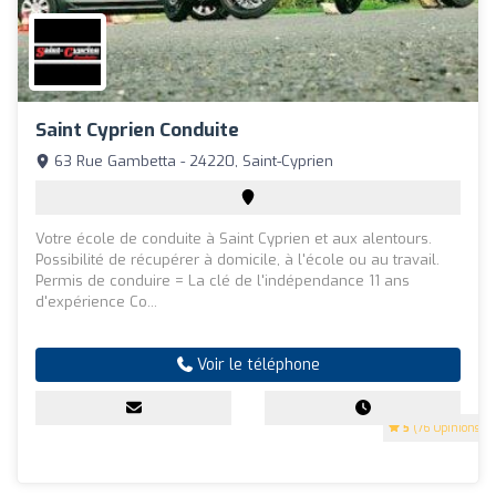
Saint Cyprien Conduite
63 Rue Gambetta - 24220, Saint-Cyprien
Votre école de conduite à Saint Cyprien et aux alentours.
Possibilité de récupérer à domicile, à l'école ou au travail.
Permis de conduire = La clé de l'indépendance 11 ans
d'expérience Co...
Voir le téléphone
5
(76 Opinions)