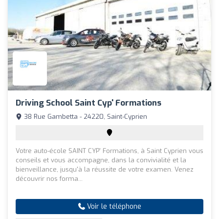
Driving School Saint Cyp' Formations
38 Rue Gambetta - 24220, Saint-Cyprien
Votre auto-école SAINT CYP' Formations, à Saint Cyprien vous
conseils et vous accompagne, dans la convivialité et la
bienveillance, jusqu'à la réussite de votre examen. Venez
découvrir nos forma...
Voir le téléphone