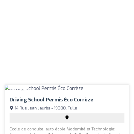
Driving School Permis Éco Corrèze
14 Rue Jean Jaurès - 19000, Tulle
École de conduite, auto école Modernité et Technologie: