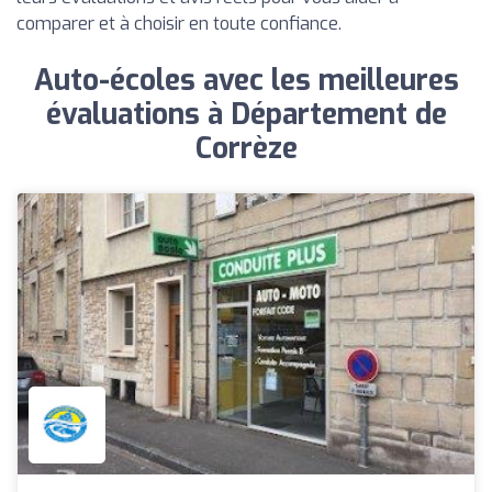
comparer et à choisir en toute confiance.
Auto-écoles avec les meilleures
évaluations à Département de
Corrèze