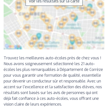
Voir les résultats sur la carte
Trouvez les meilleures auto-écoles près de chez vous !
Nous avons soigneusement sélectionné les 21 auto-
écoles les plus remarquables à Département de Corrèze
pour vous garantir une formation de qualité, essentielle
pour devenir un conducteur sûr et responsable. Avec un
accent sur l'excellence et la satisfaction des élèves, nos
résultats sont basés sur les avis de personnes qui ont
déjà fait confiance à ces auto-écoles, vous offrant une
vision claire de leurs expériences.