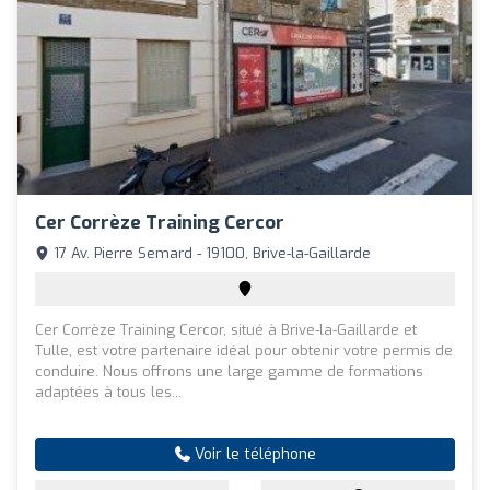
Cer Corrèze Training Cercor
17 Av. Pierre Semard - 19100, Brive-la-Gaillarde
Cer Corrèze Training Cercor, situé à Brive-la-Gaillarde et
Tulle, est votre partenaire idéal pour obtenir votre permis de
conduire. Nous offrons une large gamme de formations
adaptées à tous les...
Voir le téléphone