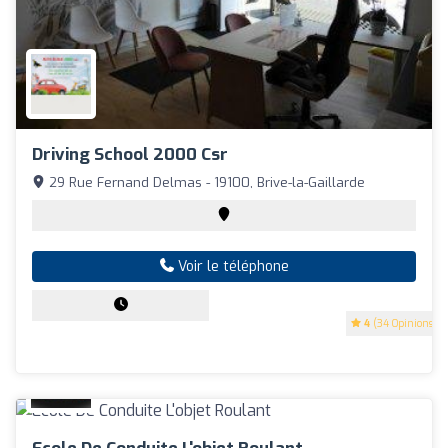
Driving School 2000 Csr
29 Rue Fernand Delmas - 19100, Brive-la-Gaillarde
Voir le téléphone
4
(34 Opinions)