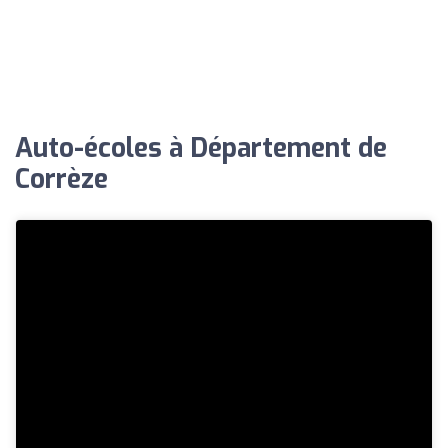
Auto-écoles à Département de
Corrèze