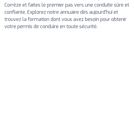
Corrèze et faites le premier pas vers une conduite sûre et
confiante. Explorez notre annuaire dès aujourd'hui et
trouvez la formation dont vous avez besoin pour obtenir
votre permis de conduire en toute sécurité.