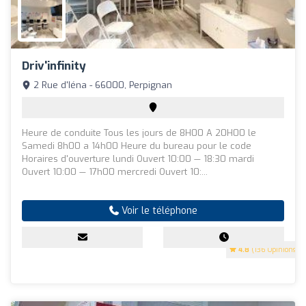
Driv'infinity
2 Rue d'Iéna - 66000, Perpignan
Heure de conduite Tous les jours de 8H00 A 20H00 le
Samedi 8h00 a 14h00 Heure du bureau pour le code
Horaires d'ouverture lundi Ouvert 10:00 — 18:30 mardi
Ouvert 10:00 — 17h00 mercredi Ouvert 10:...
Voir le téléphone
4.8
(136 Opinions)