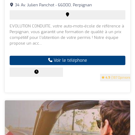
34 Av. Julien Panchot - 66000, Perpignan
EVOLUTION CONDUITE, votre auto-moto-école de référence à
Perpignan, vous garantit une formation de qualité à un prix
compétitif pour l’obtention de votre permis ! Notre équipe
propose un acc...
Voir le téléphone
4.9
(187 Opinions)