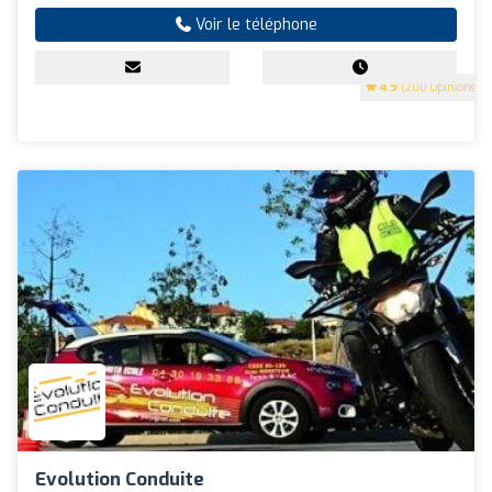
Voir le téléphone
4.9
(200 Opinions)
Evolution Conduite