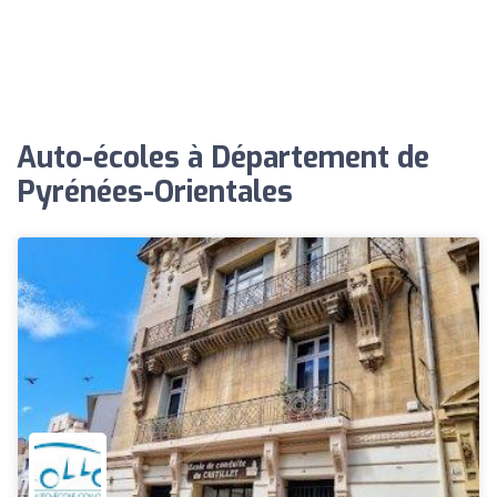
Auto-écoles à Département de
Pyrénées-Orientales