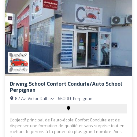
Driving School Confort Conduite/Auto School
Perpignan
82 Av. Victor Dalbiez - 66000, Perpignan
L’objectif principal de l'auto-école Confort Conduite est de
dispenser une formation de qualité et sans surprise tout en
mettant le permis à la portée du plus grand nombre. Ainsi,