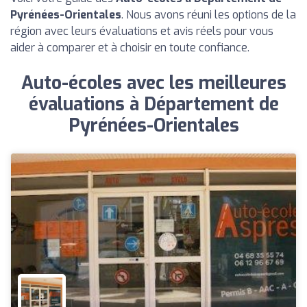
Pyrénées-Orientales
. Nous avons réuni les options de la
région avec leurs évaluations et avis réels pour vous
aider à comparer et à choisir en toute confiance.
Auto-écoles avec les meilleures
évaluations à Département de
Pyrénées-Orientales