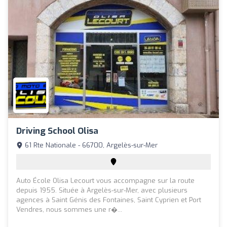
Driving School Olisa
61 Rte Nationale - 66700, Argelès-sur-Mer
Auto École Olisa Lecourt vous accompagne sur la route
depuis 1955. Située à Argelès-sur-Mer, avec plusieurs
agences à Saint Génis des Fontaines, Saint Cyprien et Port
Vendres, nous sommes une r�...