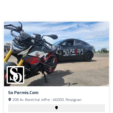
So Permis.com
208 Av. Maréchal Joffre - 66000, Perpignan