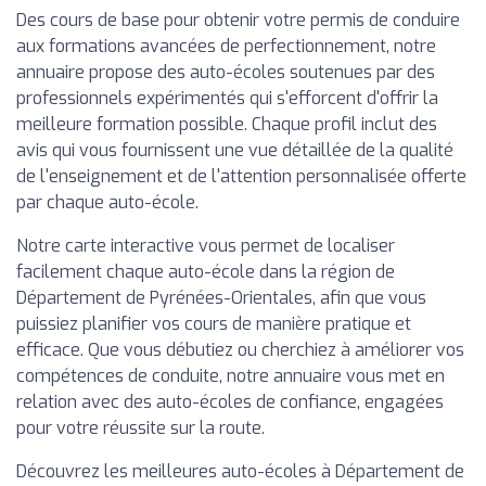
Des cours de base pour obtenir votre permis de conduire
aux formations avancées de perfectionnement, notre
annuaire propose des auto-écoles soutenues par des
professionnels expérimentés qui s'efforcent d'offrir la
meilleure formation possible. Chaque profil inclut des
avis qui vous fournissent une vue détaillée de la qualité
de l'enseignement et de l'attention personnalisée offerte
par chaque auto-école.
Notre carte interactive vous permet de localiser
facilement chaque auto-école dans la région de
Département de Pyrénées-Orientales, afin que vous
puissiez planifier vos cours de manière pratique et
efficace. Que vous débutiez ou cherchiez à améliorer vos
compétences de conduite, notre annuaire vous met en
relation avec des auto-écoles de confiance, engagées
pour votre réussite sur la route.
Découvrez les meilleures auto-écoles à Département de