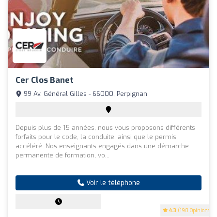
Cer Clos Banet
99 Av. Général Gilles - 66000, Perpignan
Depuis plus de 15 années, nous vous proposons différents
forfaits pour le code, la conduite, ainsi que le permis
accéléré. Nos enseignants engagés dans une démarche
permanente de formation, vo...
Voir le téléphone
4.3
(198 Opinions)