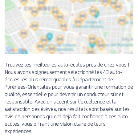
Trouvez les meilleures auto-écoles près de chez vous !
Nous avons soigneusement sélectionné les 43 auto-
écoles les plus remarquables à Département de
Pyrénées-Orientales pour vous garantir une formation de
qualité, essentielle pour devenir un conducteur sûr et
responsable. Avec un accent sur l'excellence et la
satisfaction des élèves, nos résultats sont basés sur les
avis de personnes qui ont déjà fait confiance à ces auto-
écoles, vous offrant une vision claire de leurs
expériences.