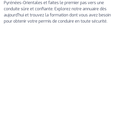
Pyrénées-Orientales et faites le premier pas vers une
conduite sûre et confiante. Explorez notre annuaire dès
aujourd'hui et trouvez la formation dont vous avez besoin
pour obtenir votre permis de conduire en toute sécurité.