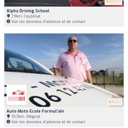
4.3
(26)
Alpha Driving School
7,9km, Ceyzériat
Voir les données d'adresse et de contact
5
(63)
Auto Moto Ecole Formul'ain
10,5km, Attignat
Voir les données d'adresse et de contact