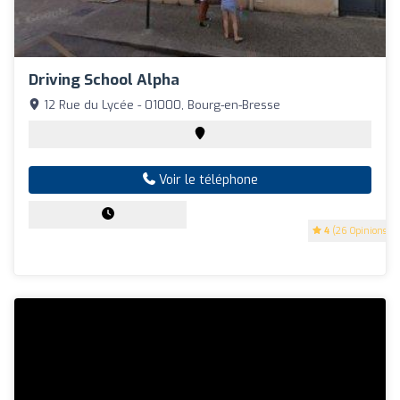
Driving School Alpha
12 Rue du Lycée - 01000, Bourg-en-Bresse
Voir le téléphone
4
(26 Opinions)