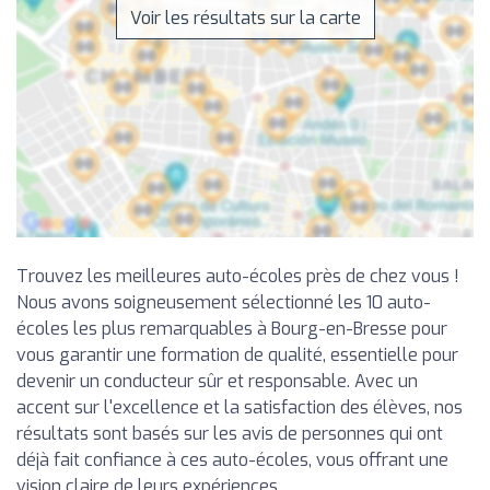
Voir les résultats sur la carte
Trouvez les meilleures auto-écoles près de chez vous !
Nous avons soigneusement sélectionné les 10 auto-
écoles les plus remarquables à Bourg-en-Bresse pour
vous garantir une formation de qualité, essentielle pour
devenir un conducteur sûr et responsable. Avec un
accent sur l'excellence et la satisfaction des élèves, nos
résultats sont basés sur les avis de personnes qui ont
déjà fait confiance à ces auto-écoles, vous offrant une
vision claire de leurs expériences.