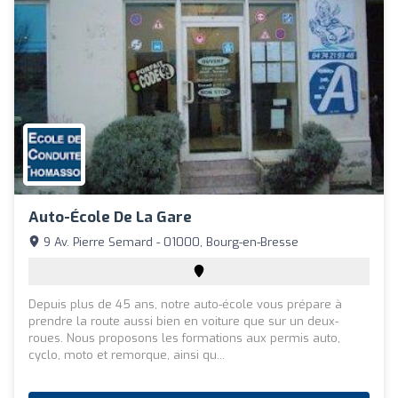
Auto-École De La Gare
9 Av. Pierre Semard - 01000, Bourg-en-Bresse
Depuis plus de 45 ans, notre auto-école vous prépare à
prendre la route aussi bien en voiture que sur un deux-
roues. Nous proposons les formations aux permis auto,
cyclo, moto et remorque, ainsi qu...