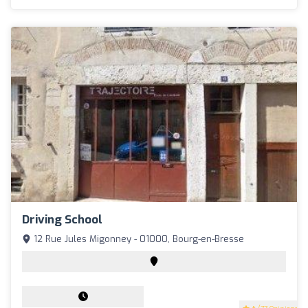
Driving School
12 Rue Jules Migonney - 01000, Bourg-en-Bresse