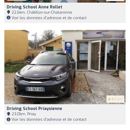
Driving School Anne Rollet
22,6km, Châtillon-sur-Chalaronne
Voir les données d'adresse et de contact
4.7
(24)
Driving School Priaysienne
23,0km, Priay
Voir les données d'adresse et de contact