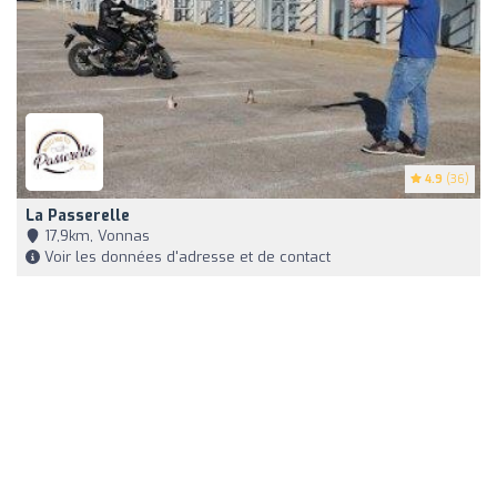
4.9
(36)
La Passerelle
17,9km, Vonnas
Voir les données d'adresse et de contact