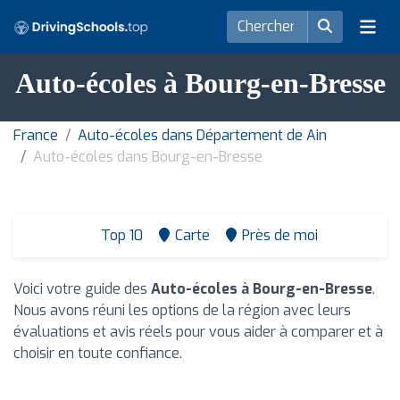
Auto-écoles à Bourg-en-Bresse
France
Auto-écoles dans Département de Ain
Auto-écoles dans Bourg-en-Bresse
Top 10
Carte
Près de moi
Voici votre guide des
Auto-écoles à Bourg-en-Bresse
.
Nous avons réuni les options de la région avec leurs
évaluations et avis réels pour vous aider à comparer et à
choisir en toute confiance.