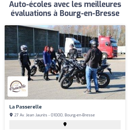
Auto-écoles avec les meilleures
évaluations à Bourg-en-Bresse
La Passerelle
27 Av. Jean Jaurès - 01000, Bourg-en-Bresse