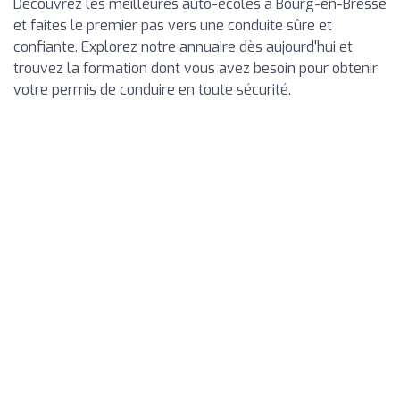
Découvrez les meilleures auto-écoles à Bourg-en-Bresse
et faites le premier pas vers une conduite sûre et
confiante. Explorez notre annuaire dès aujourd'hui et
trouvez la formation dont vous avez besoin pour obtenir
votre permis de conduire en toute sécurité.