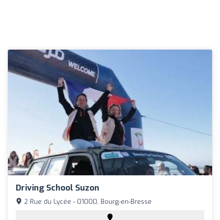
Driving School Suzon
2 Rue du Lycée - 01000, Bourg-en-Bresse