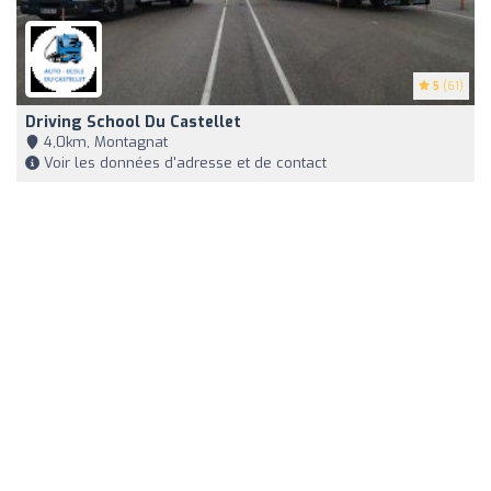
5
(61)
Driving School Du Castellet
4,0km, Montagnat
Voir les données d'adresse et de contact