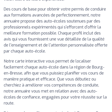
Des cours de base pour obtenir votre permis de conduire
aux formations avancées de perfectionnement, notre
annuaire propose des auto-écoles soutenues par des
professionnels expérimentés qui s'efforcent d'offrir la
meilleure formation possible. Chaque profil inclut des
avis qui vous fournissent une vue détaillée de la qualité
de l'enseignement et de l'attention personnalisée offerte
par chaque auto-école.
Notre carte interactive vous permet de localiser
facilement chaque auto-école dans la région de Bourg-
en-Bresse, afin que vous puissiez planifier vos cours de
manière pratique et efficace. Que vous débutiez ou
cherchiez à améliorer vos compétences de conduite,
notre annuaire vous met en relation avec des auto-
écoles de confiance, engagées pour votre réussite sur la
route.