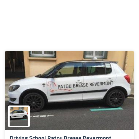
Driving School Patou Bresse Revermont