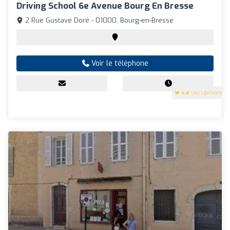
Driving School 6e Avenue Bourg En Bresse
2 Rue Gustave Doré - 01000, Bourg-en-Bresse
Voir le téléphone
4.8
(40 Opinions)