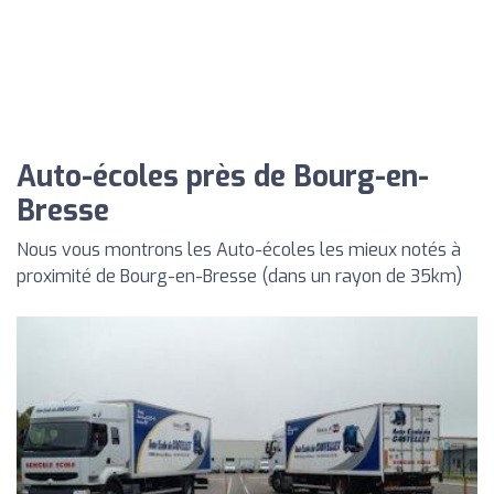
Auto-écoles près de Bourg-en-
Bresse
Nous vous montrons les Auto-écoles les mieux notés à
proximité de Bourg-en-Bresse (dans un rayon de 35km)