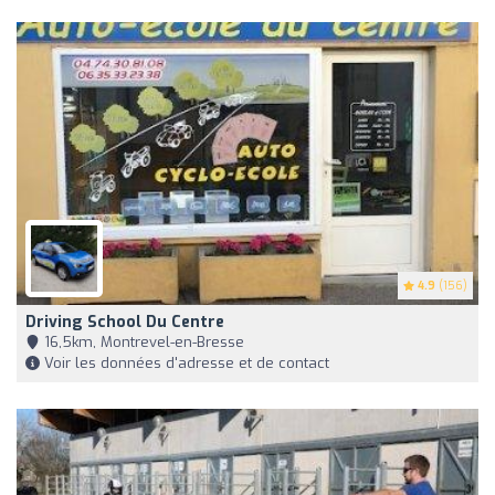
4.9
(156)
Driving School Du Centre
16,5km, Montrevel-en-Bresse
Voir les données d'adresse et de contact