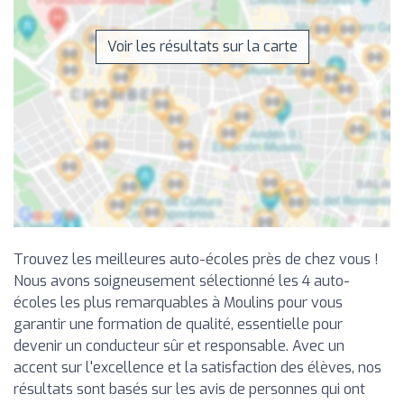
Voir les résultats sur la carte
Trouvez les meilleures auto-écoles près de chez vous !
Nous avons soigneusement sélectionné les 4 auto-
écoles les plus remarquables à Moulins pour vous
garantir une formation de qualité, essentielle pour
devenir un conducteur sûr et responsable. Avec un
accent sur l'excellence et la satisfaction des élèves, nos
résultats sont basés sur les avis de personnes qui ont