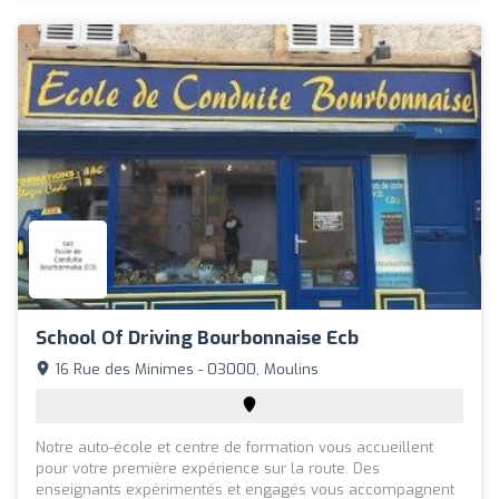
School Of Driving Bourbonnaise Ecb
16 Rue des Minimes - 03000, Moulins
Notre auto-école et centre de formation vous accueillent
pour votre première expérience sur la route. Des
enseignants expérimentés et engagés vous accompagnent