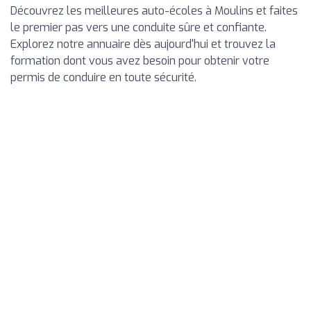
Découvrez les meilleures auto-écoles à Moulins et faites
le premier pas vers une conduite sûre et confiante.
Explorez notre annuaire dès aujourd'hui et trouvez la
formation dont vous avez besoin pour obtenir votre
permis de conduire en toute sécurité.