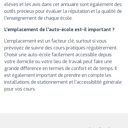
élèves et les avis dans cet annuaire sont également des
outils précieux pour évaluer la réputation et la qualité de
l’enseignement de chaque école.
L’emplacement de l’auto-école est-il important ?
L’emplacement est un facteur clé, surtout si vous
prévoyez de suivre des cours pratiques régulièrement.
Choisir une auto-école facilement accessible depuis
votre domicile ou votre lieu de travail peut faire une
grande différence en termes de confort et de temps. Il
est également important de prendre en compte les
installations de stationnement et l’accessibilité générale
pour vos cours.