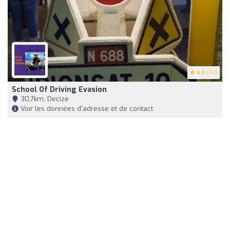
4.9
(117)
School Of Driving Evasion
30,7km, Decize
Voir les données d'adresse et de contact