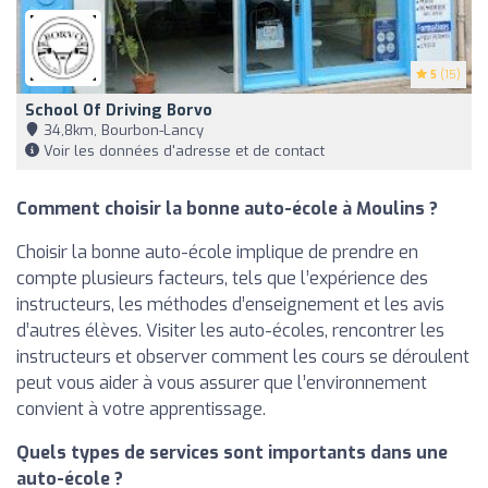
5
(15)
School Of Driving Borvo
34,8km, Bourbon-Lancy
Voir les données d'adresse et de contact
Comment choisir la bonne auto-école à Moulins ?
Choisir la bonne auto-école implique de prendre en
compte plusieurs facteurs, tels que l’expérience des
instructeurs, les méthodes d’enseignement et les avis
d’autres élèves. Visiter les auto-écoles, rencontrer les
instructeurs et observer comment les cours se déroulent
peut vous aider à vous assurer que l’environnement
convient à votre apprentissage.
Quels types de services sont importants dans une
auto-école ?