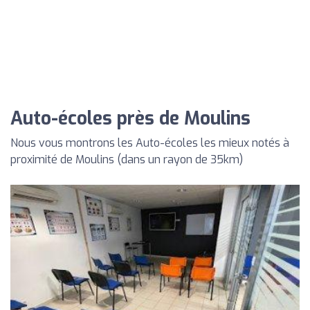
Auto-écoles près de Moulins
Nous vous montrons les Auto-écoles les mieux notés à
proximité de Moulins (dans un rayon de 35km)