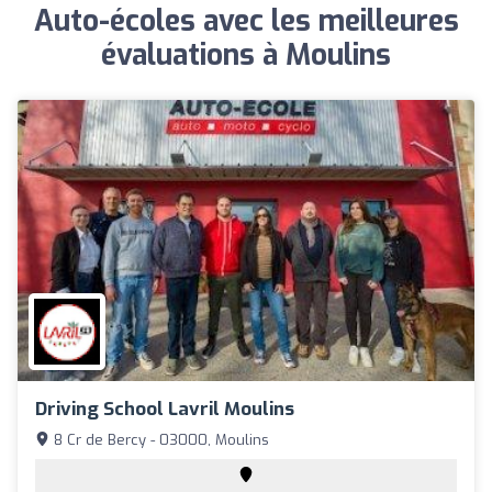
Auto-écoles avec les meilleures
évaluations à Moulins
Driving School Lavril Moulins
8 Cr de Bercy - 03000, Moulins