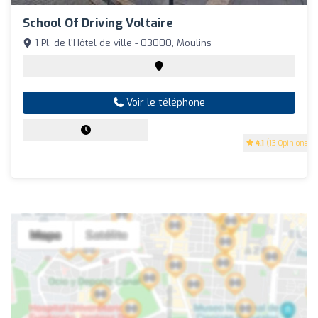
School Of Driving Voltaire
1 Pl. de l'Hôtel de ville - 03000, Moulins
Voir le téléphone
4.1
(13 Opinions)