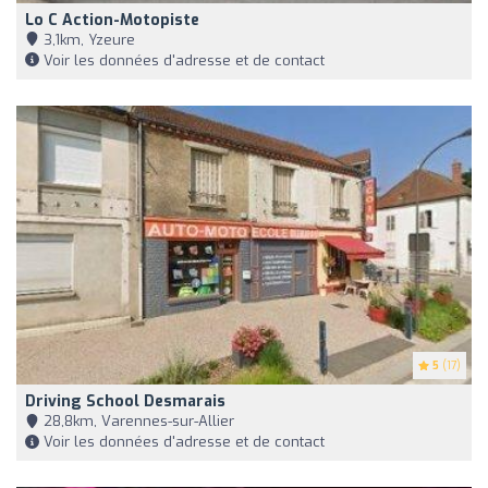
Lo C Action-Motopiste
3,1km, Yzeure
Voir les données d'adresse et de contact
5
(17)
Driving School Desmarais
28,8km, Varennes-sur-Allier
Voir les données d'adresse et de contact