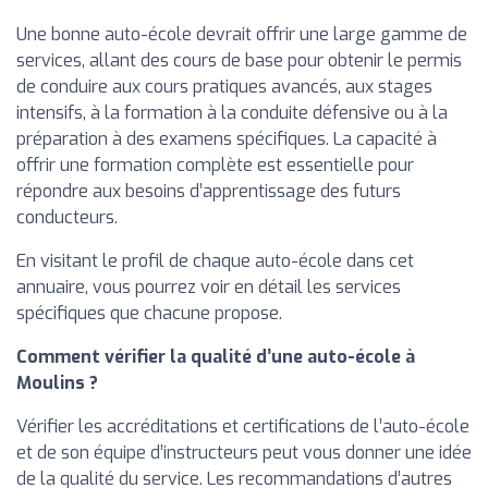
Une bonne auto-école devrait offrir une large gamme de
services, allant des cours de base pour obtenir le permis
de conduire aux cours pratiques avancés, aux stages
intensifs, à la formation à la conduite défensive ou à la
préparation à des examens spécifiques. La capacité à
offrir une formation complète est essentielle pour
répondre aux besoins d’apprentissage des futurs
conducteurs.
En visitant le profil de chaque auto-école dans cet
annuaire, vous pourrez voir en détail les services
spécifiques que chacune propose.
Comment vérifier la qualité d’une auto-école à
Moulins ?
Vérifier les accréditations et certifications de l’auto-école
et de son équipe d’instructeurs peut vous donner une idée
de la qualité du service. Les recommandations d’autres