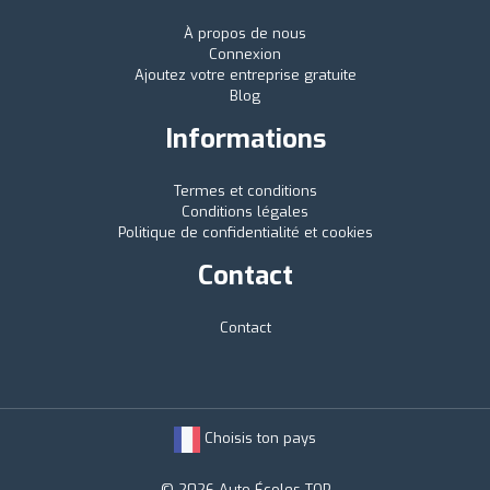
À propos de nous
Connexion
Ajoutez votre entreprise gratuite
Blog
Informations
Termes et conditions
Conditions légales
Politique de confidentialité et cookies
Contact
Contact
Choisis ton pays
© 2026 Auto-Écoles TOP