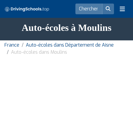
Auto-écoles à Moulins
France
Auto-écoles dans Département de Aisne
Auto-écoles dans Moulins