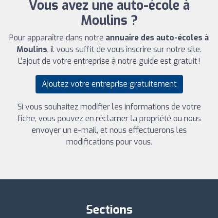
Vous avez une auto-école à
Moulins ?
Pour apparaître dans notre
annuaire des auto-écoles à
Moulins
, il vous suffit de vous inscrire sur notre site.
L’ajout de votre entreprise à notre guide est gratuit !
Ajoutez votre entreprise gratuitement
Si vous souhaitez modifier les informations de votre
fiche, vous pouvez en réclamer la propriété ou nous
envoyer un e-mail, et nous effectuerons les
modifications pour vous.
Sections