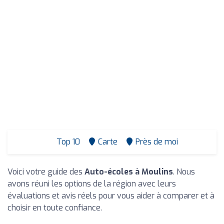
Top 10
Carte
Près de moi
Voici votre guide des
Auto-écoles à Moulins
. Nous
avons réuni les options de la région avec leurs
évaluations et avis réels pour vous aider à comparer et à
choisir en toute confiance.