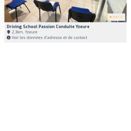
3.8
(13)
Driving School Passion Conduite Yzeure
2,3km, Yzeure
Voir les données d'adresse et de contact