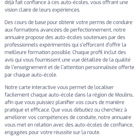
déjà fait confiance à ces auto-écoles, vous offrant une
vision claire de leurs expériences.
Des cours de base pour obtenir votre permis de conduire
aux formations avancées de perfectionnement, notre
annuaire propose des auto-écoles soutenues par des
professionnels expérimentés qui s'efforcent d'offrir la
meilleure formation possible. Chaque profil inclut des
avis qui vous fournissent une vue détaillée de la qualité
de l'enseignement et de l'attention personnalisée offerte
par chaque auto-école.
Notre carte interactive vous permet de localiser
facilement chaque auto-école dans la région de Moulins,
afin que vous puissiez planifier vos cours de manière
pratique et efficace. Que vous débutiez ou cherchiez à
améliorer vos compétences de conduite, notre annuaire
vous met en relation avec des auto-écoles de confiance,
engagées pour votre réussite sur la route.