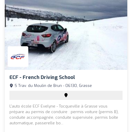
ECF - French Driving School
5 Trav. du Moulin de Brun - 06130, Grasse
L'auto école ECF Evelyne - Tocqueville à Grasse vous
prépare au permis de conduire : permis voiture (permis B),
conduite accompagnée, conduite supervisée, permis boîte
automatique, passerelle bo...