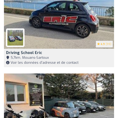
4.9
(99)
Driving School Eric
5,7km, Mouans-Sartoux
Voir les données d'adresse et de contact