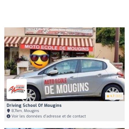
4.7
(65)
Driving School Of Mougins
8,7km, Mougins
Voir les données d'adresse et de contact