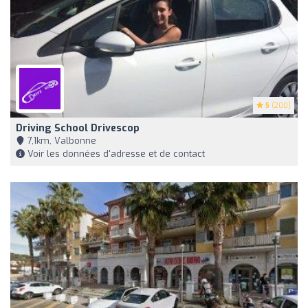
5
(200)
Driving School Drivescop
7,1km, Valbonne
Voir les données d'adresse et de contact