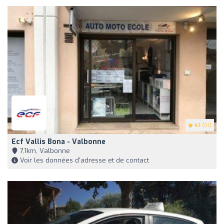
4.1
(51)
Ecf Vallis Bona - Valbonne
7,1km, Valbonne
Voir les données d'adresse et de contact