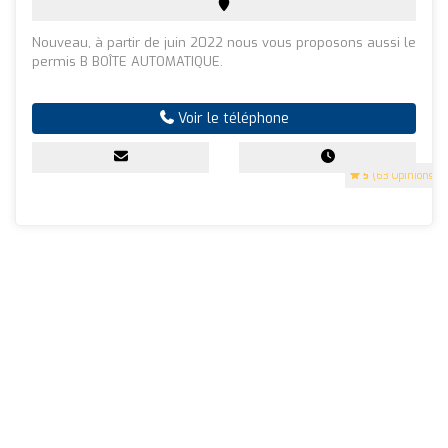
Nouveau, à partir de juin 2022 nous vous proposons aussi le
permis B BOÎTE AUTOMATIQUE.
Voir le téléphone
5
(63 Opinions)