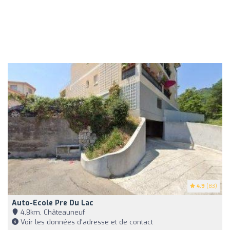
4.9
(83)
Auto-Ecole Pre Du Lac
4,8km, Châteauneuf
Voir les données d'adresse et de contact