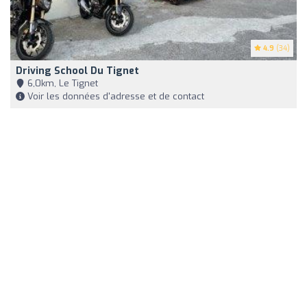
4.9
(34)
Driving School Du Tignet
6,0km, Le Tignet
Voir les données d'adresse et de contact