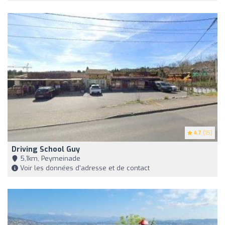
4.7
(15)
Driving School Guy
5,1km, Peymeinade
Voir les données d'adresse et de contact