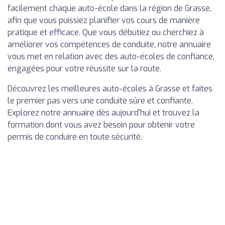
facilement chaque auto-école dans la région de Grasse,
afin que vous puissiez planifier vos cours de manière
pratique et efficace. Que vous débutiez ou cherchiez à
améliorer vos compétences de conduite, notre annuaire
vous met en relation avec des auto-écoles de confiance,
engagées pour votre réussite sur la route.
Découvrez les meilleures auto-écoles à Grasse et faites
le premier pas vers une conduite sûre et confiante.
Explorez notre annuaire dès aujourd'hui et trouvez la
formation dont vous avez besoin pour obtenir votre
permis de conduire en toute sécurité.