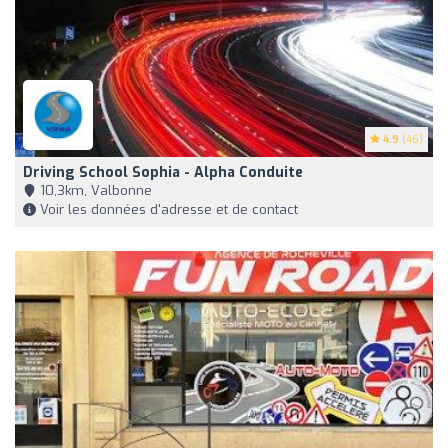
4.9
(46)
Driving School Sophia - Alpha Conduite
10,3km, Valbonne
Voir les données d'adresse et de contact