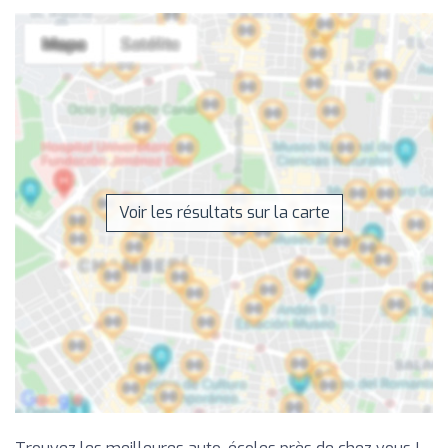
Voir les résultats sur la carte