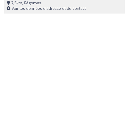
7,5km, Pégomas
Voir les données d'adresse et de contact