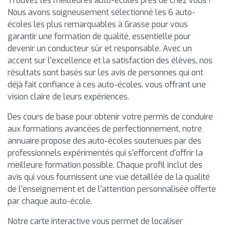
Trouvez les meilleures auto-écoles près de chez vous !
Nous avons soigneusement sélectionné les 6 auto-
écoles les plus remarquables à Grasse pour vous
garantir une formation de qualité, essentielle pour
devenir un conducteur sûr et responsable. Avec un
accent sur l'excellence et la satisfaction des élèves, nos
résultats sont basés sur les avis de personnes qui ont
déjà fait confiance à ces auto-écoles, vous offrant une
vision claire de leurs expériences.
Des cours de base pour obtenir votre permis de conduire
aux formations avancées de perfectionnement, notre
annuaire propose des auto-écoles soutenues par des
professionnels expérimentés qui s'efforcent d'offrir la
meilleure formation possible. Chaque profil inclut des
avis qui vous fournissent une vue détaillée de la qualité
de l'enseignement et de l'attention personnalisée offerte
par chaque auto-école.
Notre carte interactive vous permet de localiser