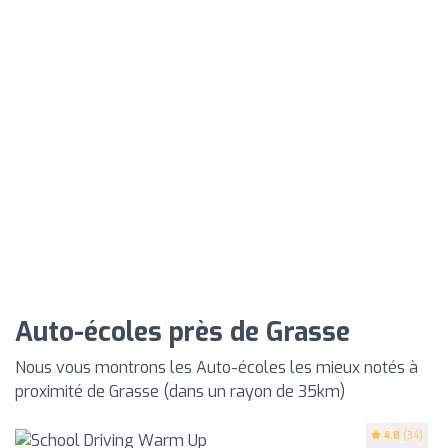
Auto-écoles près de Grasse
Nous vous montrons les Auto-écoles les mieux notés à
proximité de Grasse (dans un rayon de 35km)
4.8
(34)