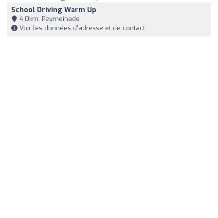
School Driving Warm Up
4,0km, Peymeinade
Voir les données d'adresse et de contact