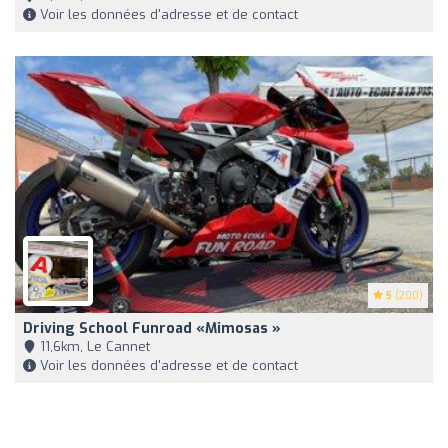
Voir les données d'adresse et de contact
5
(200)
Driving School Funroad «Mimosas »
11,6km, Le Cannet
Voir les données d'adresse et de contact