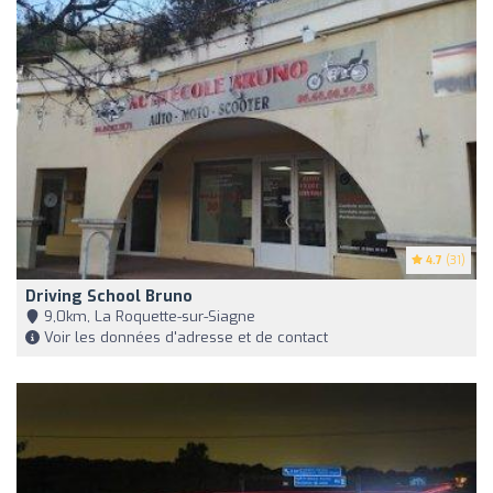
4.7
(31)
Driving School Bruno
9,0km, La Roquette-sur-Siagne
Voir les données d'adresse et de contact