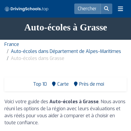
Auto-écoles à Grasse
France
Auto-écoles dans Département de Alpes-Maritimes
Auto-écoles dans Grasse
Top 10
Carte
Près de moi
Voici votre guide des
Auto-écoles à Grasse
. Nous avons
réuni les options de la région avec leurs évaluations et
avis réels pour vous aider à comparer et à choisir en
toute confiance.