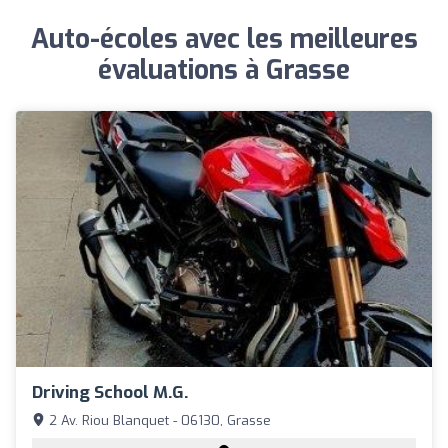
Auto-écoles avec les meilleures
évaluations à Grasse
Driving School M.g.
2 Av. Riou Blanquet - 06130, Grasse