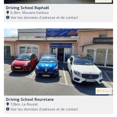
Driving School Raphaël
6,3km, Mouans-Sartoux
Voir les données d'adresse et de contact
3.9
(24)
Driving School Rouretane
7,0km, Le Rouret
Voir les données d'adresse et de contact