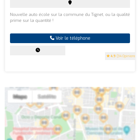
Nouvelle auto école sur la commune du Tignet, ou la qualité
prime sur la quantité !
Voir le téléphone
4.9
(34 Opinions)