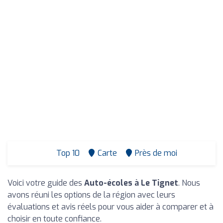
Top 10
Carte
Près de moi
Voici votre guide des
Auto-écoles à Le Tignet
. Nous
avons réuni les options de la région avec leurs
évaluations et avis réels pour vous aider à comparer et à
choisir en toute confiance.