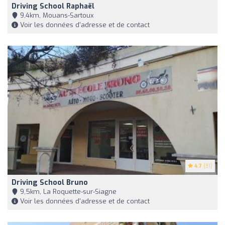
Driving School Raphaël
9,4km, Mouans-Sartoux
Voir les données d'adresse et de contact
4.7
(31)
Driving School Bruno
9,5km, La Roquette-sur-Siagne
Voir les données d'adresse et de contact