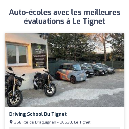
Auto-écoles avec les meilleures
évaluations à Le Tignet
Driving School Du Tignet
358 Rte de Draguignan - 06530, Le Tignet