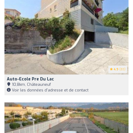
4.9
(83)
Auto-Ecole Pre Du Lac
10,8km, Châteauneuf
Voir les données d'adresse et de contact