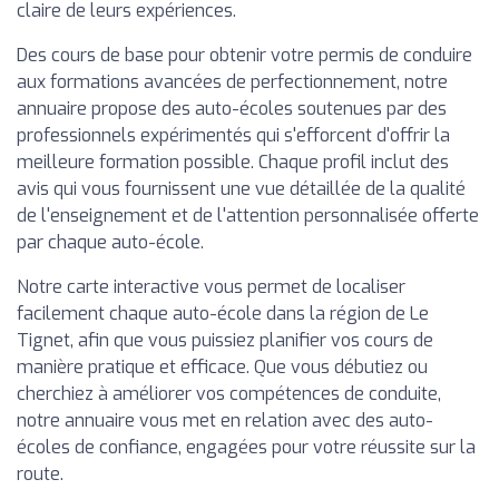
claire de leurs expériences.
Des cours de base pour obtenir votre permis de conduire
aux formations avancées de perfectionnement, notre
annuaire propose des auto-écoles soutenues par des
professionnels expérimentés qui s'efforcent d'offrir la
meilleure formation possible. Chaque profil inclut des
avis qui vous fournissent une vue détaillée de la qualité
de l'enseignement et de l'attention personnalisée offerte
par chaque auto-école.
Notre carte interactive vous permet de localiser
facilement chaque auto-école dans la région de Le
Tignet, afin que vous puissiez planifier vos cours de
manière pratique et efficace. Que vous débutiez ou
cherchiez à améliorer vos compétences de conduite,
notre annuaire vous met en relation avec des auto-
écoles de confiance, engagées pour votre réussite sur la
route.