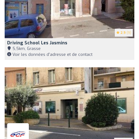
2.9
(9)
Driving School Les Jasmins
5,5km, Grasse
Voir les données d'adresse et de contact