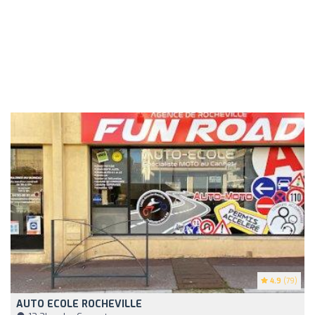
4.9
(79)
AUTO ECOLE ROCHEVILLE