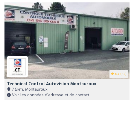
4.4
(54)
Technical Control Autovision Montauroux
7,5km, Montauroux
Voir les données d'adresse et de contact