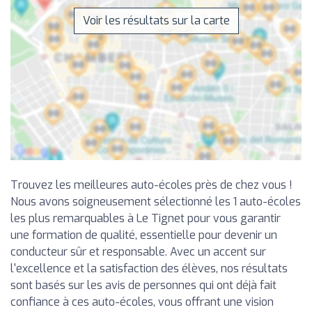
Voir les résultats sur la carte
Trouvez les meilleures auto-écoles près de chez vous !
Nous avons soigneusement sélectionné les 1 auto-écoles
les plus remarquables à Le Tignet pour vous garantir
une formation de qualité, essentielle pour devenir un
conducteur sûr et responsable. Avec un accent sur
l'excellence et la satisfaction des élèves, nos résultats
sont basés sur les avis de personnes qui ont déjà fait
confiance à ces auto-écoles, vous offrant une vision