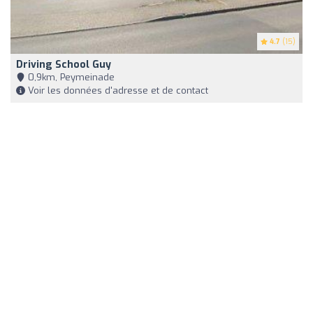
4.7
(15)
Driving School Guy
0,9km, Peymeinade
Voir les données d'adresse et de contact