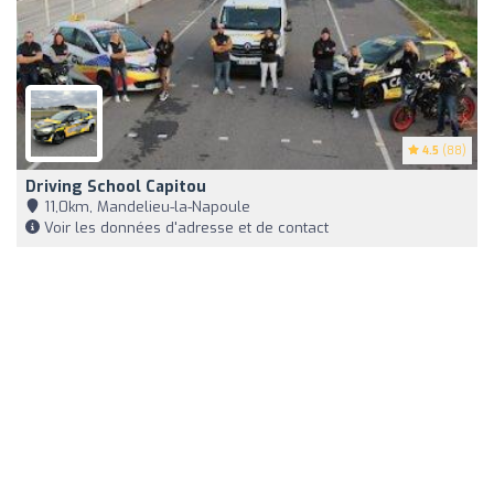
4.5
(88)
Driving School Capitou
11,0km, Mandelieu-la-Napoule
Voir les données d'adresse et de contact