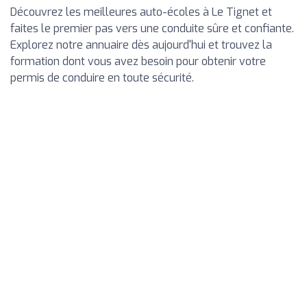
Découvrez les meilleures auto-écoles à Le Tignet et
faites le premier pas vers une conduite sûre et confiante.
Explorez notre annuaire dès aujourd'hui et trouvez la
formation dont vous avez besoin pour obtenir votre
permis de conduire en toute sécurité.