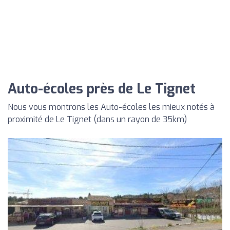
Auto-écoles près de Le Tignet
Nous vous montrons les Auto-écoles les mieux notés à
proximité de Le Tignet (dans un rayon de 35km)