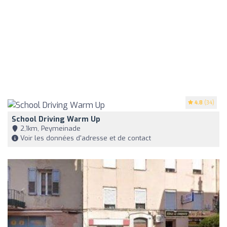
4.8
(34)
School Driving Warm Up
2,1km, Peymeinade
Voir les données d'adresse et de contact