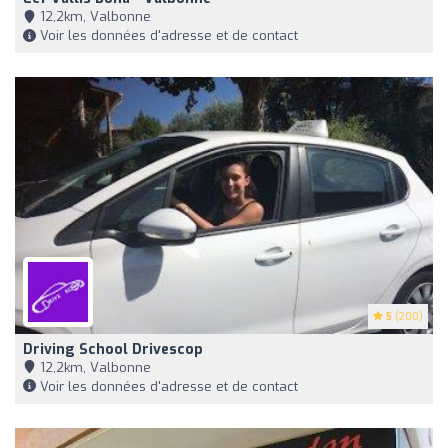
12,2km, Valbonne
Voir les données d'adresse et de contact
5
(200)
Driving School Drivescop
12,2km, Valbonne
Voir les données d'adresse et de contact