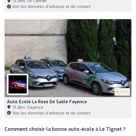
13,3km, Le Cannet
Voir les données d'adresse et de contact
5
(81)
Auto Ecole La Rose De Sable Fayence
13,3km, Fayence
Voir les données d'adresse et de contact
Comment choisir la bonne auto-école à Le Tignet ?