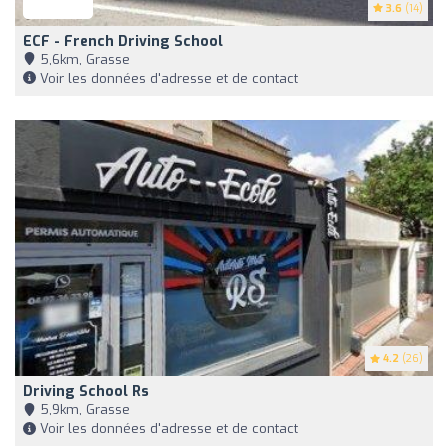
3.6
(14)
ECF - French Driving School
5,6km, Grasse
Voir les données d'adresse et de contact
4.2
(26)
Driving School Rs
5,9km, Grasse
Voir les données d'adresse et de contact