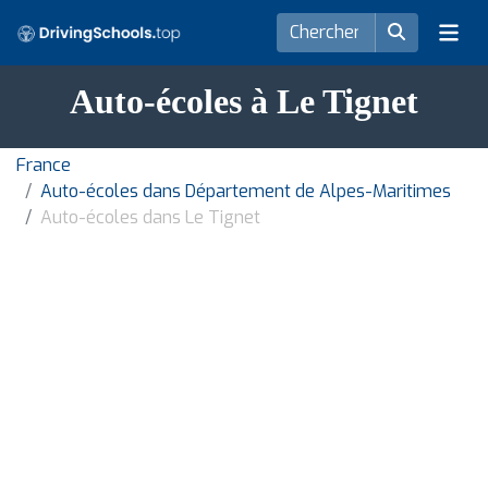
Auto-écoles à Le Tignet
France
Auto-écoles dans Département de Alpes-Maritimes
Auto-écoles dans Le Tignet