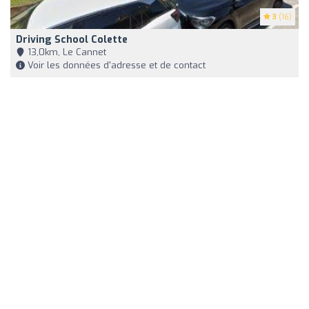
3
(16)
Driving School Colette
13,0km, Le Cannet
Voir les données d'adresse et de contact