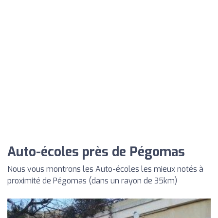
Auto-écoles près de Pégomas
Nous vous montrons les Auto-écoles les mieux notés à
proximité de Pégomas (dans un rayon de 35km)