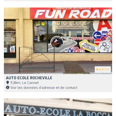
4.9
(79)
AUTO ECOLE ROCHEVILLE
5,8km, Le Cannet
Voir les données d'adresse et de contact