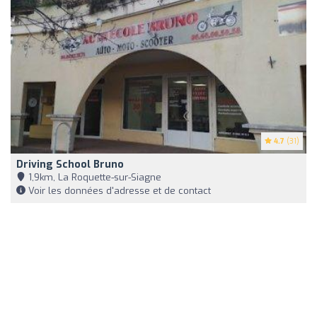
4.7
(31)
Driving School Bruno
1,9km, La Roquette-sur-Siagne
Voir les données d'adresse et de contact