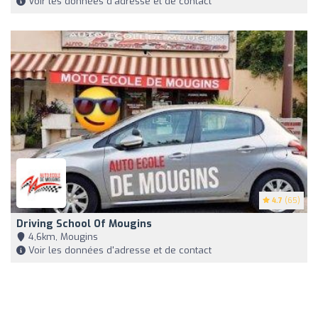
Voir les données d'adresse et de contact
4.7
(65)
Driving School Of Mougins
4,6km, Mougins
Voir les données d'adresse et de contact