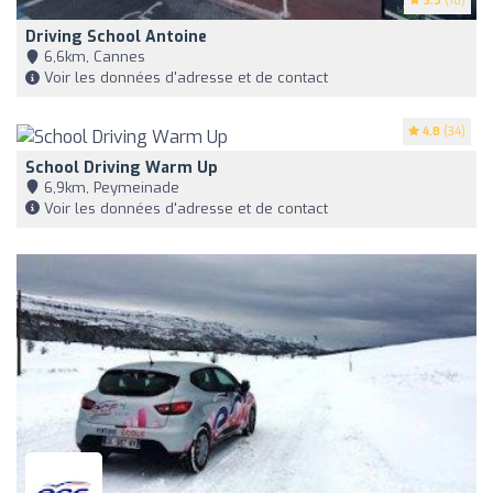
3.9
(18)
Driving School Antoine
6,6km, Cannes
Voir les données d'adresse et de contact
4.8
(34)
School Driving Warm Up
6,9km, Peymeinade
Voir les données d'adresse et de contact