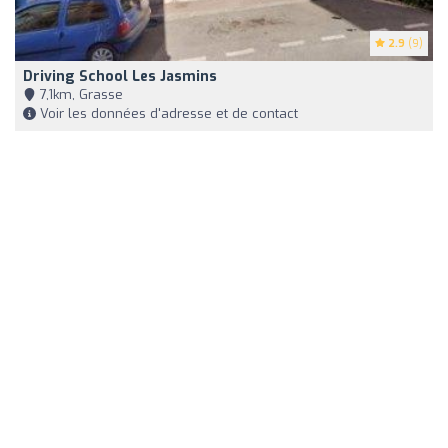
2.9
(9)
Driving School Les Jasmins
7,1km, Grasse
Voir les données d'adresse et de contact