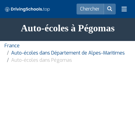
Auto-écoles à Pégomas
France
Auto-écoles dans Département de Alpes-Maritimes
Auto-écoles dans Pégomas