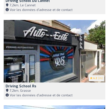
Driving School Du Cannet
7,2km, Le Cannet
Voir les données d'adresse et de contact
4.2
(26)
Driving School Rs
7,2km, Grasse
Voir les données d'adresse et de contact