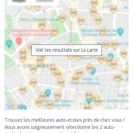
Voir les résultats sur la carte
Trouvez les meilleures auto-écoles près de chez vous !
Nous avons soigneusement sélectionné les 2 auto-