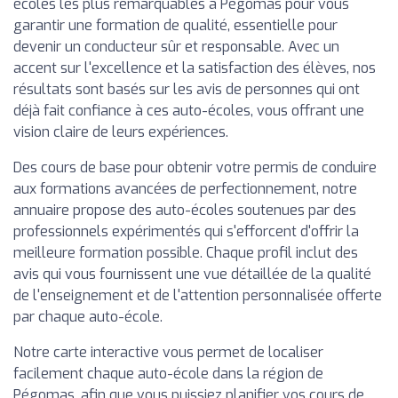
écoles les plus remarquables à Pégomas pour vous
garantir une formation de qualité, essentielle pour
devenir un conducteur sûr et responsable. Avec un
accent sur l'excellence et la satisfaction des élèves, nos
résultats sont basés sur les avis de personnes qui ont
déjà fait confiance à ces auto-écoles, vous offrant une
vision claire de leurs expériences.
Des cours de base pour obtenir votre permis de conduire
aux formations avancées de perfectionnement, notre
annuaire propose des auto-écoles soutenues par des
professionnels expérimentés qui s'efforcent d'offrir la
meilleure formation possible. Chaque profil inclut des
avis qui vous fournissent une vue détaillée de la qualité
de l'enseignement et de l'attention personnalisée offerte
par chaque auto-école.
Notre carte interactive vous permet de localiser
facilement chaque auto-école dans la région de
Pégomas, afin que vous puissiez planifier vos cours de