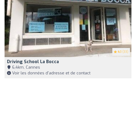
4.1
(33)
Driving School La Bocca
6,4km, Cannes
Voir les données d'adresse et de contact