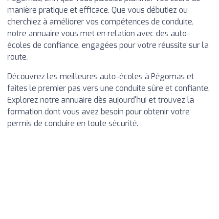
manière pratique et efficace. Que vous débutiez ou
cherchiez à améliorer vos compétences de conduite,
notre annuaire vous met en relation avec des auto-
écoles de confiance, engagées pour votre réussite sur la
route.
Découvrez les meilleures auto-écoles à Pégomas et
faites le premier pas vers une conduite sûre et confiante.
Explorez notre annuaire dès aujourd'hui et trouvez la
formation dont vous avez besoin pour obtenir votre
permis de conduire en toute sécurité.