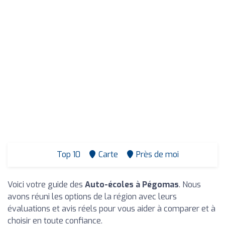
Top 10
Carte
Près de moi
Voici votre guide des
Auto-écoles à Pégomas
. Nous
avons réuni les options de la région avec leurs
évaluations et avis réels pour vous aider à comparer et à
choisir en toute confiance.