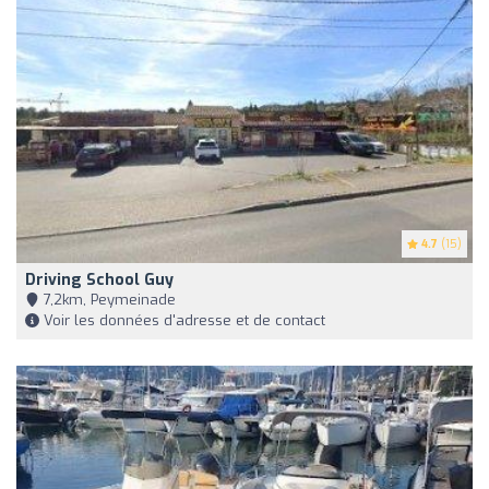
4.7
(15)
Driving School Guy
7,2km, Peymeinade
Voir les données d'adresse et de contact