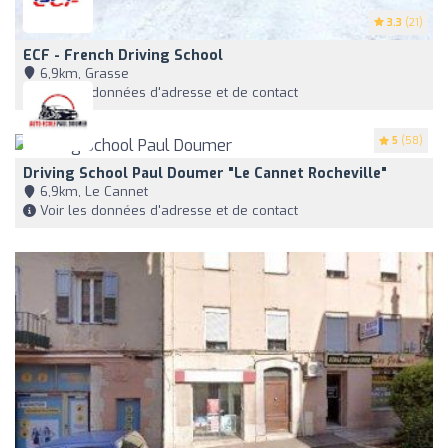
3.3
(21)
ECF - French Driving School
6,9km, Grasse
Voir les données d'adresse et de contact
5
(58)
Driving School Paul Doumer "Le Cannet Rocheville"
6,9km, Le Cannet
Voir les données d'adresse et de contact