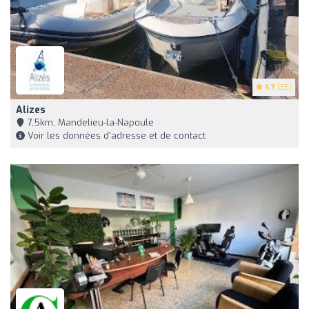
4.7
(35)
Alizes
7,5km, Mandelieu-la-Napoule
Voir les données d'adresse et de contact