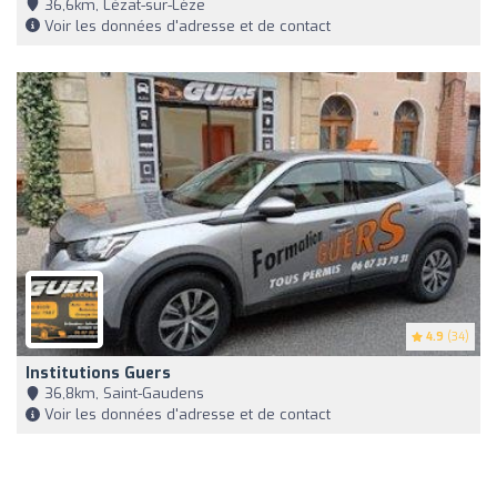
36,6km, Lézat-sur-Lèze
Voir les données d'adresse et de contact
4.9
(34)
Institutions Guers
36,8km, Saint-Gaudens
Voir les données d'adresse et de contact