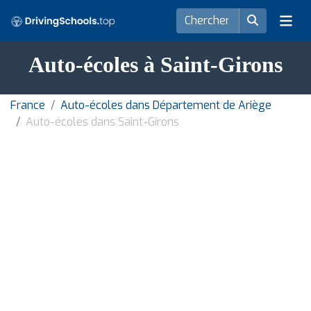
Auto-écoles à Saint-Girons
France
Auto-écoles dans Département de Ariège
Auto-écoles dans Saint-Girons