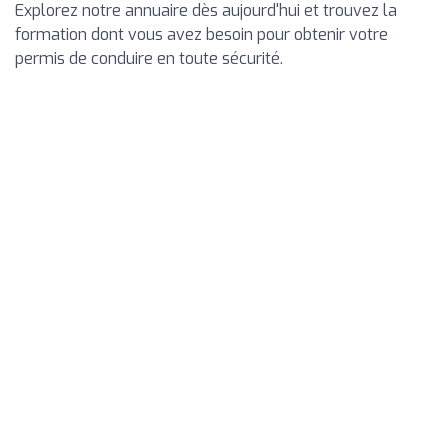
Explorez notre annuaire dès aujourd'hui et trouvez la
formation dont vous avez besoin pour obtenir votre
permis de conduire en toute sécurité.