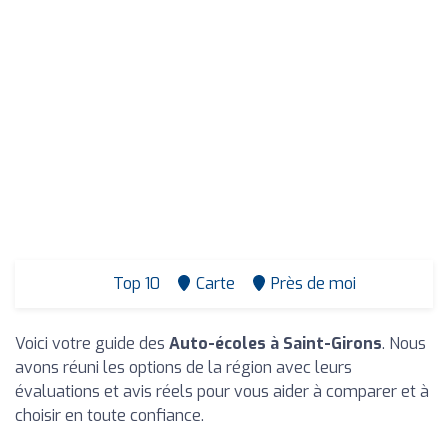
Top 10
Carte
Près de moi
Voici votre guide des
Auto-écoles à Saint-Girons
. Nous
avons réuni les options de la région avec leurs
évaluations et avis réels pour vous aider à comparer et à
choisir en toute confiance.