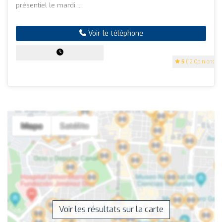
présentiel le mardi ...
Voir le téléphone
5
(12 Opinions)
Voir les résultats sur la carte