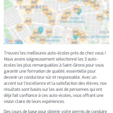
Trouvez les meilleures auto-écoles près de chez vous !
Nous avons soigneusement sélectionné les 3 auto-
écoles les plus remarquables à Saint-Girons pour vous
garantir une formation de qualité, essentielle pour
devenir un conducteur sûr et responsable. Avec un
accent sur l'excellence et la satisfaction des élèves, nos
résultats sont basés sur les avis de personnes qui ont
déjà fait confiance à ces auto-écoles, vous offrant une
vision claire de leurs expériences.
Des cours de base pour obtenir votre permis de conduire