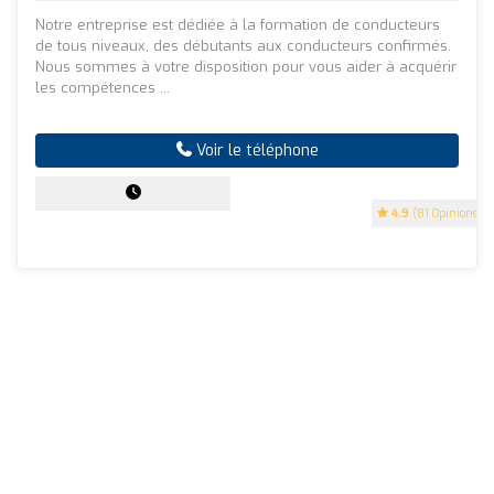
Notre entreprise est dédiée à la formation de conducteurs
de tous niveaux, des débutants aux conducteurs confirmés.
Nous sommes à votre disposition pour vous aider à acquérir
les compétences ...
Voir le téléphone
4.9
(81 Opinions)