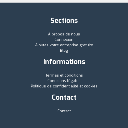
Sections
À propos de nous
Connexion
Ajoutez votre entreprise gratuite
Blog
Informations
Termes et conditions
Conditions légales
Politique de confidentialité et cookies
Contact
Contact