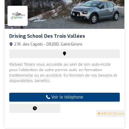
Driving School Des Trois Vallées
2 Pl. des Capots - 09200, Saint-Girons
Mickael Totaro vous accueille au sein de son auto-école
pour l'obtention de votre permis auto, en formation
traditionnelle ou en accéléré. En fonction de vos besoins et
disponibilités, bénéfici...
Voir le téléphone
4.9
(50 Opinions)