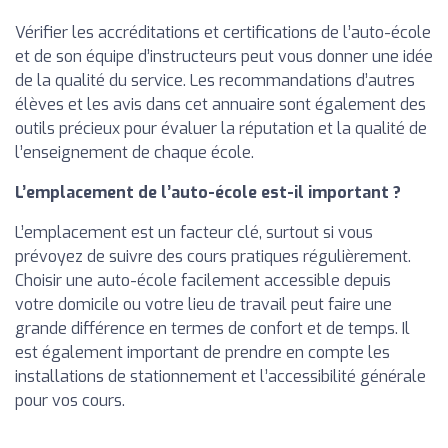
Vérifier les accréditations et certifications de l’auto-école
et de son équipe d’instructeurs peut vous donner une idée
de la qualité du service. Les recommandations d’autres
élèves et les avis dans cet annuaire sont également des
outils précieux pour évaluer la réputation et la qualité de
l’enseignement de chaque école.
L’emplacement de l’auto-école est-il important ?
L’emplacement est un facteur clé, surtout si vous
prévoyez de suivre des cours pratiques régulièrement.
Choisir une auto-école facilement accessible depuis
votre domicile ou votre lieu de travail peut faire une
grande différence en termes de confort et de temps. Il
est également important de prendre en compte les
installations de stationnement et l’accessibilité générale
pour vos cours.