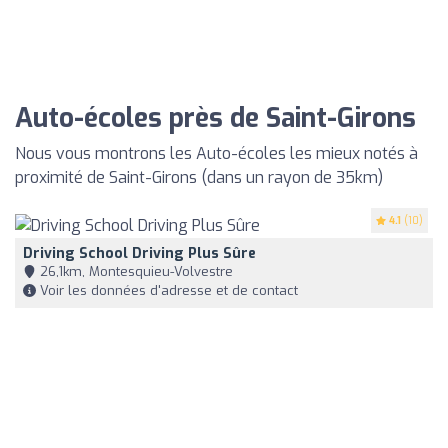
Auto-écoles près de Saint-Girons
Nous vous montrons les Auto-écoles les mieux notés à
proximité de Saint-Girons (dans un rayon de 35km)
4.1
(10)
Driving School Driving Plus Sûre
26,1km, Montesquieu-Volvestre
Voir les données d'adresse et de contact