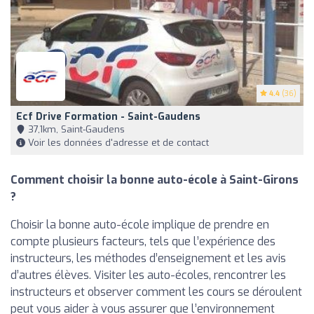
4.4
(36)
Ecf Drive Formation - Saint-Gaudens
37,1km, Saint-Gaudens
Voir les données d'adresse et de contact
Comment choisir la bonne auto-école à Saint-Girons
?
Choisir la bonne auto-école implique de prendre en
compte plusieurs facteurs, tels que l’expérience des
instructeurs, les méthodes d’enseignement et les avis
d’autres élèves. Visiter les auto-écoles, rencontrer les
instructeurs et observer comment les cours se déroulent
peut vous aider à vous assurer que l’environnement