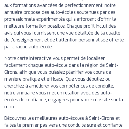
aux formations avancées de perfectionnement, notre
annuaire propose des auto-écoles soutenues par des
professionnels expérimentés qui s'efforcent d'offrir la
meilleure formation possible. Chaque profil inclut des
avis qui vous fournissent une vue détaillée de la qualité
de l'enseignement et de l'attention personnalisée offerte
par chaque auto-école.
Notre carte interactive vous permet de localiser
facilement chaque auto-école dans la région de Saint-
Girons, afin que vous puissiez planifier vos cours de
manière pratique et efficace. Que vous débutiez ou
cherchiez à améliorer vos compétences de conduite,
notre annuaire vous met en relation avec des auto-
écoles de confiance, engagées pour votre réussite sur la
route.
Découvrez les meilleures auto-écoles à Saint-Girons et
faites le premier pas vers une conduite sûre et confiante.