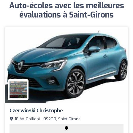
Auto-écoles avec les meilleures
évaluations à Saint-Girons
Czerwinski Christophe
18 Av. Gallieni - 09200, Saint-Girons