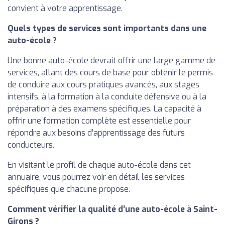
convient à votre apprentissage.
Quels types de services sont importants dans une
auto-école ?
Une bonne auto-école devrait offrir une large gamme de
services, allant des cours de base pour obtenir le permis
de conduire aux cours pratiques avancés, aux stages
intensifs, à la formation à la conduite défensive ou à la
préparation à des examens spécifiques. La capacité à
offrir une formation complète est essentielle pour
répondre aux besoins d’apprentissage des futurs
conducteurs.
En visitant le profil de chaque auto-école dans cet
annuaire, vous pourrez voir en détail les services
spécifiques que chacune propose.
Comment vérifier la qualité d’une auto-école à Saint-
Girons ?