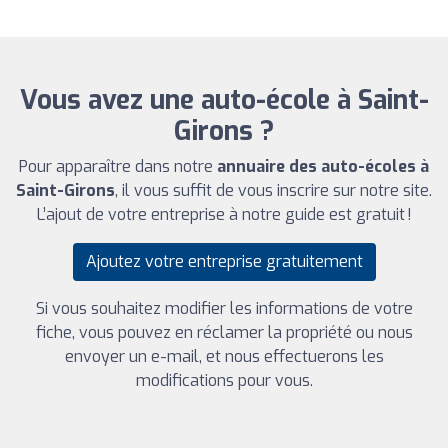
Vous avez une auto-école à Saint-
Girons ?
Pour apparaître dans notre
annuaire des auto-écoles à
Saint-Girons
, il vous suffit de vous inscrire sur notre site.
L’ajout de votre entreprise à notre guide est gratuit !
Ajoutez votre entreprise gratuitement
Si vous souhaitez modifier les informations de votre
fiche, vous pouvez en réclamer la propriété ou nous
envoyer un e-mail, et nous effectuerons les
modifications pour vous.