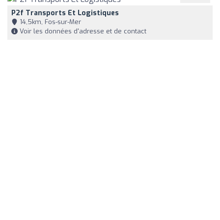
P2f Transports Et Logistiques
14,5km, Fos-sur-Mer
Voir les données d'adresse et de contact