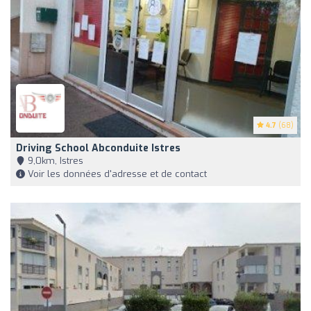
4.7
(68)
Driving School Abconduite Istres
9,0km, Istres
Voir les données d'adresse et de contact