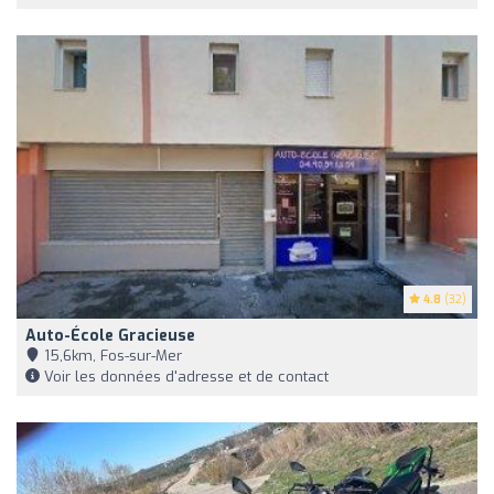
4.8
(32)
Auto-École Gracieuse
15,6km, Fos-sur-Mer
Voir les données d'adresse et de contact