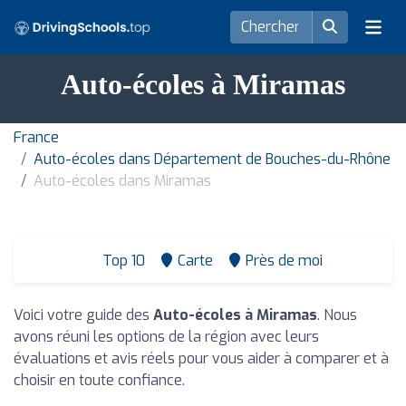
Auto-écoles à Miramas
France
Auto-écoles dans Département de Bouches-du-Rhône
Auto-écoles dans Miramas
Top 10
Carte
Près de moi
Voici votre guide des
Auto-écoles à Miramas
. Nous
avons réuni les options de la région avec leurs
évaluations et avis réels pour vous aider à comparer et à
choisir en toute confiance.