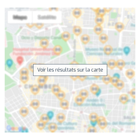
Voir les résultats sur la carte