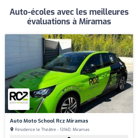
Auto-écoles avec les meilleures
évaluations à Miramas
Auto Moto School Rcz Miramas
Résidence le Théâtre - 13140, Miramas