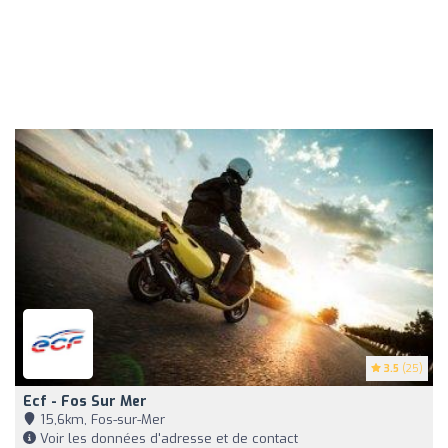
3.5
(25)
Ecf - Fos Sur Mer
15,6km, Fos-sur-Mer
Voir les données d'adresse et de contact