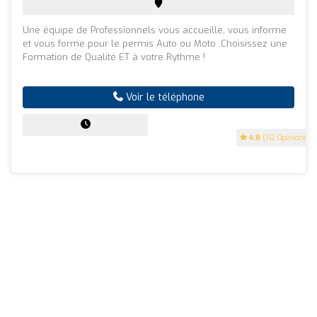
Une équipe de Professionnels vous accueille, vous informe
et vous forme pour le permis Auto ou Moto .Choisissez une
Formation de Qualité ET à votre Rythme !
Voir le téléphone
4.8
(112 Opinions)