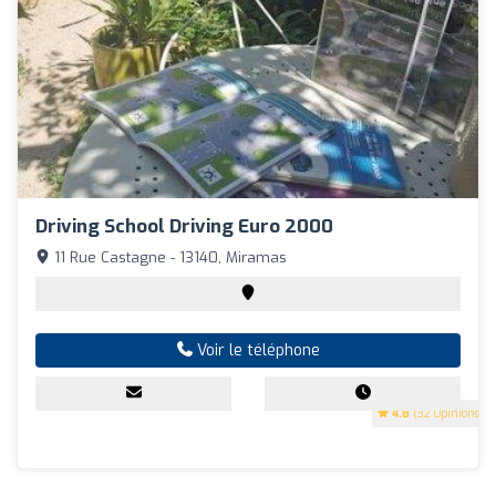
Driving School Driving Euro 2000
11 Rue Castagne - 13140, Miramas
Voir le téléphone
4.8
(32 Opinions)