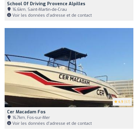
School Of Driving Provence Alpilles
16,6km, Saint-Martin-de-Crau
Voir les données d'adresse et de contact
4.9
(67)
Cer Macadam Fos
16,7km, Fos-sur-Mer
Voir les données d'adresse et de contact