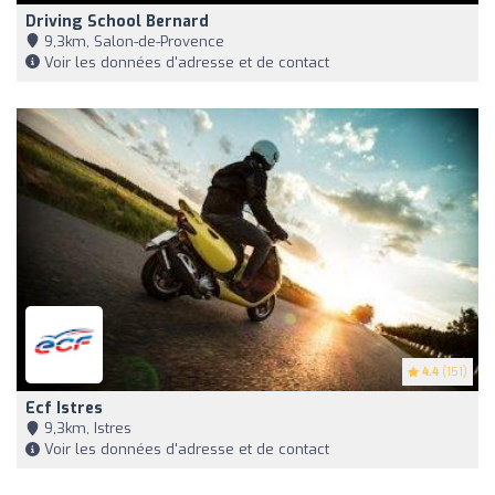
Driving School Bernard
9,3km, Salon-de-Provence
Voir les données d'adresse et de contact
4.4
(151)
Ecf Istres
9,3km, Istres
Voir les données d'adresse et de contact