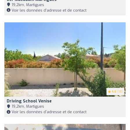
19,2km, Martigues
Voir les données d'adresse et de contact
4.6
(18)
Driving School Venise
19,2km, Martigues
Voir les données d'adresse et de contact