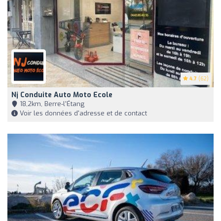
4.7
(62)
Nj Conduite Auto Moto Ecole
18,2km, Berre-l'Étang
Voir les données d'adresse et de contact