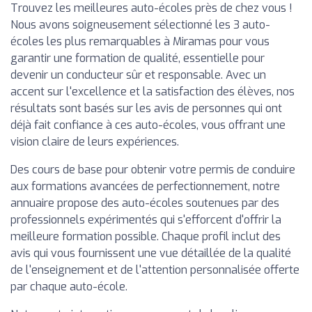
Trouvez les meilleures auto-écoles près de chez vous !
Nous avons soigneusement sélectionné les 3 auto-
écoles les plus remarquables à Miramas pour vous
garantir une formation de qualité, essentielle pour
devenir un conducteur sûr et responsable. Avec un
accent sur l'excellence et la satisfaction des élèves, nos
résultats sont basés sur les avis de personnes qui ont
déjà fait confiance à ces auto-écoles, vous offrant une
vision claire de leurs expériences.
Des cours de base pour obtenir votre permis de conduire
aux formations avancées de perfectionnement, notre
annuaire propose des auto-écoles soutenues par des
professionnels expérimentés qui s'efforcent d'offrir la
meilleure formation possible. Chaque profil inclut des
avis qui vous fournissent une vue détaillée de la qualité
de l'enseignement et de l'attention personnalisée offerte
par chaque auto-école.