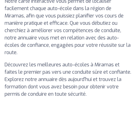
Notre carte interactive vous permet de localiser
facilement chaque auto-école dans la région de
Miramas, afin que vous puissiez planifier vos cours de
manière pratique et efficace. Que vous débutiez ou
cherchiez à améliorer vos compétences de conduite,
notre annuaire vous met en relation avec des auto-
écoles de confiance, engagées pour votre réussite sur la
route.
Découvrez les meilleures auto-écoles à Miramas et
faites le premier pas vers une conduite sûre et confiante.
Explorez notre annuaire dès aujourd'hui et trouvez la
formation dont vous avez besoin pour obtenir votre
permis de conduire en toute sécurité.