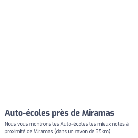
Auto-écoles près de Miramas
Nous vous montrons les Auto-écoles les mieux notés à
proximité de Miramas (dans un rayon de 35km)