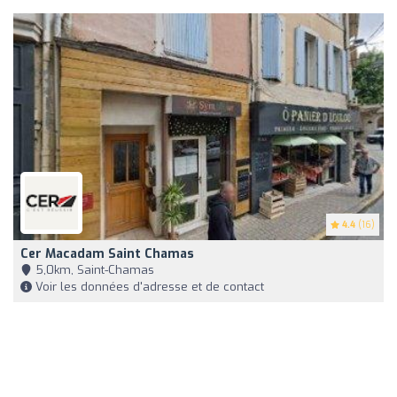
4.4
(16)
Cer Macadam Saint Chamas
5,0km, Saint-Chamas
Voir les données d'adresse et de contact