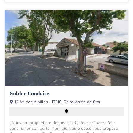
Golden Conduite
12 Av. des Alpilles - 13310, Saint-Martin-de-Crau
( Nouveau propriétaire depuis 2023 ) Pour préparer l'été
sans ruiner son porte monnaie, l'auto-école vous propose