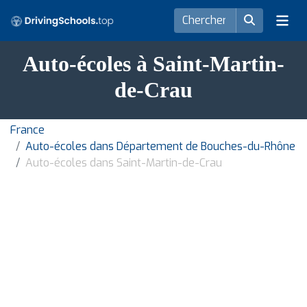
Auto-écoles à Saint-Martin-
de-Crau
France
Auto-écoles dans Département de Bouches-du-Rhône
Auto-écoles dans Saint-Martin-de-Crau