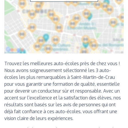
Trouvez les meilleures auto-écoles près de chez vous !
Nous avons soigneusement sélectionné les 3 auto-
écoles les plus remarquables à Saint-Martin-de-Crau
pour vous garantir une formation de qualité, essentielle
pour devenir un conducteur sûr et responsable. Avec un
accent sur l'excellence et la satisfaction des élèves, nos
résultats sont basés sur les avis de personnes qui ont
déjà fait confiance à ces auto-écoles, vous offrant une
vision claire de leurs expériences.