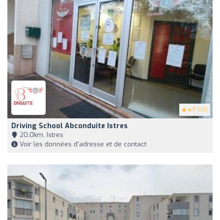
4.7
(68)
Driving School Abconduite Istres
20,0km, Istres
Voir les données d'adresse et de contact