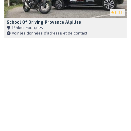
5
(35)
School Of Driving Provence Alpilles
17,4km, Fourques
Voir les données d'adresse et de contact