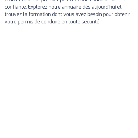
confiante. Explorez notre annuaire dès aujourd'hui et
trouvez la formation dont vous avez besoin pour obtenir
votre permis de conduire en toute sécurité.