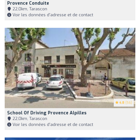
Provence Conduite
22,0km, Tarascon
Voir les données d'adresse et de contact
4.8
(56)
School Of Driving Provence Alpilles
22,0km, Tarascon
Voir les données d'adresse et de contact