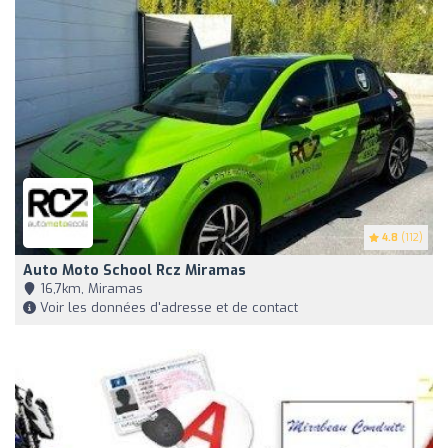
4.8
(112)
Auto Moto School Rcz Miramas
16,7km, Miramas
Voir les données d'adresse et de contact