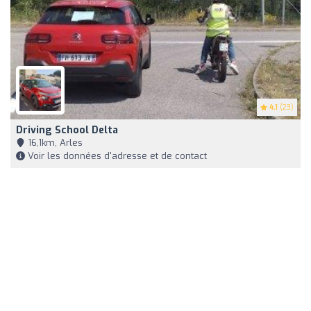
4.1
(23)
Driving School Delta
16,1km, Arles
Voir les données d'adresse et de contact