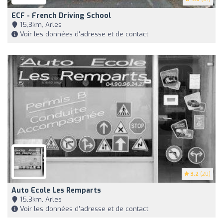
ECF - French Driving School
15,3km, Arles
Voir les données d'adresse et de contact
3.2
(20)
Auto Ecole Les Remparts
15,3km, Arles
Voir les données d'adresse et de contact