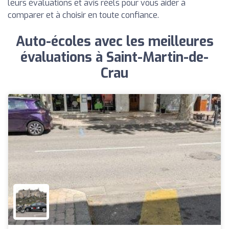
leurs évaluations et avis réels pour vous aider à
comparer et à choisir en toute confiance.
Auto-écoles avec les meilleures
évaluations à Saint-Martin-de-
Crau