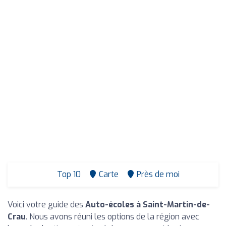
Top 10
Carte
Près de moi
Voici votre guide des
Auto-écoles à Saint-Martin-de-
Crau
. Nous avons réuni les options de la région avec