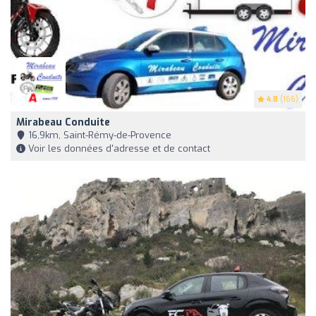
4.8
(166)
Mirabeau Conduite
16,9km, Saint-Rémy-de-Provence
Voir les données d'adresse et de contact