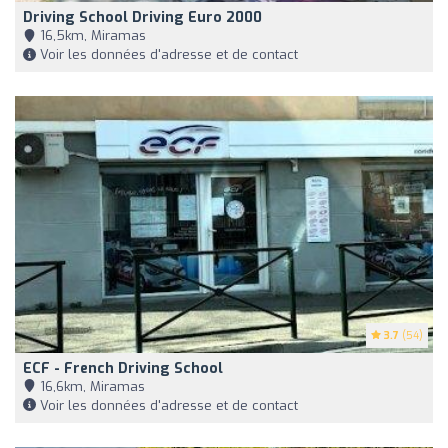
Driving School Driving Euro 2000
16,5km, Miramas
Voir les données d'adresse et de contact
3.7
(54)
ECF - French Driving School
16,6km, Miramas
Voir les données d'adresse et de contact