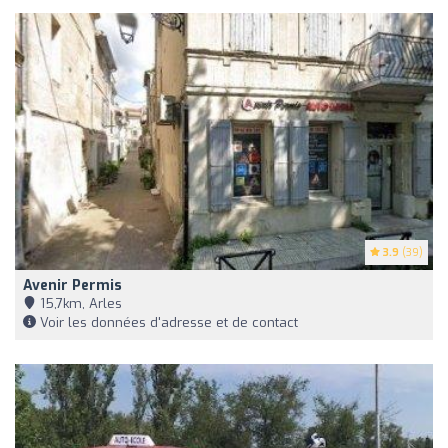
3.9
(39)
Avenir Permis
15,7km, Arles
Voir les données d'adresse et de contact