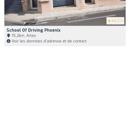
4.5
(111)
School Of Driving Phoenix
15,2km, Arles
Voir les données d'adresse et de contact