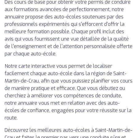
Des cours de base pour obtenir votre permis de conduire
aux formations avancées de perfectionnement, notre
annuaire propose des auto-écoles soutenues par des
professionnels expérimentés qui s'efforcent d'offrir la
meilleure formation possible. Chaque profil inclut des
avis qui vous fournissent une vue détaillée de la qualité
de l'enseignement et de l'attention personnalisée offerte
par chaque auto-école.
Notre carte interactive vous permet de localiser
facilement chaque auto-école dans la région de Saint-
Martin-de-Crau, afin que vous puissiez planifier vos cours
de manière pratique et efficace. Que vous débutiez ou
cherchiez à améliorer vos compétences de conduite,
notre annuaire vous met en relation avec des auto-
écoles de confiance, engagées pour votre réussite sur la
route.
Découvrez les meilleures auto-écoles à Saint-Martin-de-
Crau et faites le premier pas vers une conduite sûre et