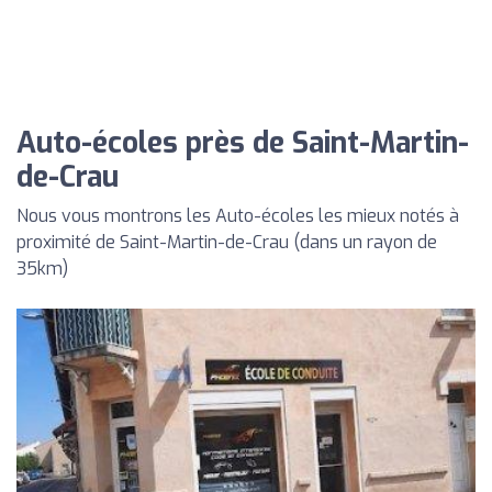
Auto-écoles près de Saint-Martin-
de-Crau
Nous vous montrons les Auto-écoles les mieux notés à
proximité de Saint-Martin-de-Crau (dans un rayon de
35km)