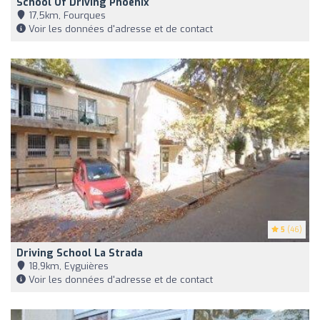
School Of Driving Phoenix
17,5km, Fourques
Voir les données d'adresse et de contact
5
(46)
Driving School La Strada
18,9km, Eyguières
Voir les données d'adresse et de contact