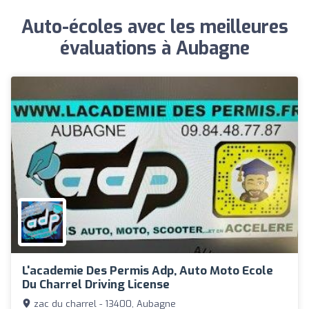
Auto-écoles avec les meilleures
évaluations à Aubagne
L'academie Des Permis Adp, Auto Moto Ecole
Du Charrel Driving License
zac du charrel - 13400, Aubagne