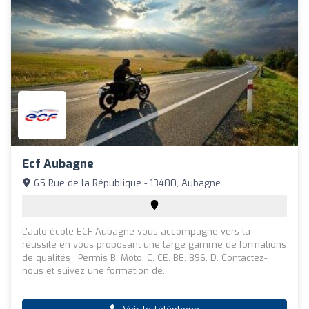
Ecf Aubagne
65 Rue de la République - 13400, Aubagne
L'auto-école ECF Aubagne vous accompagne vers la
réussite en vous proposant une large gamme de formations
de qualités : Permis B, Moto, C, CE, BE, B96, D. Contactez-
nous et suivez une formation de...