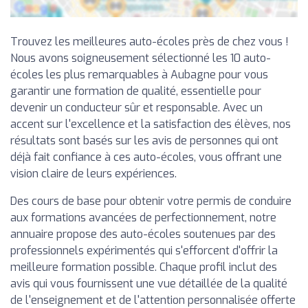
Trouvez les meilleures auto-écoles près de chez vous !
Nous avons soigneusement sélectionné les 10 auto-
écoles les plus remarquables à Aubagne pour vous
garantir une formation de qualité, essentielle pour
devenir un conducteur sûr et responsable. Avec un
accent sur l'excellence et la satisfaction des élèves, nos
résultats sont basés sur les avis de personnes qui ont
déjà fait confiance à ces auto-écoles, vous offrant une
vision claire de leurs expériences.
Des cours de base pour obtenir votre permis de conduire
aux formations avancées de perfectionnement, notre
annuaire propose des auto-écoles soutenues par des
professionnels expérimentés qui s'efforcent d'offrir la
meilleure formation possible. Chaque profil inclut des
avis qui vous fournissent une vue détaillée de la qualité
de l'enseignement et de l'attention personnalisée offerte