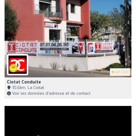
4.7
(138)
Ciotat Conduite
10,6km, La Ciotat
Voir les données d'adresse et de contact