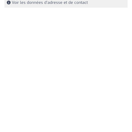
Voir les données d'adresse et de contact