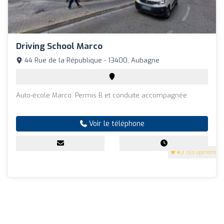
Driving School Marco
44 Rue de la République - 13400, Aubagne
Auto-école Marco. Permis B et conduite accompagnée.
Voir le téléphone
4.7
(63 Opinions)