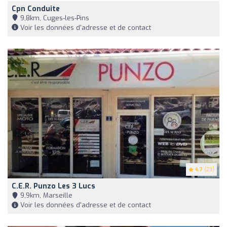
Cpn Conduite
9,8km, Cuges-les-Pins
Voir les données d'adresse et de contact
4.7
(23)
C.e.r. Punzo Les 3 Lucs
9,9km, Marseille
Voir les données d'adresse et de contact