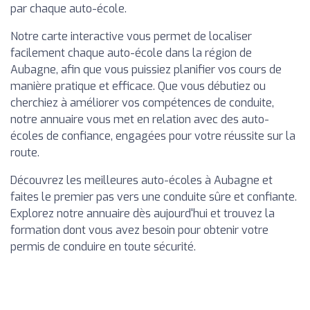
par chaque auto-école.
Notre carte interactive vous permet de localiser
facilement chaque auto-école dans la région de
Aubagne, afin que vous puissiez planifier vos cours de
manière pratique et efficace. Que vous débutiez ou
cherchiez à améliorer vos compétences de conduite,
notre annuaire vous met en relation avec des auto-
écoles de confiance, engagées pour votre réussite sur la
route.
Découvrez les meilleures auto-écoles à Aubagne et
faites le premier pas vers une conduite sûre et confiante.
Explorez notre annuaire dès aujourd'hui et trouvez la
formation dont vous avez besoin pour obtenir votre
permis de conduire en toute sécurité.