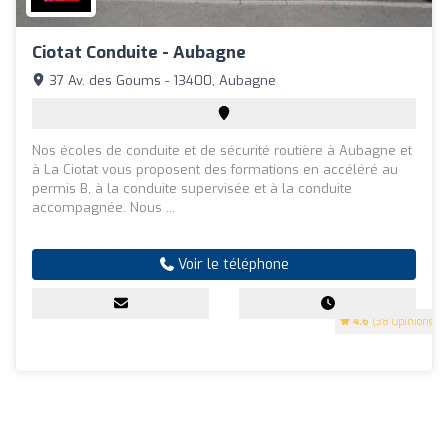
Ciotat Conduite - Aubagne
37 Av. des Goums - 13400, Aubagne
Nos écoles de conduite et de sécurité routière à Aubagne et
à La Ciotat vous proposent des formations en accéléré au
permis B, à la conduite supervisée et à la conduite
accompagnée. Nous ...
Voir le téléphone
4.6
(38 Opinions)