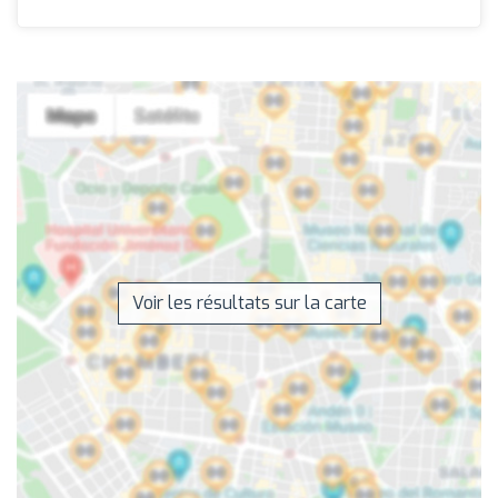
Voir les résultats sur la carte