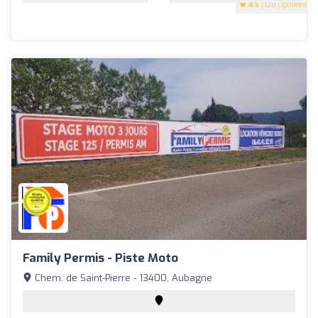
4.5
(128 Opinions)
Family Permis - Piste Moto
Chem. de Saint-Pierre - 13400, Aubagne