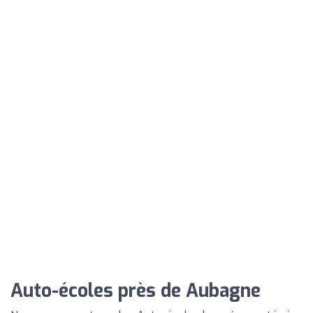
Auto-écoles près de Aubagne