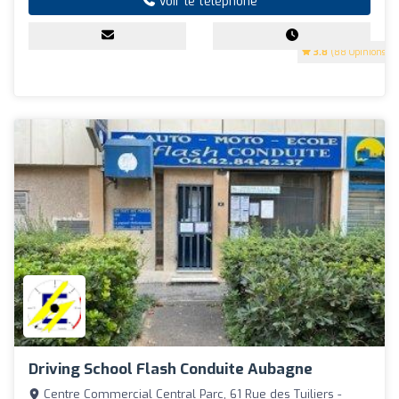
Voir le téléphone
3.8
(88 Opinions)
Driving School Flash Conduite Aubagne
Centre Commercial Central Parc, 61 Rue des Tuiliers -