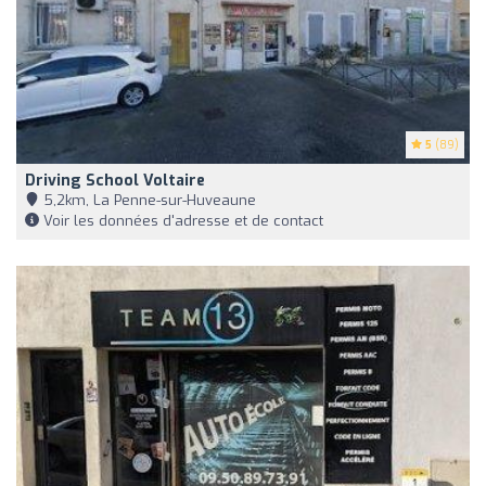
5
(89)
Driving School Voltaire
5,2km, La Penne-sur-Huveaune
Voir les données d'adresse et de contact