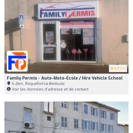
4.9
(19)
Family Permis - Auto-Moto-Ecole / Hire Vehicle School
4,2km, Roquefort-la-Bédoule
Voir les données d'adresse et de contact