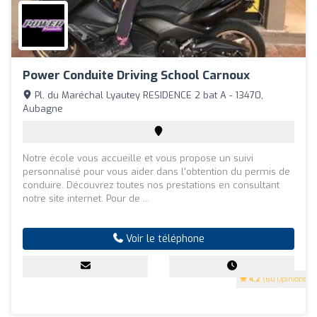
Power Conduite Driving School Carnoux
Pl. du Maréchal Lyautey RESIDENCE 2 bat A - 13470,
Aubagne
Notre école vous accueille et vous propose un suivi
personnalisé pour vous aider dans l'obtention du permis de
conduire. Découvrez toutes nos prestations en consultant
notre site internet. Pour de ...
Voir le téléphone
4.2
(60 Opinions)