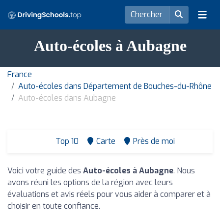
Auto-écoles à Aubagne
France
Auto-écoles dans Département de Bouches-du-Rhône
Auto-écoles dans Aubagne
Top 10
Carte
Près de moi
Voici votre guide des
Auto-écoles à Aubagne
. Nous
avons réuni les options de la région avec leurs
évaluations et avis réels pour vous aider à comparer et à
choisir en toute confiance.