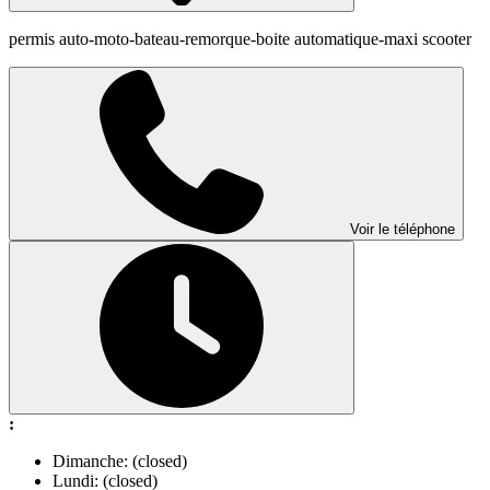
permis auto-moto-bateau-remorque-boite automatique-maxi scooter
Voir le téléphone
:
Dimanche: (closed)
Lundi: (closed)