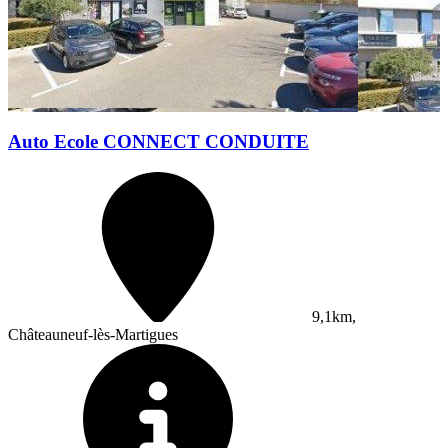
Auto Ecole CONNECT CONDUITE
9,1km,
Châteauneuf-lès-Martigues