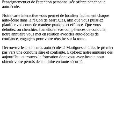
l'enseignement et de l'attention personnalisée offerte par chaque
auto-école.
Notre carte interactive vous permet de localiser facilement chaque
auto-école dans la région de Martigues, afin que vous puissiez
planifier vos cours de manière pratique et efficace. Que vous
débutiez ou cherchiez à améliorer vos compétences de conduite,
notre annuaire vous met en relation avec des auto-écoles de
confiance, engagées pour votre réussite sur la route.
Découvrez les meilleures auto-écoles à Martigues et faites le premier
pas vers une conduite sûre et confiante. Explorez notre annuaire dès
aujourd'hui et trouvez la formation dont vous avez besoin pour
obtenir votre permis de conduire en toute sécurité.