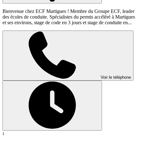
Bienvenue chez ECF Martigues ! Membre du Groupe ECF, leader
des écoles de conduite. Spécialistes du permis accéléré à Martigues
et ses environs, stage de code en 3 jours et stage de conduite en...
Voir le téléphone
: