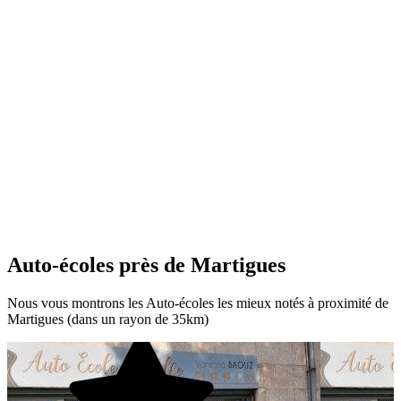
Auto-écoles près de Martigues
Nous vous montrons les Auto-écoles les mieux notés à proximité de
Martigues (dans un rayon de 35km)