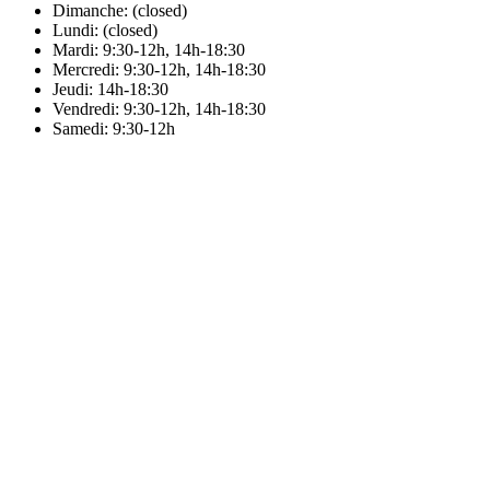
Dimanche: (closed)
Lundi: (closed)
Mardi: 9:30-12h, 14h-18:30
Mercredi: 9:30-12h, 14h-18:30
Jeudi: 14h-18:30
Vendredi: 9:30-12h, 14h-18:30
Samedi: 9:30-12h