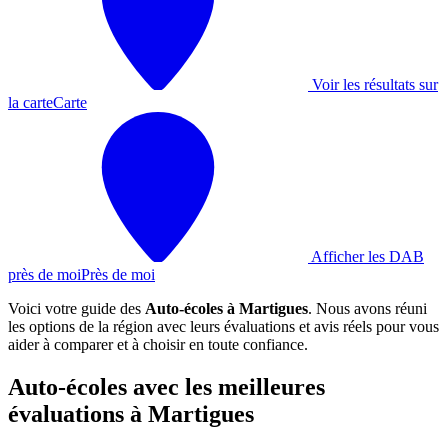
Voir les résultats sur
la carte
Carte
Afficher les DAB
près de moi
Près de moi
Voici votre guide des
Auto-écoles à Martigues
. Nous avons réuni
les options de la région avec leurs évaluations et avis réels pour vous
aider à comparer et à choisir en toute confiance.
Auto-écoles avec les meilleures
évaluations à Martigues