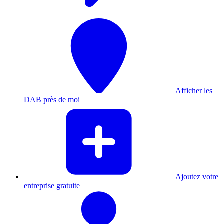
Afficher les
DAB près de moi
Ajoutez votre
entreprise gratuite