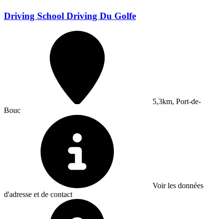
Driving School Driving Du Golfe
5,3km, Port-de-
Bouc
Voir les données
d'adresse et de contact