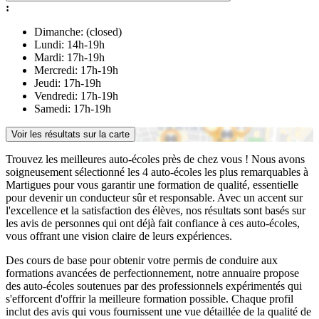
:
Dimanche: (closed)
Lundi: 14h-19h
Mardi: 17h-19h
Mercredi: 17h-19h
Jeudi: 17h-19h
Vendredi: 17h-19h
Samedi: 17h-19h
Voir les résultats sur la carte
Trouvez les meilleures auto-écoles près de chez vous ! Nous avons
soigneusement sélectionné les 4 auto-écoles les plus remarquables à
Martigues pour vous garantir une formation de qualité, essentielle
pour devenir un conducteur sûr et responsable. Avec un accent sur
l'excellence et la satisfaction des élèves, nos résultats sont basés sur
les avis de personnes qui ont déjà fait confiance à ces auto-écoles,
vous offrant une vision claire de leurs expériences.
Des cours de base pour obtenir votre permis de conduire aux
formations avancées de perfectionnement, notre annuaire propose
des auto-écoles soutenues par des professionnels expérimentés qui
s'efforcent d'offrir la meilleure formation possible. Chaque profil
inclut des avis qui vous fournissent une vue détaillée de la qualité de