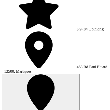
3.9
(84 Opinions)
468 Bd Paul Eluard
- 13500, Martigues