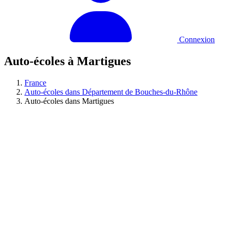
Connexion
Auto-écoles à Martigues
France
Auto-écoles dans Département de Bouches-du-Rhône
Auto-écoles dans Martigues