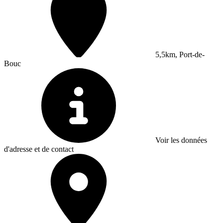
5,5km, Port-de-
Bouc
Voir les données
d'adresse et de contact