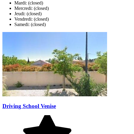
Mardi: (closed)
Mercredi: (closed)
Jeudi: (closed)
Vendredi: (closed)
Samedi: (closed)
Driving School Venise