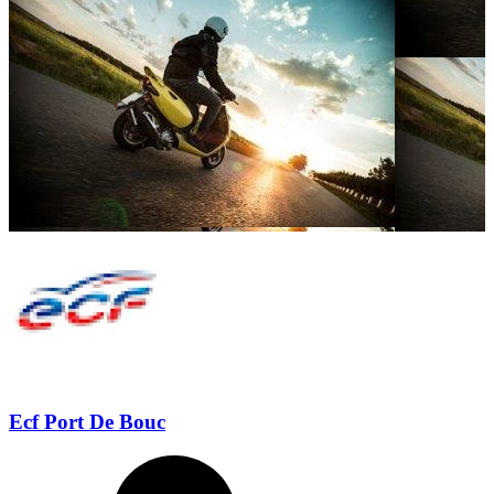
Ecf Port De Bouc