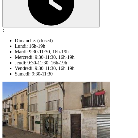
:
Dimanche: (closed)
Lundi: 16h-19h
Mardi: 9:30-11:30, 16h-19h
Mercredi: 9:30-11:30, 16h-19h
Jeudi: 9:30-11:30, 16h-19h
Vendredi: 9:30-11:30, 16h-19h
Samedi: 9:30-11:30