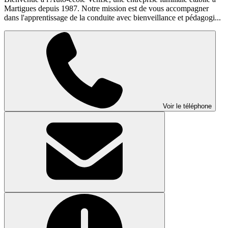
Martigues depuis 1987. Notre mission est de vous accompagner
dans l'apprentissage de la conduite avec bienveillance et pédagogi...
Voir le téléphone