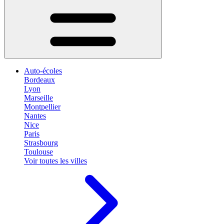
Auto-écoles
Bordeaux
Lyon
Marseille
Montpellier
Nantes
Nice
Paris
Strasbourg
Toulouse
Voir toutes les villes