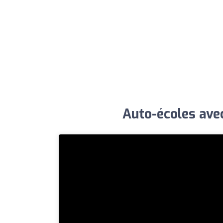
Auto-écoles avec