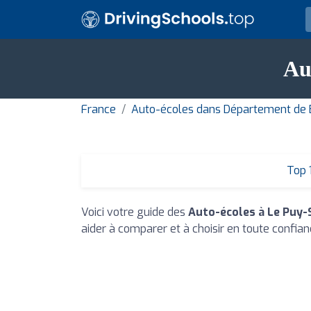
Au
France
Auto-écoles dans Département de
Top 
Voici votre guide des
Auto-écoles à Le Puy-
aider à comparer et à choisir en toute confian