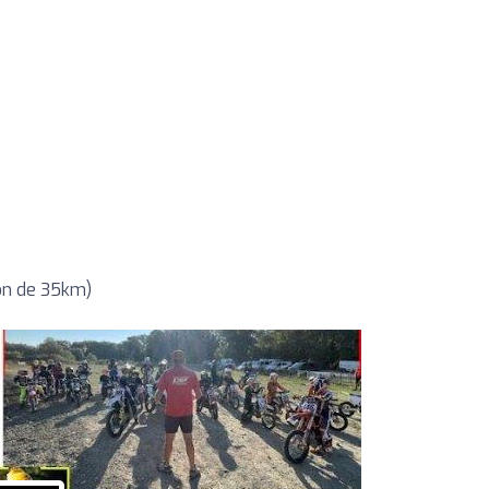
on de 35km)