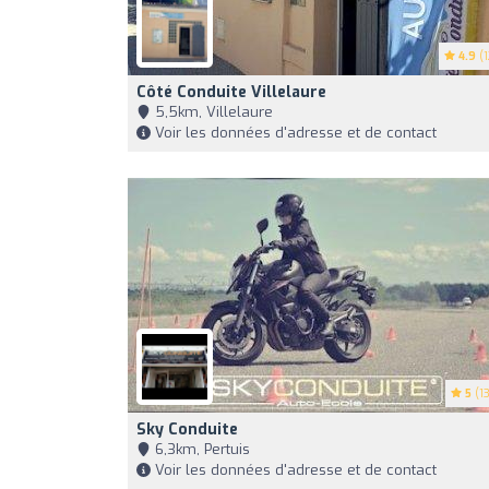
4.9
(1
Côté Conduite Villelaure
5,5km, Villelaure
Voir les données d'adresse et de contact
5
(13
Sky Conduite
6,3km, Pertuis
Voir les données d'adresse et de contact