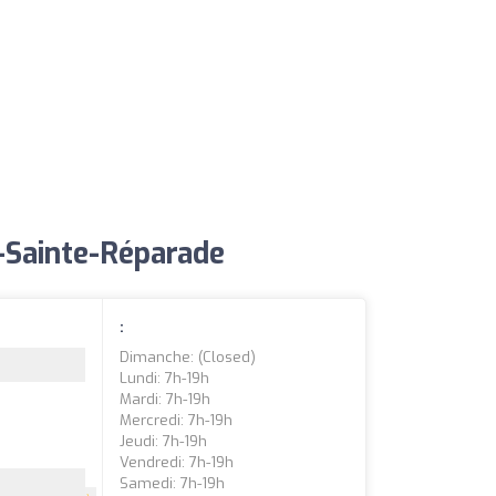
y-Sainte-Réparade
:
Dimanche: (closed)
Lundi: 7h-19h
Mardi: 7h-19h
Mercredi: 7h-19h
Jeudi: 7h-19h
Vendredi: 7h-19h
Samedi: 7h-19h