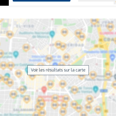
Voir les résultats sur la carte