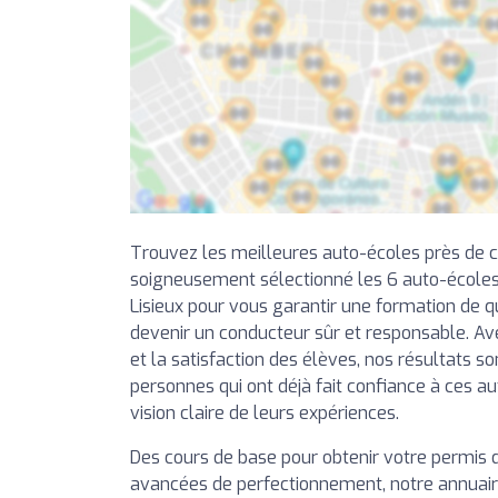
Trouvez les meilleures auto-écoles près de 
soigneusement sélectionné les 6 auto-écoles
Lisieux pour vous garantir une formation de qu
devenir un conducteur sûr et responsable. Av
et la satisfaction des élèves, nos résultats so
personnes qui ont déjà fait confiance à ces a
vision claire de leurs expériences.
Des cours de base pour obtenir votre permis 
avancées de perfectionnement, notre annuai