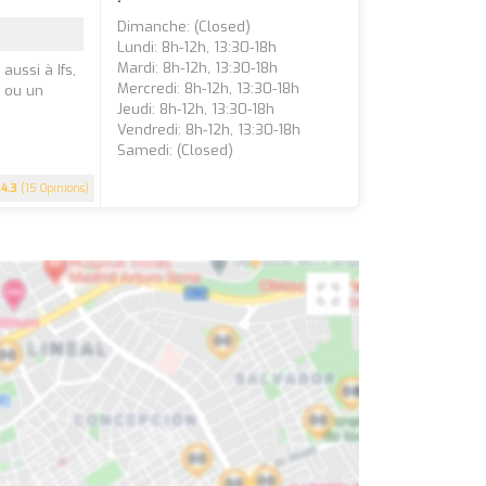
Dimanche: (closed)
Lundi: 8h-12h, 13:30-18h
Mardi: 8h-12h, 13:30-18h
aussi à Ifs,
Mercredi: 8h-12h, 13:30-18h
r ou un
Jeudi: 8h-12h, 13:30-18h
Vendredi: 8h-12h, 13:30-18h
Samedi: (closed)
4.3
(15 Opinions)