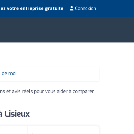
ez votre entreprise gratuite
Connexion
s de moi
ons et avis réels pour vous aider à comparer
à Lisieux
: