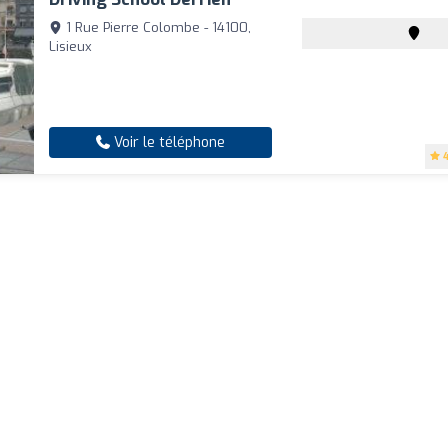
1 Rue Pierre Colombe - 14100,
Lisieux
Voir le téléphone