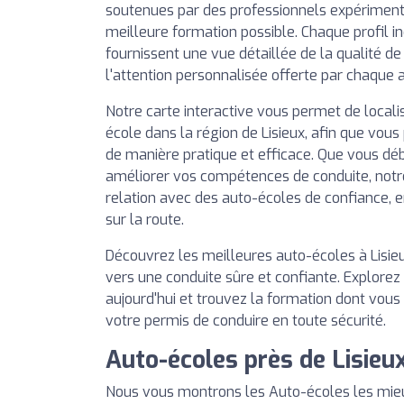
soutenues par des professionnels expérimentés
meilleure formation possible. Chaque profil in
fournissent une vue détaillée de la qualité d
l'attention personnalisée offerte par chaque 
Notre carte interactive vous permet de local
école dans la région de Lisieux, afin que vous 
de manière pratique et efficace. Que vous déb
améliorer vos compétences de conduite, notr
relation avec des auto-écoles de confiance, 
sur la route.
Découvrez les meilleures auto-écoles à Lisieu
vers une conduite sûre et confiante. Explorez
aujourd'hui et trouvez la formation dont vous
votre permis de conduire en toute sécurité.
Auto-écoles près de Lisieu
Nous vous montrons les Auto-écoles les mieu