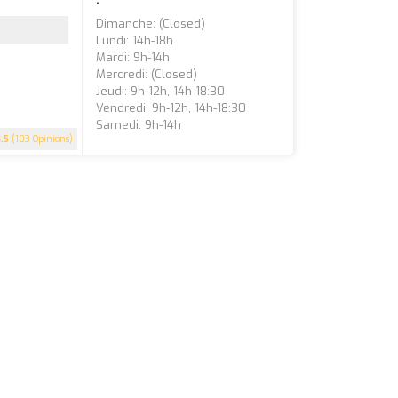
Dimanche: (closed)
Lundi: 14h-18h
Mardi: 9h-14h
Mercredi: (closed)
Jeudi: 9h-12h, 14h-18:30
Vendredi: 9h-12h, 14h-18:30
Samedi: 9h-14h
4.5
(103 Opinions)