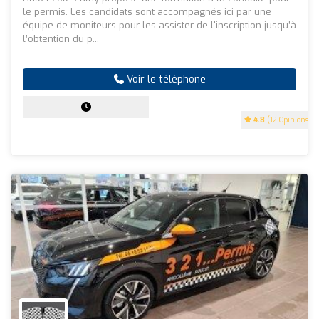
le permis. Les candidats sont accompagnés ici par une
équipe de moniteurs pour les assister de l'inscription jusqu’à
l’obtention du p...
Voir le téléphone
4.8
(12 Opinions)