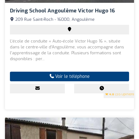
Driving School Angoulême Victor Hugo 16
209 Rue Saint-Roch - 16000, Angoulême
L’école de conduite « Auto-école Victor Hugo 16 », située
dans le centre-ville d’Angoulême, vous accompagne dans
l’apprentissage de la conduite. Plusieurs formations sont
disponibles : per...
Voir le téléphone
4.8
(55 Opinions)