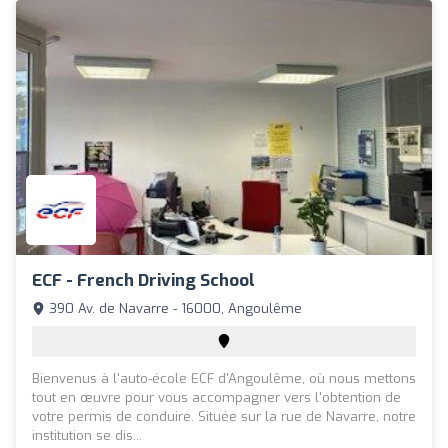
ECF - French Driving School
390 Av. de Navarre - 16000, Angoulême
Bienvenus à l'auto-école ECF d'Angoulême, où nous mettons
tout en œuvre pour vous accompagner vers l'obtention de
votre permis de conduire. Située sur la rue de Navarre, notre
institution se dis...