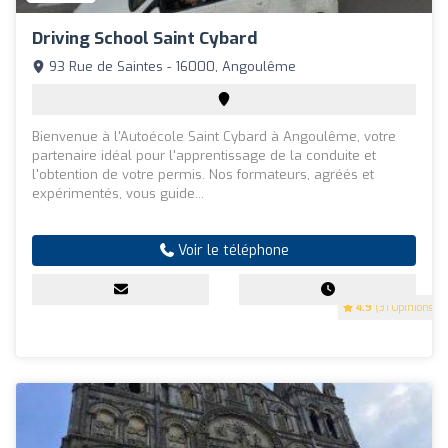
Driving School Saint Cybard
93 Rue de Saintes - 16000, Angoulême
Bienvenue à l'Autoécole Saint Cybard à Angoulême, votre
partenaire idéal pour l'apprentissage de la conduite et
l'obtention de votre permis. Nos formateurs, agréés et
expérimentés, vous guide...
Voir le téléphone
4.9
(31 Opinions)