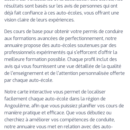
résultats sont basés sur les avis de personnes qui ont
déjà fait confiance à ces auto-écoles, vous offrant une
vision claire de leurs expériences.
Des cours de base pour obtenir votre permis de conduire
aux formations avancées de perfectionnement, notre
annuaire propose des auto-écoles soutenues par des
professionnels expérimentés qui s'efforcent d'offrir la
meilleure formation possible. Chaque profil inclut des
avis qui vous fournissent une vue détaillée de la qualité
de l'enseignement et de l'attention personnalisée offerte
par chaque auto-école.
Notre carte interactive vous permet de localiser
facilement chaque auto-école dans la région de
Angoulême, afin que vous puissiez planifier vos cours de
manière pratique et efficace. Que vous débutiez ou
cherchiez à améliorer vos compétences de conduite,
notre annuaire vous met en relation avec des auto-