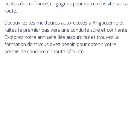
écoles de confiance, engagées pour votre réussite sur la
route.
Découvrez les meilleures auto-écoles à Angoulême et
faites le premier pas vers une conduite sûre et confiante.
Explorez notre annuaire dès aujourd'hui et trouvez la
formation dont vous avez besoin pour obtenir votre
permis de conduire en toute sécurité.