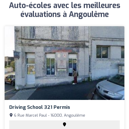
Auto-écoles avec les meilleures
évaluations à Angoulême
Driving School 321 Permis
6 Rue Marcel Paul - 16000, Angoulême