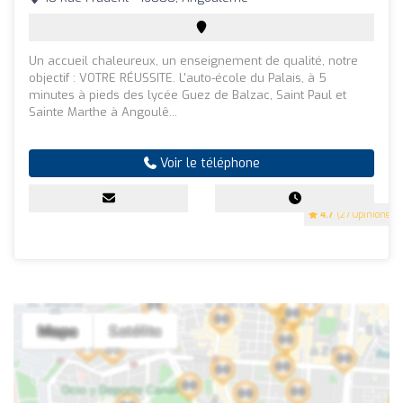
Un accueil chaleureux, un enseignement de qualité, notre
objectif : VOTRE RÉUSSITE. L'auto-école du Palais, à 5
minutes à pieds des lycée Guez de Balzac, Saint Paul et
Sainte Marthe à Angoulê...
Voir le téléphone
4.7
(27 Opinions)