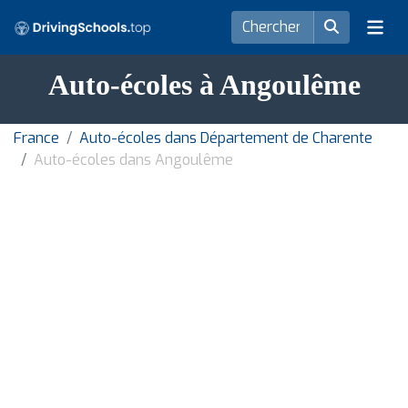
Auto-écoles à Angoulême
France
Auto-écoles dans Département de Charente
Auto-écoles dans Angoulême