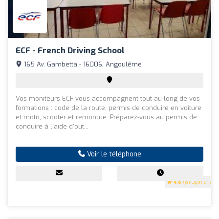
ECF - French Driving School
165 Av. Gambetta - 16006, Angoulême
Vos moniteurs ECF vous accompagnent tout au long de vos
formations : code de la route, permis de conduire en voiture
et moto, scooter et remorque. Préparez-vous au permis de
conduire à l'aide d'out...
Voir le téléphone
4.6
(81 Opinions)