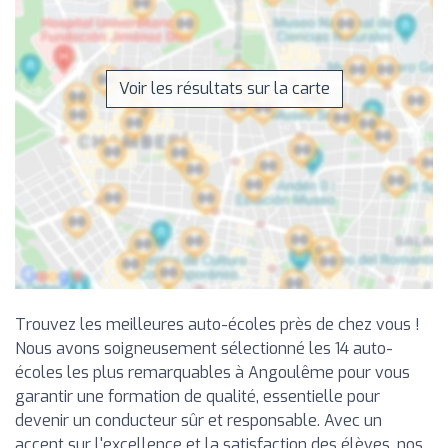
Voir les résultats sur la carte
Trouvez les meilleures auto-écoles près de chez vous !
Nous avons soigneusement sélectionné les 14 auto-
écoles les plus remarquables à Angoulême pour vous
garantir une formation de qualité, essentielle pour
devenir un conducteur sûr et responsable. Avec un
accent sur l'excellence et la satisfaction des élèves, nos