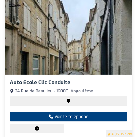
Auto Ecole Clic Conduite
24 Rue de Beaulieu - 16000, Angoulême
Voir le téléphone
4
(15 Opinions)