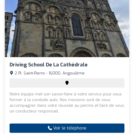
Driving School De La Cathédrale
2 Pl. Saint-Pierre - 16000, Angoulême
Notre équipe met son savoir-faire à votre service pour vous
former à la conduite auto. Nos missions sont de vous
accompagner dans votre réussite au permis et faire de vous
un conducteur responsab...
Voir le téléphone