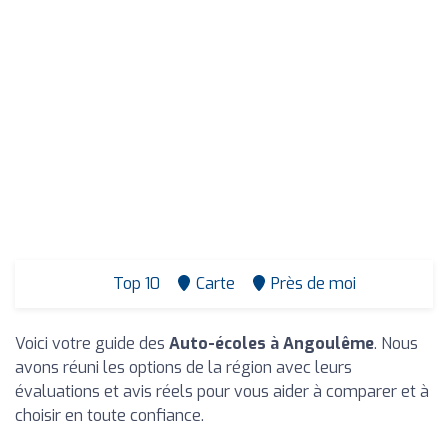
Top 10
Carte
Près de moi
Voici votre guide des
Auto-écoles à Angoulême
. Nous
avons réuni les options de la région avec leurs
évaluations et avis réels pour vous aider à comparer et à
choisir en toute confiance.