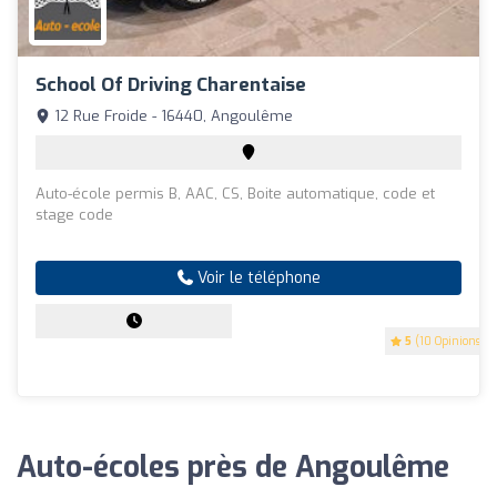
School Of Driving Charentaise
12 Rue Froide - 16440, Angoulême
Auto-école permis B, AAC, CS, Boite automatique, code et
stage code
Voir le téléphone
5
(10 Opinions)
Auto-écoles près de Angoulême