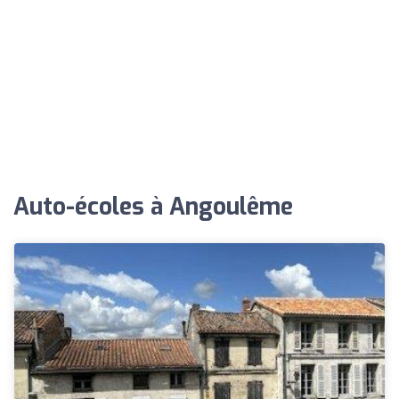
Auto-écoles à Angoulême