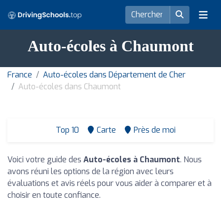
Auto-écoles à Chaumont
France
Auto-écoles dans Département de Cher
Auto-écoles dans Chaumont
Top 10
Carte
Près de moi
Voici votre guide des
Auto-écoles à Chaumont
. Nous
avons réuni les options de la région avec leurs
évaluations et avis réels pour vous aider à comparer et à
choisir en toute confiance.