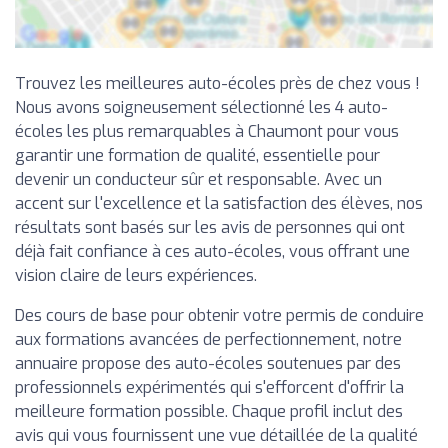
Trouvez les meilleures auto-écoles près de chez vous !
Nous avons soigneusement sélectionné les 4 auto-
écoles les plus remarquables à Chaumont pour vous
garantir une formation de qualité, essentielle pour
devenir un conducteur sûr et responsable. Avec un
accent sur l'excellence et la satisfaction des élèves, nos
résultats sont basés sur les avis de personnes qui ont
déjà fait confiance à ces auto-écoles, vous offrant une
vision claire de leurs expériences.
Des cours de base pour obtenir votre permis de conduire
aux formations avancées de perfectionnement, notre
annuaire propose des auto-écoles soutenues par des
professionnels expérimentés qui s'efforcent d'offrir la
meilleure formation possible. Chaque profil inclut des
avis qui vous fournissent une vue détaillée de la qualité