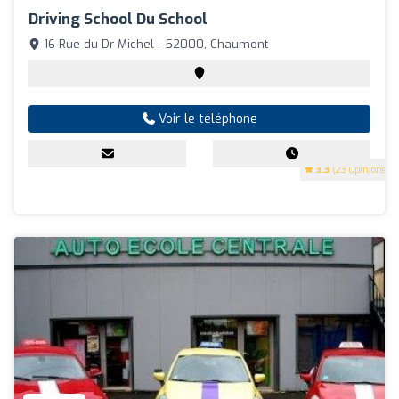
Driving School Du School
16 Rue du Dr Michel - 52000, Chaumont
Voir le téléphone
3.3
(23 Opinions)