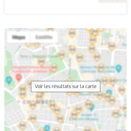
Voir les résultats sur la carte