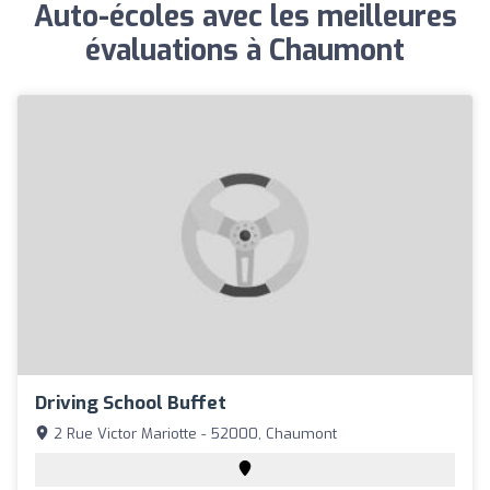
Auto-écoles avec les meilleures
évaluations à Chaumont
Driving School Buffet
2 Rue Victor Mariotte - 52000, Chaumont