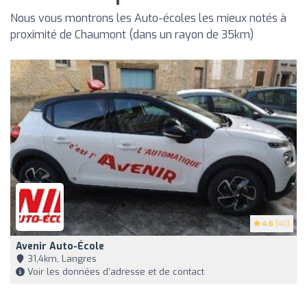
Nous vous montrons les Auto-écoles les mieux notés à
proximité de Chaumont (dans un rayon de 35km)
4.6
(40)
Avenir Auto-École
31,4km, Langres
Voir les données d'adresse et de contact