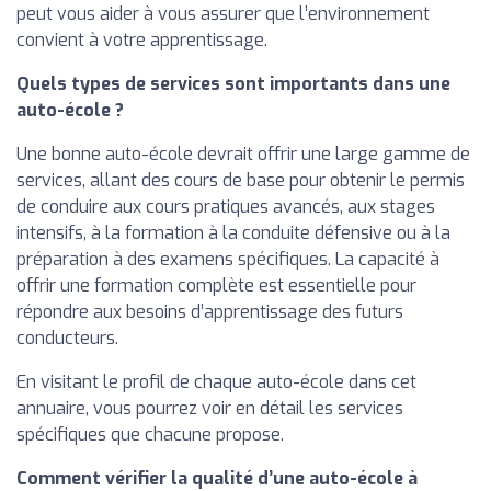
peut vous aider à vous assurer que l’environnement
convient à votre apprentissage.
Quels types de services sont importants dans une
auto-école ?
Une bonne auto-école devrait offrir une large gamme de
services, allant des cours de base pour obtenir le permis
de conduire aux cours pratiques avancés, aux stages
intensifs, à la formation à la conduite défensive ou à la
préparation à des examens spécifiques. La capacité à
offrir une formation complète est essentielle pour
répondre aux besoins d’apprentissage des futurs
conducteurs.
En visitant le profil de chaque auto-école dans cet
annuaire, vous pourrez voir en détail les services
spécifiques que chacune propose.
Comment vérifier la qualité d’une auto-école à