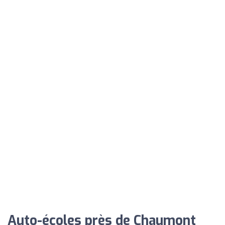
Auto-écoles près de Chaumont