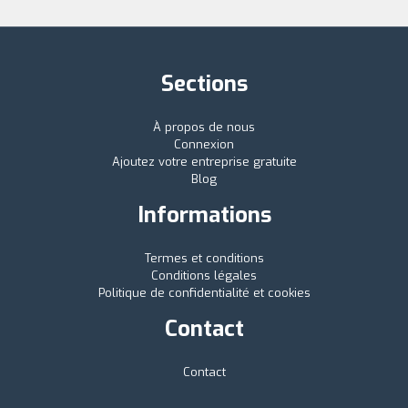
Sections
À propos de nous
Connexion
Ajoutez votre entreprise gratuite
Blog
Informations
Termes et conditions
Conditions légales
Politique de confidentialité et cookies
Contact
Contact