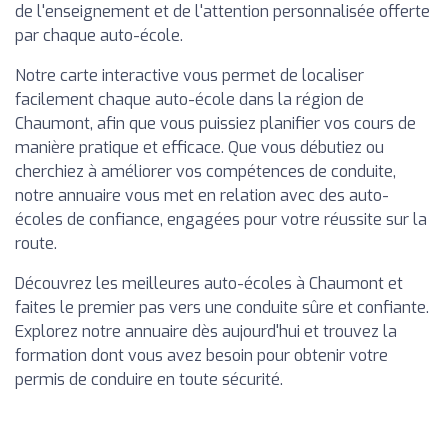
de l'enseignement et de l'attention personnalisée offerte
par chaque auto-école.
Notre carte interactive vous permet de localiser
facilement chaque auto-école dans la région de
Chaumont, afin que vous puissiez planifier vos cours de
manière pratique et efficace. Que vous débutiez ou
cherchiez à améliorer vos compétences de conduite,
notre annuaire vous met en relation avec des auto-
écoles de confiance, engagées pour votre réussite sur la
route.
Découvrez les meilleures auto-écoles à Chaumont et
faites le premier pas vers une conduite sûre et confiante.
Explorez notre annuaire dès aujourd'hui et trouvez la
formation dont vous avez besoin pour obtenir votre
permis de conduire en toute sécurité.