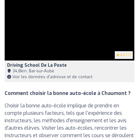
4.7
(17)
Driving School De La Poste
34,8km, Bar-sur-Aube
Voir les données d'adresse et de contact
Comment choisir la bonne auto-école à Chaumont ?
Choisir la bonne auto-école implique de prendre en
compte plusieurs facteurs, tels que l’expérience des
instructeurs, les méthodes d’enseignement et les avis
d’autres élèves. Visiter les auto-écoles, rencontrer les
instructeurs et observer comment les cours se déroulent