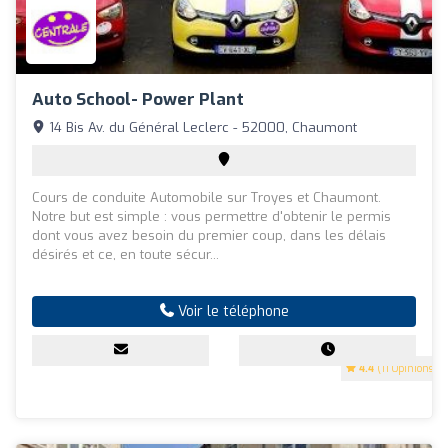
Auto School- Power Plant
14 Bis Av. du Général Leclerc - 52000, Chaumont
Cours de conduite Automobile sur Troyes et Chaumont.
Notre but est simple : vous permettre d'obtenir le permis
dont vous avez besoin du premier coup, dans les délais
désirés et ce, en toute sécur...
Voir le téléphone
4.4
(11 Opinions)