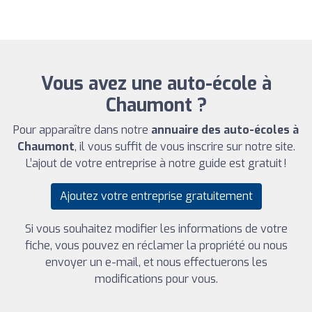
Vous avez une auto-école à
Chaumont ?
Pour apparaître dans notre
annuaire des auto-écoles à
Chaumont
, il vous suffit de vous inscrire sur notre site.
L’ajout de votre entreprise à notre guide est gratuit !
Ajoutez votre entreprise gratuitement
Si vous souhaitez modifier les informations de votre
fiche, vous pouvez en réclamer la propriété ou nous
envoyer un e-mail, et nous effectuerons les
modifications pour vous.