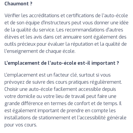
Chaumont ?
Vérifier les accréditations et certifications de l’auto-école
et de son équipe d’instructeurs peut vous donner une idée
de la qualité du service. Les recommandations d’autres
élèves et les avis dans cet annuaire sont également des
outils précieux pour évaluer la réputation et la qualité de
l’enseignement de chaque école.
L’emplacement de l’auto-école est-il important ?
L’emplacement est un facteur clé, surtout si vous
prévoyez de suivre des cours pratiques régulièrement.
Choisir une auto-école facilement accessible depuis
votre domicile ou votre lieu de travail peut faire une
grande différence en termes de confort et de temps. Il
est également important de prendre en compte les
installations de stationnement et l’accessibilité générale
pour vos cours.