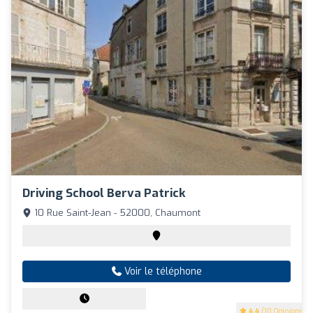
Driving School Berva Patrick
10 Rue Saint-Jean - 52000, Chaumont
Voir le téléphone
4.4
(10 Opinions)