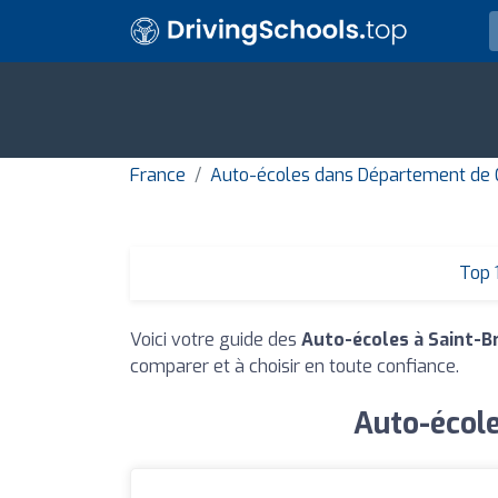
France
Auto-écoles dans Département de 
Top 
Voici votre guide des
Auto-écoles à Saint-B
comparer et à choisir en toute confiance.
Auto-école