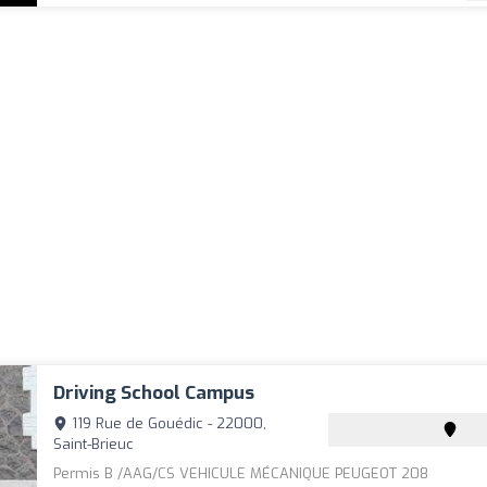
Driving School Campus
119 Rue de Gouédic - 22000,
Saint-Brieuc
Permis B /AAG/CS VEHICULE MÉCANIQUE PEUGEOT 208