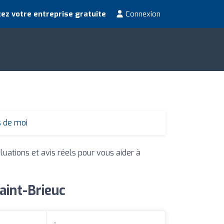
ez votre entreprise gratuite
Connexion
s de moi
luations et avis réels pour vous aider à
aint-Brieuc
: