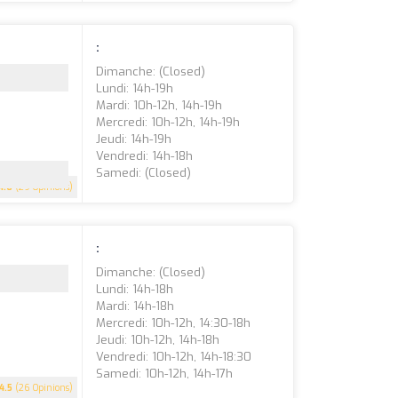
:
Dimanche: (closed)
Lundi: 14h-19h
Mardi: 10h-12h, 14h-19h
Mercredi: 10h-12h, 14h-19h
Jeudi: 14h-19h
Vendredi: 14h-18h
Samedi: (closed)
4.6
(29 Opinions)
:
Dimanche: (closed)
Lundi: 14h-18h
Mardi: 14h-18h
Mercredi: 10h-12h, 14:30-18h
Jeudi: 10h-12h, 14h-18h
Vendredi: 10h-12h, 14h-18:30
Samedi: 10h-12h, 14h-17h
4.5
(26 Opinions)