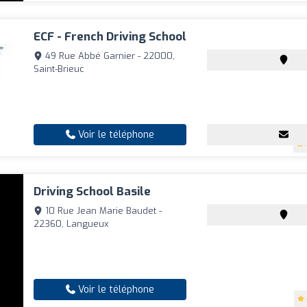
ECF - French Driving School
49 Rue Abbé Garnier - 22000,
Saint-Brieuc
Voir le téléphone
Driving School Basile
10 Rue Jean Marie Baudet -
22360, Langueux
Voir le téléphone