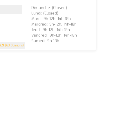
Dimanche: (closed)
Lundi: (closed)
Mardi: 9h-12h, 14h-18h
Mercredi: 9h-12h, 14h-18h
Jeudi: 9h-12h, 14h-18h
Vendredi: 9h-12h, 14h-18h
Samedi: 9h-13h
4.9
(63 Opinions)