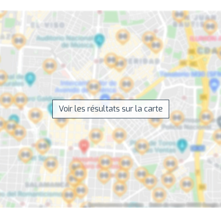
Voir les résultats sur la carte