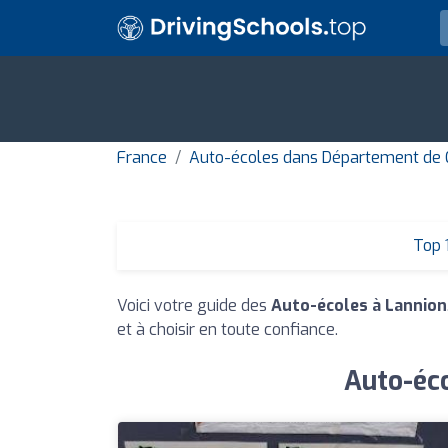
France
Auto-écoles dans Département de 
Top 
Voici votre guide des
Auto-écoles à Lannion
et à choisir en toute confiance.
Auto-éco