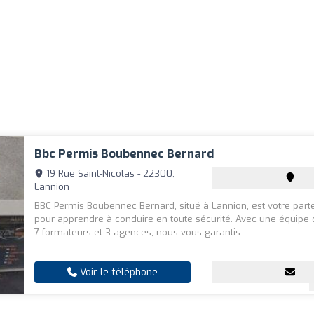
Bbc Permis Boubennec Bernard
19 Rue Saint-Nicolas - 22300,
Lannion
BBC Permis Boubennec Bernard, situé à Lannion, est votre parte
pour apprendre à conduire en toute sécurité. Avec une équipe
7 formateurs et 3 agences, nous vous garantis...
Voir le téléphone