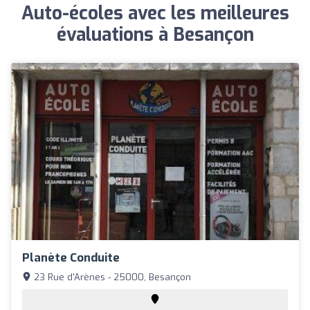
Auto-écoles avec les meilleures
évaluations à Besançon
Planète Conduite
23 Rue d'Arènes - 25000, Besançon