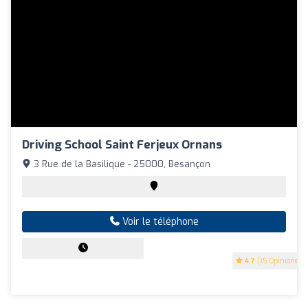
Driving School Saint Ferjeux Ornans
3 Rue de la Basilique - 25000, Besançon
Voir le téléphone
4.7
(15 Opinions)