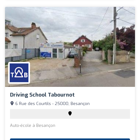
Driving School Tabournot
6 Rue des Courtils - 25000, Besançon
Auto-école à Besançon