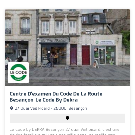
Centre D'examen Du Code De La Route
Besançon-Le Code By Dekra
27 Quai Veïl Picard - 25000, Besançon
Le Code by DEKRA Besançon 27 quai Veil picard, c’est une