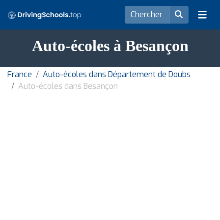
Auto-écoles à Besançon
France
Auto-écoles dans Département de Doubs
Auto-écoles dans Besançon