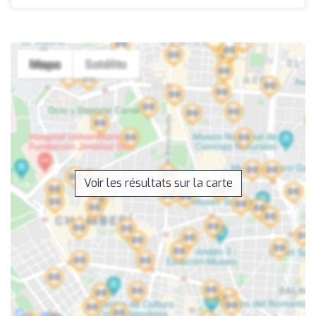
Voir les résultats sur la carte