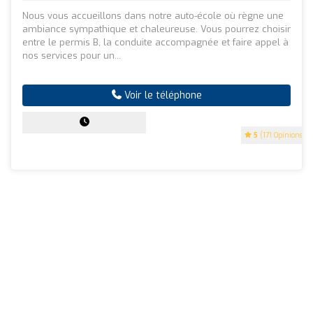
Nous vous accueillons dans notre auto-école où règne une
ambiance sympathique et chaleureuse. Vous pourrez choisir
entre le permis B, la conduite accompagnée et faire appel à
nos services pour un...
Voir le téléphone
5
(171 Opinions)