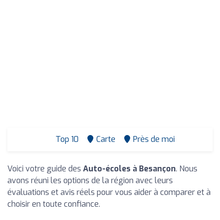
Top 10
Carte
Près de moi
Voici votre guide des
Auto-écoles à Besançon
. Nous
avons réuni les options de la région avec leurs
évaluations et avis réels pour vous aider à comparer et à
choisir en toute confiance.