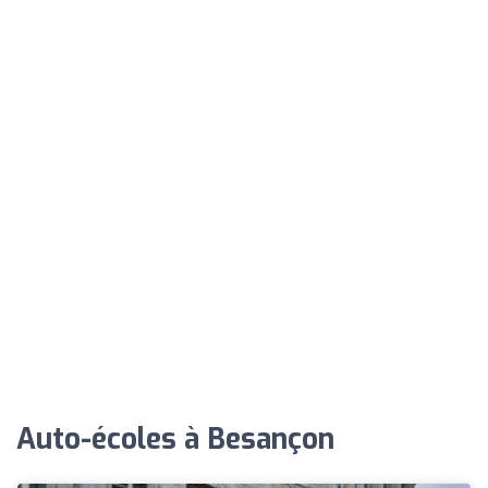
Auto-écoles à Besançon