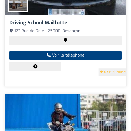
Driving School Maillotte
123 Rue de Dole - 25000, Besançon
Voir le téléphone
4.7
(57 Opinions)