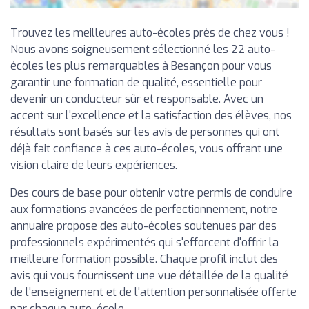
Trouvez les meilleures auto-écoles près de chez vous !
Nous avons soigneusement sélectionné les 22 auto-
écoles les plus remarquables à Besançon pour vous
garantir une formation de qualité, essentielle pour
devenir un conducteur sûr et responsable. Avec un
accent sur l'excellence et la satisfaction des élèves, nos
résultats sont basés sur les avis de personnes qui ont
déjà fait confiance à ces auto-écoles, vous offrant une
vision claire de leurs expériences.
Des cours de base pour obtenir votre permis de conduire
aux formations avancées de perfectionnement, notre
annuaire propose des auto-écoles soutenues par des
professionnels expérimentés qui s'efforcent d'offrir la
meilleure formation possible. Chaque profil inclut des
avis qui vous fournissent une vue détaillée de la qualité
de l'enseignement et de l'attention personnalisée offerte
par chaque auto-école.