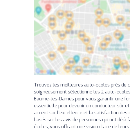
Trouvez les meilleures auto-écoles près de 
soigneusement sélectionné les 2 auto-écoles
Baume-les-Dames pour vous garantir une for
essentielle pour devenir un conducteur sûr e
accent sur l'excellence et la satisfaction des 
basés sur les avis de personnes qui ont déjà f
écoles, vous offrant une vision claire de leurs