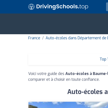
France
Auto-écoles dans Département de
Top 
Voici votre guide des
Auto-écoles à Baume
comparer et à choisir en toute confiance.
Auto-écoles a