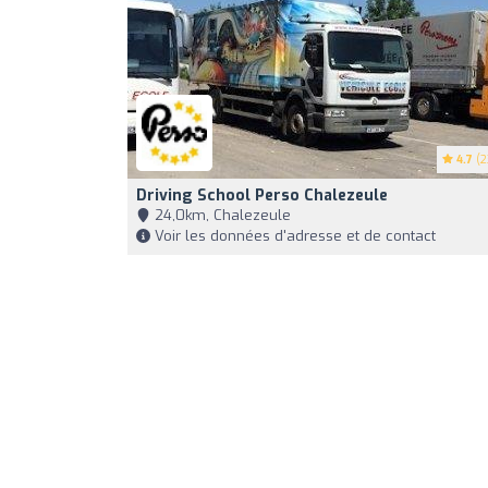
4.7
(2
Driving School Perso Chalezeule
24,0km, Chalezeule
Voir les données d'adresse et de contact