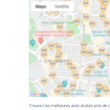
Trouvez les meilleures auto-écoles près de 