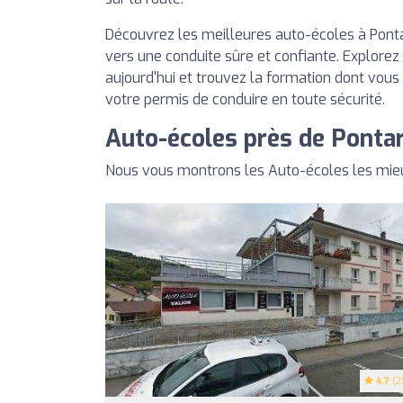
Découvrez les meilleures auto-écoles à Pontar
vers une conduite sûre et confiante. Explorez
aujourd'hui et trouvez la formation dont vous
votre permis de conduire en toute sécurité.
Auto-écoles près de Pontar
Nous vous montrons les Auto-écoles les mieu
4.7
(2