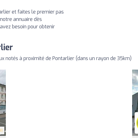
lier et faites le premier pas
 notre annuaire dès
 avez besoin pour obtenir
lier
x notés à proximité de Pontarlier (dans un rayon de 35km)
9)