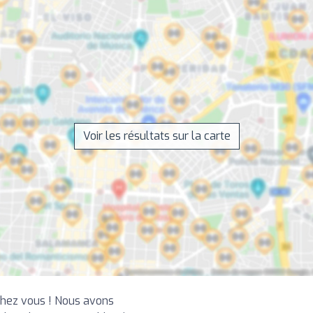
Voir les résultats sur la carte
chez vous ! Nous avons