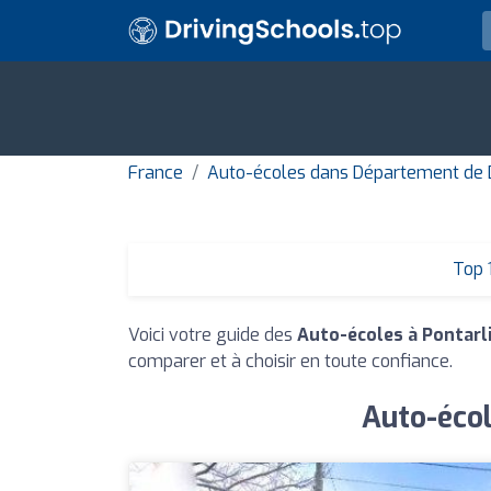
France
Auto-écoles dans Département de
Top 
Voici votre guide des
Auto-écoles à Pontarl
comparer et à choisir en toute confiance.
Auto-écol