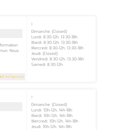
:
Dimanche: (closed)
Lundi: 8:30-12h, 13:30-18h
Mardi: 8:30-12h, 13:30-18h
 formation
Mercredi: 8:30-12h, 13:30-18h
mmun. Nous
Jeudi: (closed)
Vendredi: 8:30-12h, 13:30-18h
Samedi: 8:30-12h
4.7
(40 Opinions)
:
Dimanche: (closed)
Lundi: 10h-12h, 14h-18h
Mardi: 10h-12h, 14h-18h
Mercredi: 10h-12h, 14h-18h
Jeudi: 10h-12h, 14h-18h