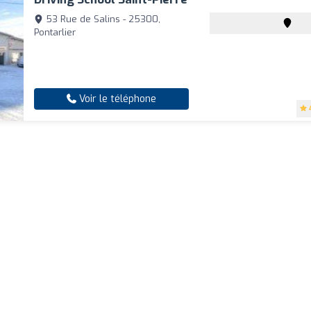
53 Rue de Salins - 25300,
Pontarlier
Voir le téléphone