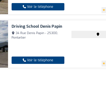
Voir le téléphone
Driving School Denis Papin
34 Rue Denis Papin - 25300,
Pontarlier
Voir le téléphone