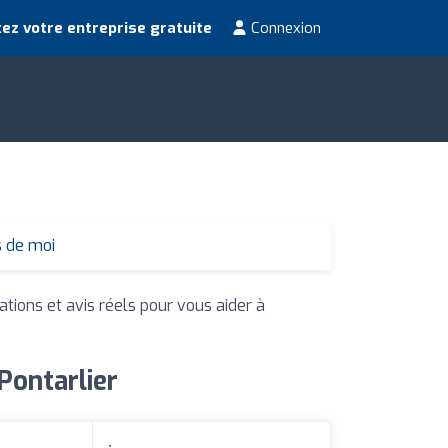
ez votre entreprise gratuite
Connexion
s de moi
ations et avis réels pour vous aider à
Pontarlier
: