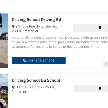
Driving School Driving 3d
ENT 2, 6 Rue de la Libération -
25300, Pontarlier
Forte de 20 années d'expérience, notre auto-école assure une
solide aux permis auto, moto, poids lourd ou transport en co
assurons la formation à la conduite des personnes à m...
Voir le téléphone
Driving School Du School
39 Rue de Doubs - 25300,
Pontarlier