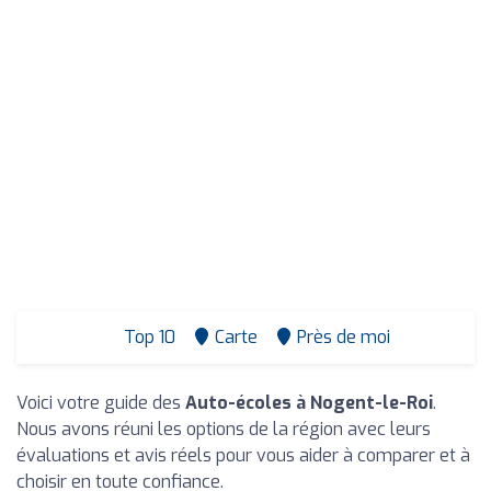
Top 10
Carte
Près de moi
Voici votre guide des
Auto-écoles à Nogent-le-Roi
.
Nous avons réuni les options de la région avec leurs
évaluations et avis réels pour vous aider à comparer et à
choisir en toute confiance.