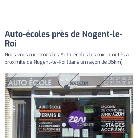
Auto-écoles près de Nogent-le-
Roi
Nous vous montrons les Auto-écoles les mieux notés à
proximité de Nogent-le-Roi (dans un rayon de 35km)