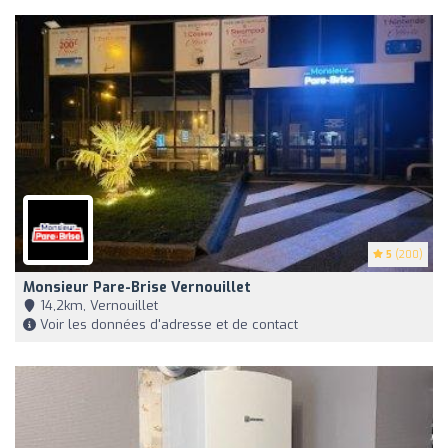
5
(200)
Monsieur Pare-Brise Vernouillet
14,2km, Vernouillet
Voir les données d'adresse et de contact