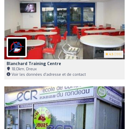
4.5
(199)
Blanchard Training Centre
18,0km, Dreux
Voir les données d'adresse et de contact