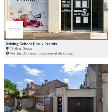
4.9
(107)
Driving School Dreux Permis
15,4km, Dreux
Voir les données d'adresse et de contact