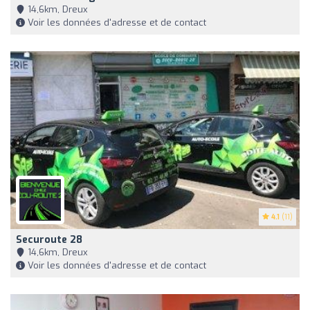
14,6km, Dreux
Voir les données d'adresse et de contact
4.1
(11)
Securoute 28
14,6km, Dreux
Voir les données d'adresse et de contact