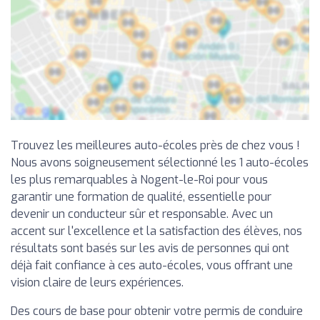
Trouvez les meilleures auto-écoles près de chez vous !
Nous avons soigneusement sélectionné les 1 auto-écoles
les plus remarquables à Nogent-le-Roi pour vous
garantir une formation de qualité, essentielle pour
devenir un conducteur sûr et responsable. Avec un
accent sur l'excellence et la satisfaction des élèves, nos
résultats sont basés sur les avis de personnes qui ont
déjà fait confiance à ces auto-écoles, vous offrant une
vision claire de leurs expériences.
Des cours de base pour obtenir votre permis de conduire