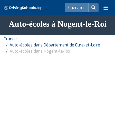
Auto-écoles à Nogent-le-Roi
France
Auto-écoles dans Département de Eure-et-Loire
Auto-écoles dans Nogent-le-Roi