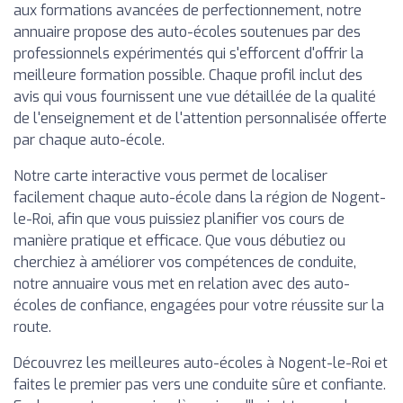
aux formations avancées de perfectionnement, notre
annuaire propose des auto-écoles soutenues par des
professionnels expérimentés qui s'efforcent d'offrir la
meilleure formation possible. Chaque profil inclut des
avis qui vous fournissent une vue détaillée de la qualité
de l'enseignement et de l'attention personnalisée offerte
par chaque auto-école.
Notre carte interactive vous permet de localiser
facilement chaque auto-école dans la région de Nogent-
le-Roi, afin que vous puissiez planifier vos cours de
manière pratique et efficace. Que vous débutiez ou
cherchiez à améliorer vos compétences de conduite,
notre annuaire vous met en relation avec des auto-
écoles de confiance, engagées pour votre réussite sur la
route.
Découvrez les meilleures auto-écoles à Nogent-le-Roi et
faites le premier pas vers une conduite sûre et confiante.