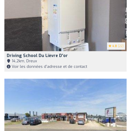
4.8
(22)
Driving School Du Lièvre D'or
14,2km, Dreux
Voir les données d'adresse et de contact