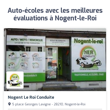
Auto-écoles avec les meilleures
évaluations à Nogent-le-Roi
Nogent Le Roi Conduite
5 place Georges Lavigne - 28210, Nogent-le-Roi