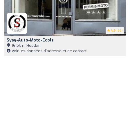
4.9
(68)
Sysy-Auto-Moto-Ecole
16,5km, Houdan
Voir les données d'adresse et de contact