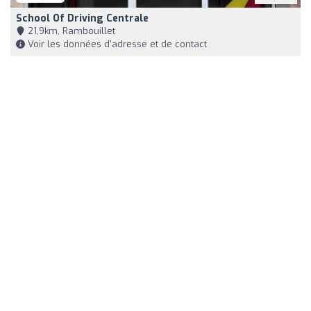
School Of Driving Centrale
21,9km, Rambouillet
Voir les données d'adresse et de contact