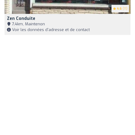
4.6
(11)
Zen Conduite
7,4km, Maintenon
Voir les données d'adresse et de contact