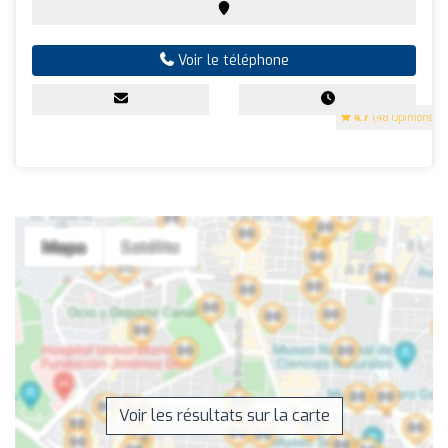
Voir le téléphone
4.7
(48 Opinions)
Voir les résultats sur la carte