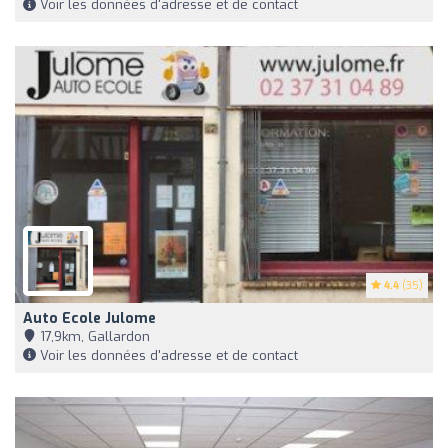
Voir les données d'adresse et de contact
4.4
(35)
Auto Ecole Julome
17,9km, Gallardon
Voir les données d'adresse et de contact