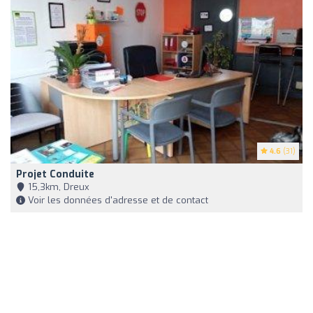
4.6
(31)
Projet Conduite
15,3km, Dreux
Voir les données d'adresse et de contact