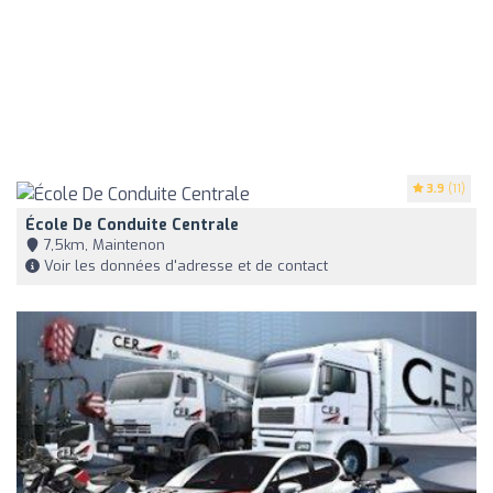
3.9
(11)
École De Conduite Centrale
7,5km, Maintenon
Voir les données d'adresse et de contact