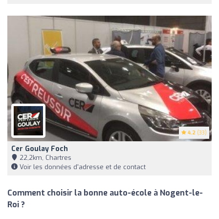
4.2
(33)
Cer Goulay Foch
22,2km, Chartres
Voir les données d'adresse et de contact
Comment choisir la bonne auto-école à Nogent-le-
Roi ?