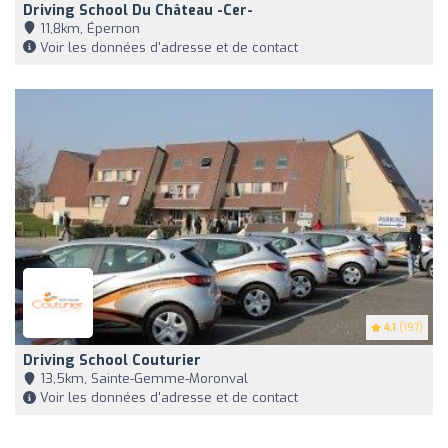
Driving School Du Château -Cer-
11,8km, Épernon
Voir les données d'adresse et de contact
4.1
(197)
Driving School Couturier
13,5km, Sainte-Gemme-Moronval
Voir les données d'adresse et de contact