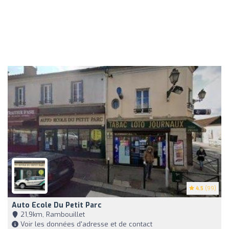
4.5
(99)
Auto Ecole Du Petit Parc
21,9km, Rambouillet
Voir les données d'adresse et de contact