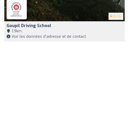
5
(16)
Goupil Driving School
1,9km,
Voir les données d'adresse et de contact