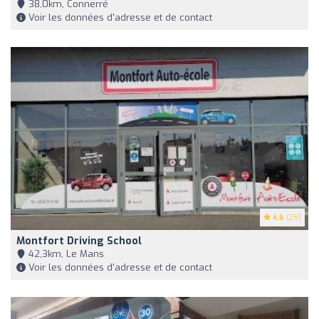
38,0km, Connerré
Voir les données d'adresse et de contact
4.6
(25)
Montfort Driving School
42,3km, Le Mans
Voir les données d'adresse et de contact