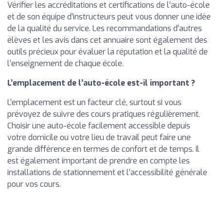
Vérifier les accréditations et certifications de l’auto-école
et de son équipe d’instructeurs peut vous donner une idée
de la qualité du service. Les recommandations d’autres
élèves et les avis dans cet annuaire sont également des
outils précieux pour évaluer la réputation et la qualité de
l’enseignement de chaque école.
L’emplacement de l’auto-école est-il important ?
L’emplacement est un facteur clé, surtout si vous
prévoyez de suivre des cours pratiques régulièrement.
Choisir une auto-école facilement accessible depuis
votre domicile ou votre lieu de travail peut faire une
grande différence en termes de confort et de temps. Il
est également important de prendre en compte les
installations de stationnement et l’accessibilité générale
pour vos cours.