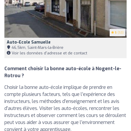
5
(53)
Auto-Ecole Samuelle
46,5km, Saint-Mars-la-Brière
Voir les données d'adresse et de contact
Comment choisir la bonne auto-école à Nogent-le-
Rotrou ?
Choisir la bonne auto-école implique de prendre en
compte plusieurs facteurs, tels que l’expérience des
instructeurs, les méthodes d’enseignement et les avis
d’autres élèves. Visiter les auto-écoles, rencontrer les
instructeurs et observer comment les cours se déroulent
peut vous aider à vous assurer que l’environnement
convient à votre apprentissage.