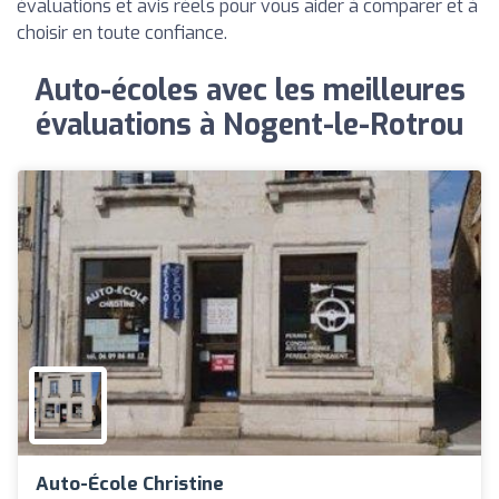
évaluations et avis réels pour vous aider à comparer et à
choisir en toute confiance.
Auto-écoles avec les meilleures
évaluations à Nogent-le-Rotrou
Auto-École Christine