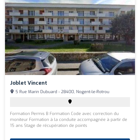
Joblet Vincent
5 Rue Marin Dubuard - 28400, Nogent-le-Rotrou
Formation Permis B Formation Code avec correction du
moniteur Formation à la conduite accompagnée à partir de
15 ans Stage de récupération de points