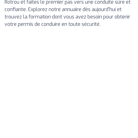
Rotrou et faites le premier pas vers une conduite sûre et
confiante. Explorez notre annuaire dès aujourd'hui et
trouvez la formation dont vous avez besoin pour obtenir
votre permis de conduire en toute sécurité.