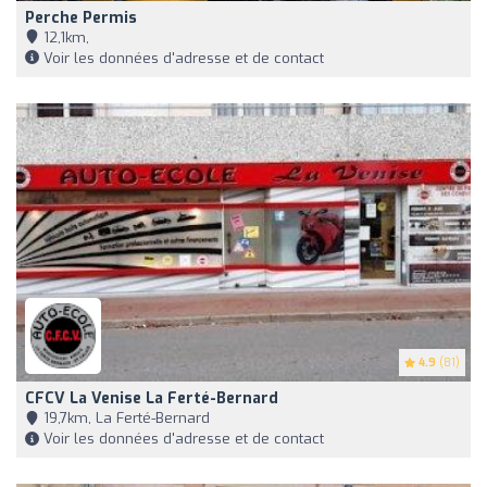
Perche Permis
12,1km,
Voir les données d'adresse et de contact
4.9
(81)
CFCV La Venise La Ferté-Bernard
19,7km, La Ferté-Bernard
Voir les données d'adresse et de contact