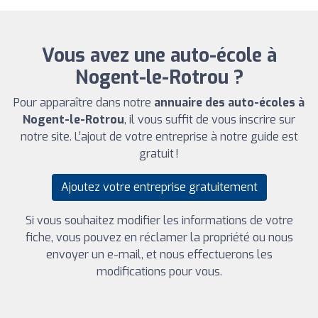
Vous avez une auto-école à
Nogent-le-Rotrou ?
Pour apparaître dans notre
annuaire des auto-écoles à
Nogent-le-Rotrou
, il vous suffit de vous inscrire sur
notre site. L’ajout de votre entreprise à notre guide est
gratuit !
Ajoutez votre entreprise gratuitement
Si vous souhaitez modifier les informations de votre
fiche, vous pouvez en réclamer la propriété ou nous
envoyer un e-mail, et nous effectuerons les
modifications pour vous.