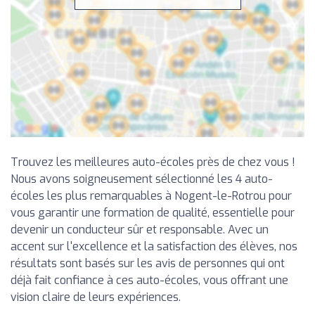
Trouvez les meilleures auto-écoles près de chez vous !
Nous avons soigneusement sélectionné les 4 auto-
écoles les plus remarquables à Nogent-le-Rotrou pour
vous garantir une formation de qualité, essentielle pour
devenir un conducteur sûr et responsable. Avec un
accent sur l'excellence et la satisfaction des élèves, nos
résultats sont basés sur les avis de personnes qui ont
déjà fait confiance à ces auto-écoles, vous offrant une
vision claire de leurs expériences.