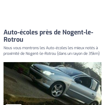
Auto-écoles près de Nogent-le-
Rotrou
Nous vous montrons les Auto-écoles les mieux notés à
proximité de Nogent-le-Rotrou (dans un rayon de 35km)