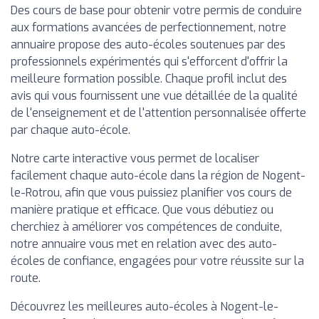
Des cours de base pour obtenir votre permis de conduire
aux formations avancées de perfectionnement, notre
annuaire propose des auto-écoles soutenues par des
professionnels expérimentés qui s'efforcent d'offrir la
meilleure formation possible. Chaque profil inclut des
avis qui vous fournissent une vue détaillée de la qualité
de l'enseignement et de l'attention personnalisée offerte
par chaque auto-école.
Notre carte interactive vous permet de localiser
facilement chaque auto-école dans la région de Nogent-
le-Rotrou, afin que vous puissiez planifier vos cours de
manière pratique et efficace. Que vous débutiez ou
cherchiez à améliorer vos compétences de conduite,
notre annuaire vous met en relation avec des auto-
écoles de confiance, engagées pour votre réussite sur la
route.
Découvrez les meilleures auto-écoles à Nogent-le-