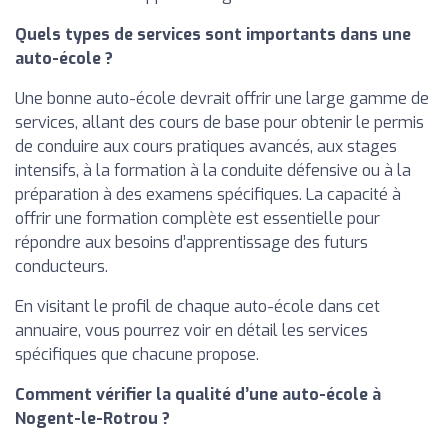
Quels types de services sont importants dans une
auto-école ?
Une bonne auto-école devrait offrir une large gamme de
services, allant des cours de base pour obtenir le permis
de conduire aux cours pratiques avancés, aux stages
intensifs, à la formation à la conduite défensive ou à la
préparation à des examens spécifiques. La capacité à
offrir une formation complète est essentielle pour
répondre aux besoins d’apprentissage des futurs
conducteurs.
En visitant le profil de chaque auto-école dans cet
annuaire, vous pourrez voir en détail les services
spécifiques que chacune propose.
Comment vérifier la qualité d’une auto-école à
Nogent-le-Rotrou ?