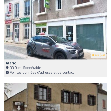
4.6
(24)
Alaric
33,0km, Bonnétable
Voir les données d'adresse et de contact