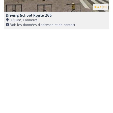
4.7
(10)
Driving School Route 266
37,8km, Connerré
Voir les données d'adresse et de contact