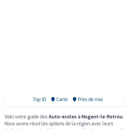
Top 10
Carte
Près de moi
Voici votre guide des
Auto-écoles à Nogent-le-Rotrou
.
Nous avons réuni les options de la région avec leurs