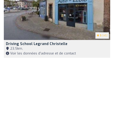
5
(45)
Driving School Legrand Christelle
23,5km,
Voir les données d'adresse et de contact