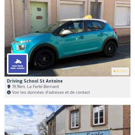
5
(186)
Driving School St Antoine
19,9km, La Ferté-Bernard
Voir les données d'adresse et de contact