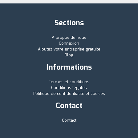
Sections
À propos de nous
Connexion
Ajoutez votre entreprise gratuite
Blog
Informations
Termes et conditions
Conditions légales
Politique de confidentialité et cookies
Contact
Contact