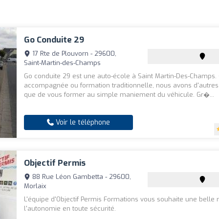
Go Conduite 29
17 Rte de Plouvorn - 29600,
Saint-Martin-des-Champs
Go conduite 29 est une auto-école à Saint Martin-Des-Champs.
accompagnée ou formation traditionnelle, nous avons d'autres
que de vous former au simple maniement du véhicule. Gr�...
Voir le téléphone
Objectif Permis
88 Rue Léon Gambetta - 29600,
Morlaix
L'équipe d'Objectif Permis Formations vous souhaite une belle 
l'autonomie en toute sécurité.