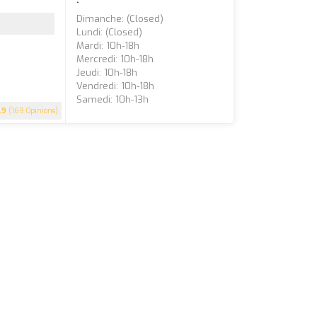
Dimanche: (closed)
Lundi: (closed)
Mardi: 10h-18h
Mercredi: 10h-18h
Jeudi: 10h-18h
Vendredi: 10h-18h
Samedi: 10h-13h
.9
(169 Opinions)