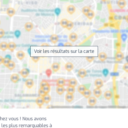
Voir les résultats sur la carte
chez vous ! Nous avons
 les plus remarquables à