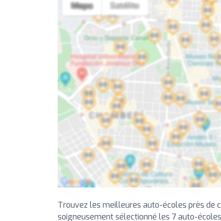
Trouvez les meilleures auto-écoles près de 
soigneusement sélectionné les 7 auto-écoles