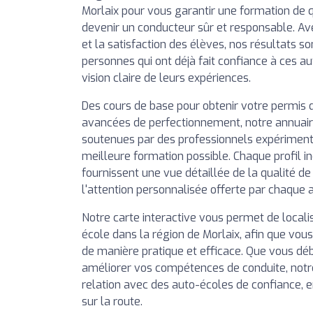
Morlaix pour vous garantir une formation de q
devenir un conducteur sûr et responsable. Av
et la satisfaction des élèves, nos résultats so
personnes qui ont déjà fait confiance à ces a
vision claire de leurs expériences.
Des cours de base pour obtenir votre permis 
avancées de perfectionnement, notre annuai
soutenues par des professionnels expérimentés
meilleure formation possible. Chaque profil in
fournissent une vue détaillée de la qualité d
l'attention personnalisée offerte par chaque 
Notre carte interactive vous permet de local
école dans la région de Morlaix, afin que vous
de manière pratique et efficace. Que vous déb
améliorer vos compétences de conduite, notr
relation avec des auto-écoles de confiance, 
sur la route.