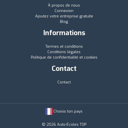
À propos de nous
Connexion
Ajoutez votre entreprise gratuite
Blog
Informations
Termes et conditions
Conditions légales
Politique de confidentialité et cookies
Contact
Contact
Choisis ton pays
© 2026 Auto-Écoles TOP