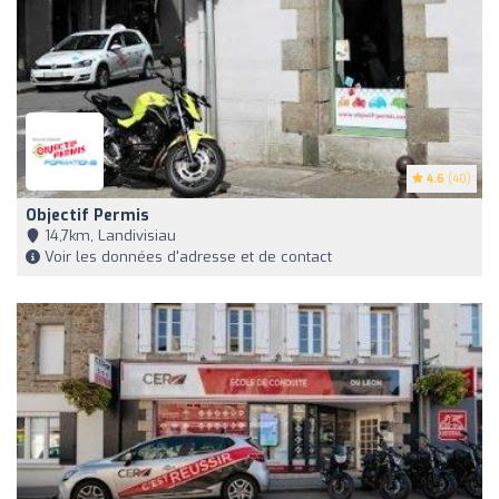
4.6
(40)
Objectif Permis
14,7km, Landivisiau
Voir les données d'adresse et de contact