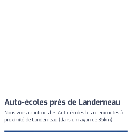
Auto-écoles près de Landerneau
Nous vous montrons les Auto-écoles les mieux notés à
proximité de Landerneau (dans un rayon de 35km)