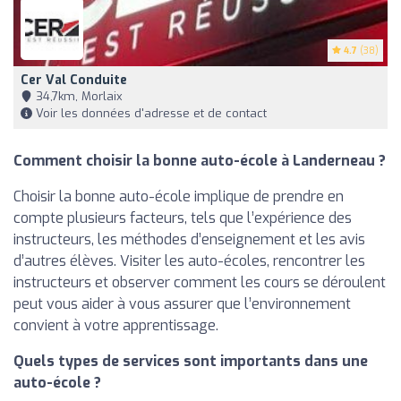
4.7
(38)
Cer Val Conduite
34,7km, Morlaix
Voir les données d'adresse et de contact
Comment choisir la bonne auto-école à Landerneau ?
Choisir la bonne auto-école implique de prendre en
compte plusieurs facteurs, tels que l’expérience des
instructeurs, les méthodes d’enseignement et les avis
d’autres élèves. Visiter les auto-écoles, rencontrer les
instructeurs et observer comment les cours se déroulent
peut vous aider à vous assurer que l’environnement
convient à votre apprentissage.
Quels types de services sont importants dans une
auto-école ?