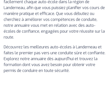
facilement chaque auto-école dans la région de
Landerneau, afin que vous puissiez planifier vos cours de
manière pratique et efficace. Que vous débutiez ou
cherchiez à améliorer vos compétences de conduite,
notre annuaire vous met en relation avec des auto-
écoles de confiance, engagées pour votre réussite sur la
route.
Découvrez les meilleures auto-écoles à Landerneau et
faites le premier pas vers une conduite sûre et confiante.
Explorez notre annuaire dès aujourd'hui et trouvez la
formation dont vous avez besoin pour obtenir votre
permis de conduire en toute sécurité.