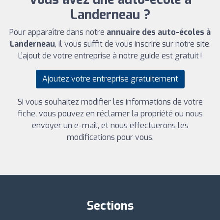
Landerneau ?
Pour apparaître dans notre
annuaire des auto-écoles à
Landerneau
, il vous suffit de vous inscrire sur notre site.
L’ajout de votre entreprise à notre guide est gratuit !
Ajoutez votre entreprise gratuitement
Si vous souhaitez modifier les informations de votre
fiche, vous pouvez en réclamer la propriété ou nous
envoyer un e-mail, et nous effectuerons les
modifications pour vous.
Sections