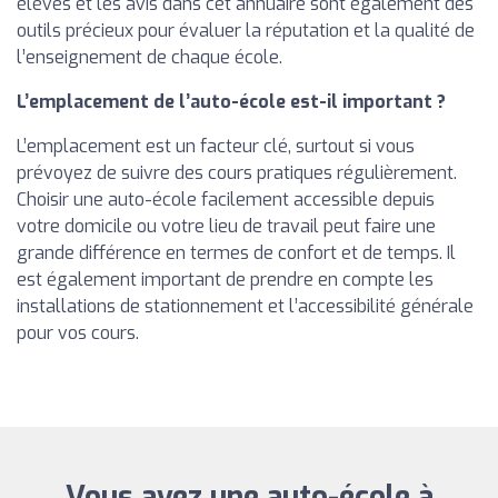
élèves et les avis dans cet annuaire sont également des
outils précieux pour évaluer la réputation et la qualité de
l’enseignement de chaque école.
L’emplacement de l’auto-école est-il important ?
L’emplacement est un facteur clé, surtout si vous
prévoyez de suivre des cours pratiques régulièrement.
Choisir une auto-école facilement accessible depuis
votre domicile ou votre lieu de travail peut faire une
grande différence en termes de confort et de temps. Il
est également important de prendre en compte les
installations de stationnement et l’accessibilité générale
pour vos cours.
Vous avez une auto-école à