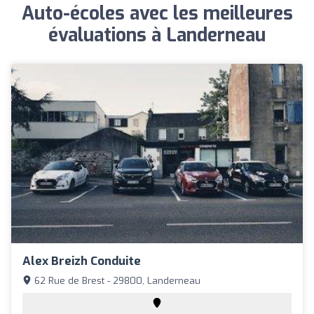
Auto-écoles avec les meilleures
évaluations à Landerneau
Alex Breizh Conduite
62 Rue de Brest - 29800, Landerneau