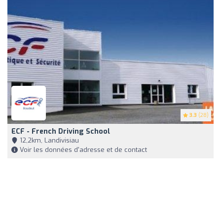
3.3
(28)
ECF - French Driving School
12,2km, Landivisiau
Voir les données d'adresse et de contact