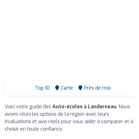
Top 10
Carte
Près de moi
Voici votre guide des
Auto-écoles à Landerneau
. Nous
avons réuni les options de la région avec leurs
évaluations et avis réels pour vous aider à comparer et à
choisir en toute confiance.