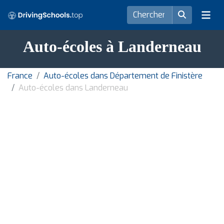
Auto-écoles à Landerneau
France
Auto-écoles dans Département de Finistère
Auto-écoles dans Landerneau