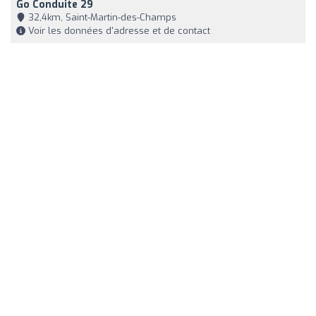
Go Conduite 29
32,4km, Saint-Martin-des-Champs
Voir les données d'adresse et de contact