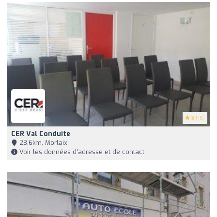
5
(15)
CER Val Conduite
23,6km, Morlaix
Voir les données d'adresse et de contact