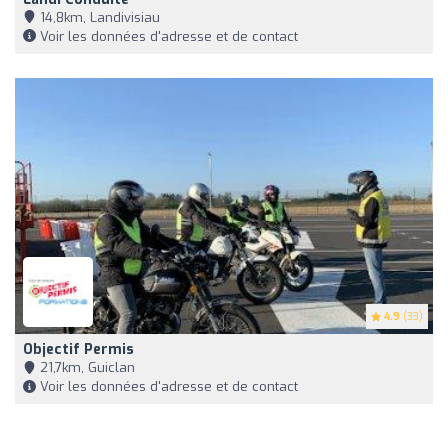
14,8km, Landivisiau
Voir les données d'adresse et de contact
4.9
(33)
Objectif Permis
21,7km, Guiclan
Voir les données d'adresse et de contact