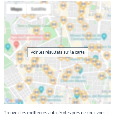
Voir les résultats sur la carte
Trouvez les meilleures auto-écoles près de chez vous !