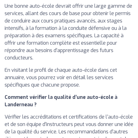
Une bonne auto-école devrait offrir une large gamme de
services, allant des cours de base pour obtenir le permis
de conduire aux cours pratiques avancés, aux stages
intensifs, à la formation à la conduite défensive ou à la
préparation à des examens spécifiques. La capacité à
offrir une formation complète est essentielle pour
répondre aux besoins d’apprentissage des futurs
conducteurs.
En visitant le profil de chaque auto-école dans cet
annuaire, vous pourrez voir en détail les services
spécifiques que chacune propose.
Comment vérifier la qualité d’une auto-école à
Landerneau ?
Vérifier les accréditations et certifications de l’auto-école
et de son équipe d’instructeurs peut vous donner une idée
de la qualité du service. Les recommandations d’autres