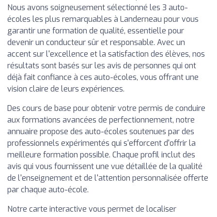
Nous avons soigneusement sélectionné les 3 auto-
écoles les plus remarquables à Landerneau pour vous
garantir une formation de qualité, essentielle pour
devenir un conducteur sûr et responsable. Avec un
accent sur l'excellence et la satisfaction des élèves, nos
résultats sont basés sur les avis de personnes qui ont
déjà fait confiance à ces auto-écoles, vous offrant une
vision claire de leurs expériences.
Des cours de base pour obtenir votre permis de conduire
aux formations avancées de perfectionnement, notre
annuaire propose des auto-écoles soutenues par des
professionnels expérimentés qui s'efforcent d'offrir la
meilleure formation possible. Chaque profil inclut des
avis qui vous fournissent une vue détaillée de la qualité
de l'enseignement et de l'attention personnalisée offerte
par chaque auto-école.
Notre carte interactive vous permet de localiser