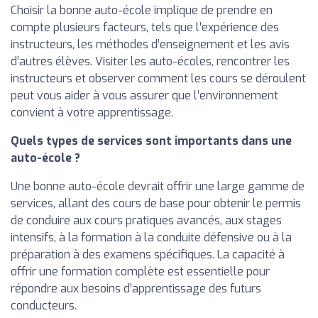
Choisir la bonne auto-école implique de prendre en
compte plusieurs facteurs, tels que l’expérience des
instructeurs, les méthodes d’enseignement et les avis
d’autres élèves. Visiter les auto-écoles, rencontrer les
instructeurs et observer comment les cours se déroulent
peut vous aider à vous assurer que l’environnement
convient à votre apprentissage.
Quels types de services sont importants dans une
auto-école ?
Une bonne auto-école devrait offrir une large gamme de
services, allant des cours de base pour obtenir le permis
de conduire aux cours pratiques avancés, aux stages
intensifs, à la formation à la conduite défensive ou à la
préparation à des examens spécifiques. La capacité à
offrir une formation complète est essentielle pour
répondre aux besoins d’apprentissage des futurs
conducteurs.