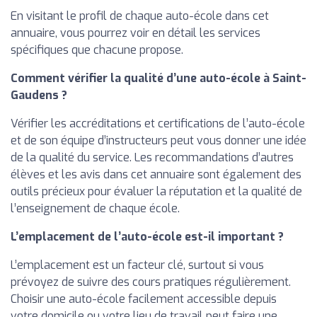
En visitant le profil de chaque auto-école dans cet
annuaire, vous pourrez voir en détail les services
spécifiques que chacune propose.
Comment vérifier la qualité d’une auto-école à Saint-
Gaudens ?
Vérifier les accréditations et certifications de l’auto-école
et de son équipe d’instructeurs peut vous donner une idée
de la qualité du service. Les recommandations d’autres
élèves et les avis dans cet annuaire sont également des
outils précieux pour évaluer la réputation et la qualité de
l’enseignement de chaque école.
L’emplacement de l’auto-école est-il important ?
L’emplacement est un facteur clé, surtout si vous
prévoyez de suivre des cours pratiques régulièrement.
Choisir une auto-école facilement accessible depuis
votre domicile ou votre lieu de travail peut faire une