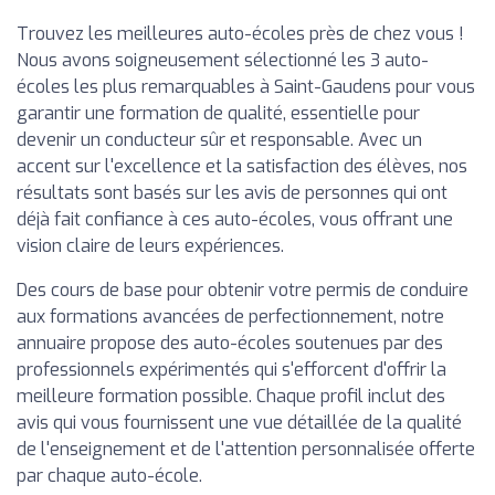
Trouvez les meilleures auto-écoles près de chez vous !
Nous avons soigneusement sélectionné les 3 auto-
écoles les plus remarquables à Saint-Gaudens pour vous
garantir une formation de qualité, essentielle pour
devenir un conducteur sûr et responsable. Avec un
accent sur l'excellence et la satisfaction des élèves, nos
résultats sont basés sur les avis de personnes qui ont
déjà fait confiance à ces auto-écoles, vous offrant une
vision claire de leurs expériences.
Des cours de base pour obtenir votre permis de conduire
aux formations avancées de perfectionnement, notre
annuaire propose des auto-écoles soutenues par des
professionnels expérimentés qui s'efforcent d'offrir la
meilleure formation possible. Chaque profil inclut des
avis qui vous fournissent une vue détaillée de la qualité
de l'enseignement et de l'attention personnalisée offerte
par chaque auto-école.