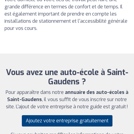
grande différence en termes de confort et de temps. Il
est également important de prendre en compte les
installations de stationnement et l’accessibilité générale
pour vos cours.
Vous avez une auto-école à Saint-
Gaudens ?
Pour apparaître dans notre
annuaire des auto-écoles à
Saint-Gaudens
, il vous suffit de vous inscrire sur notre
site. L’ajout de votre entreprise à notre guide est gratuit !
Ajoutez votre entreprise gratuitement