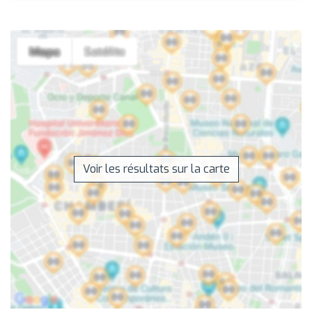
Voir les résultats sur la carte