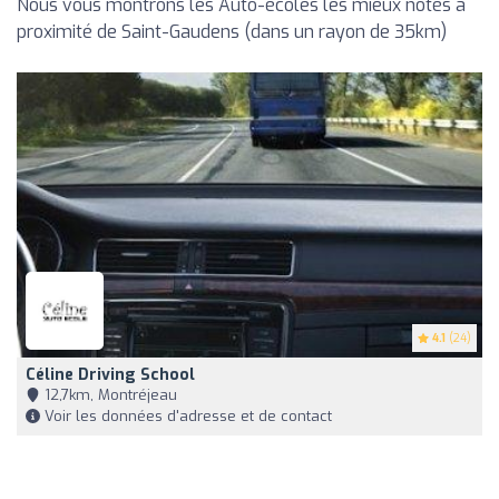
Nous vous montrons les Auto-écoles les mieux notés à
proximité de Saint-Gaudens (dans un rayon de 35km)
4.1
(24)
Céline Driving School
12,7km, Montréjeau
Voir les données d'adresse et de contact