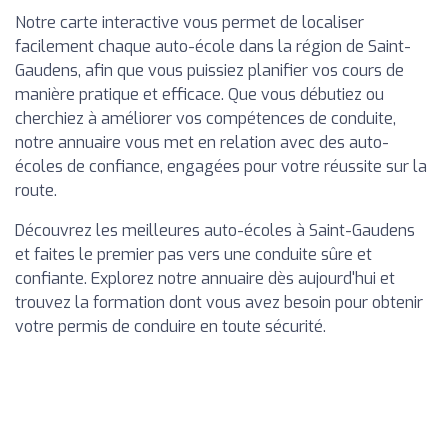
Notre carte interactive vous permet de localiser
facilement chaque auto-école dans la région de Saint-
Gaudens, afin que vous puissiez planifier vos cours de
manière pratique et efficace. Que vous débutiez ou
cherchiez à améliorer vos compétences de conduite,
notre annuaire vous met en relation avec des auto-
écoles de confiance, engagées pour votre réussite sur la
route.
Découvrez les meilleures auto-écoles à Saint-Gaudens
et faites le premier pas vers une conduite sûre et
confiante. Explorez notre annuaire dès aujourd'hui et
trouvez la formation dont vous avez besoin pour obtenir
votre permis de conduire en toute sécurité.