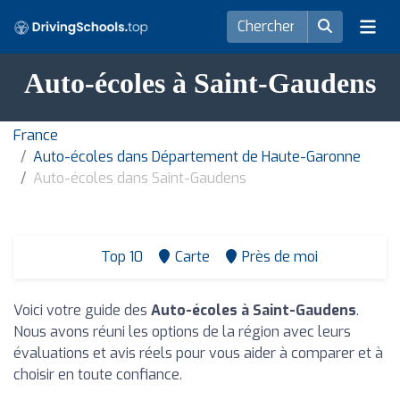
Auto-écoles à Saint-Gaudens
France
Auto-écoles dans Département de Haute-Garonne
Auto-écoles dans Saint-Gaudens
Top 10
Carte
Près de moi
Voici votre guide des
Auto-écoles à Saint-Gaudens
.
Nous avons réuni les options de la région avec leurs
évaluations et avis réels pour vous aider à comparer et à
choisir en toute confiance.