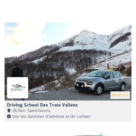
4.9
(50)
Driving School Des Trois Vallées
36,7km, Saint-Girons
Voir les données d'adresse et de contact