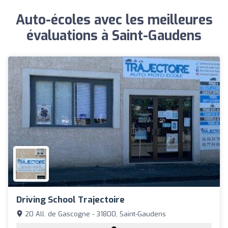
Auto-écoles avec les meilleures
évaluations à Saint-Gaudens
Driving School Trajectoire
20 All. de Gascogne - 31800, Saint-Gaudens