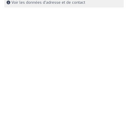
Voir les données d'adresse et de contact