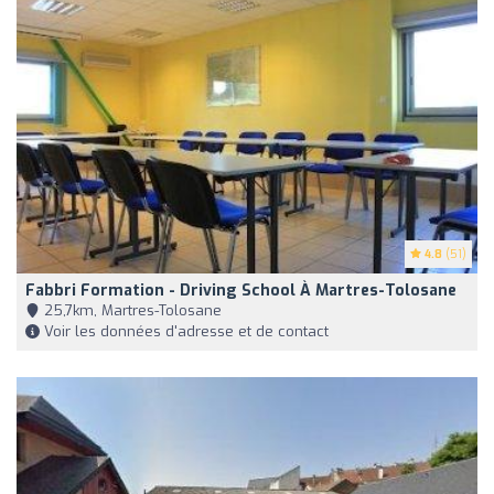
4.8
(51)
Fabbri Formation - Driving School À Martres-Tolosane
25,7km, Martres-Tolosane
Voir les données d'adresse et de contact