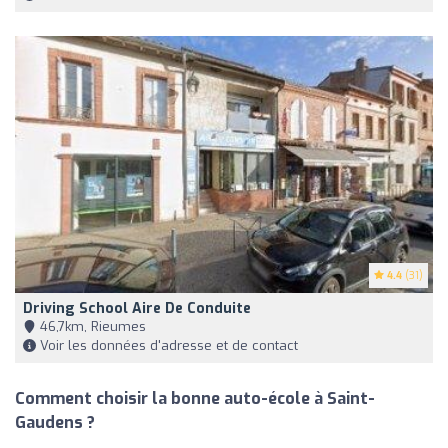
4.4
(31)
Driving School Aire De Conduite
46,7km, Rieumes
Voir les données d'adresse et de contact
Comment choisir la bonne auto-école à Saint-
Gaudens ?