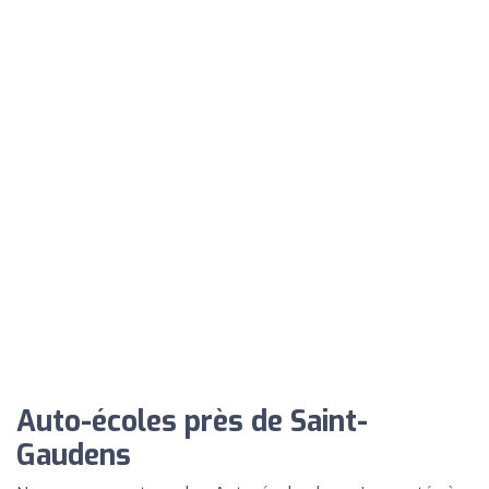
Auto-écoles près de Saint-
Gaudens