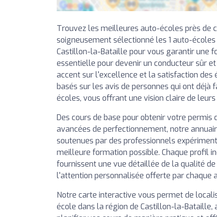
Trouvez les meilleures auto-écoles près de 
soigneusement sélectionné les 1 auto-écoles
Castillon-la-Bataille pour vous garantir une f
essentielle pour devenir un conducteur sûr e
accent sur l'excellence et la satisfaction des 
basés sur les avis de personnes qui ont déjà f
écoles, vous offrant une vision claire de leurs
Des cours de base pour obtenir votre permis 
avancées de perfectionnement, notre annuai
soutenues par des professionnels expérimentés
meilleure formation possible. Chaque profil in
fournissent une vue détaillée de la qualité d
l'attention personnalisée offerte par chaque 
Notre carte interactive vous permet de local
école dans la région de Castillon-la-Bataille, 