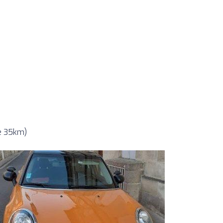
de 35km)