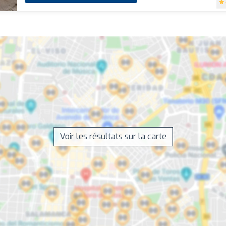
Voir les résultats sur la carte