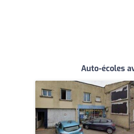
Auto-écoles av