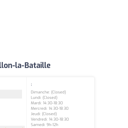
lon-la-Bataille
:
Dimanche: (closed)
Lundi: (closed)
Mardi: 14:30-18:30
Mercredi: 14:30-18:30
Jeudi: (closed)
Vendredi: 14:30-18:30
Samedi: 9h-12h