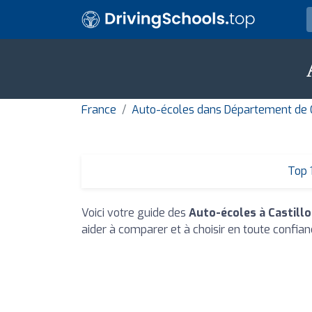
France
Auto-écoles dans Département de 
Top 
Voici votre guide des
Auto-écoles à Castillo
aider à comparer et à choisir en toute confian