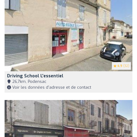
4.9
(32)
Driving School L'essentiel
26,7km, Podensac
Voir les données d'adresse et de contact