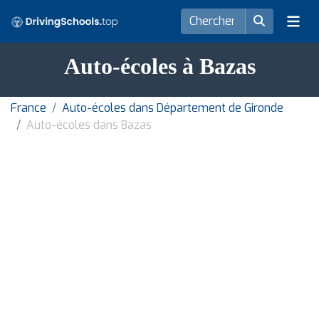
Auto-écoles à Bazas
France
Auto-écoles dans Département de Gironde
Auto-écoles dans Bazas