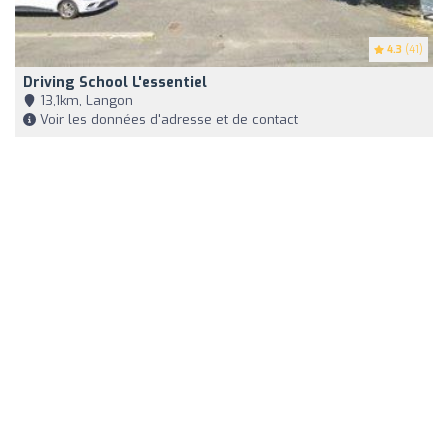
4.3
(41)
Driving School L'essentiel
13,1km, Langon
Voir les données d'adresse et de contact