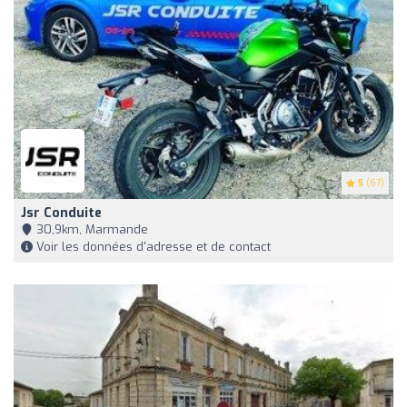
5
(67)
Jsr Conduite
30,9km, Marmande
Voir les données d'adresse et de contact