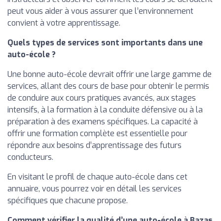
peut vous aider à vous assurer que l’environnement
convient à votre apprentissage.
Quels types de services sont importants dans une
auto-école ?
Une bonne auto-école devrait offrir une large gamme de
services, allant des cours de base pour obtenir le permis
de conduire aux cours pratiques avancés, aux stages
intensifs, à la formation à la conduite défensive ou à la
préparation à des examens spécifiques. La capacité à
offrir une formation complète est essentielle pour
répondre aux besoins d’apprentissage des futurs
conducteurs.
En visitant le profil de chaque auto-école dans cet
annuaire, vous pourrez voir en détail les services
spécifiques que chacune propose.
Comment vérifier la qualité d’une auto-école à Bazas