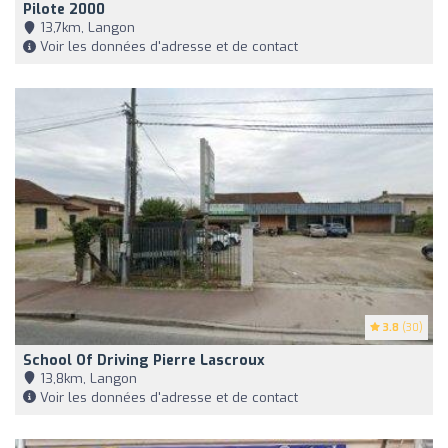
Pilote 2000
13,7km, Langon
Voir les données d'adresse et de contact
3.8
(30)
School Of Driving Pierre Lascroux
13,8km, Langon
Voir les données d'adresse et de contact