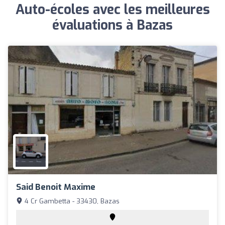
Auto-écoles avec les meilleures
évaluations à Bazas
Said Benoit Maxime
4 Cr Gambetta - 33430, Bazas