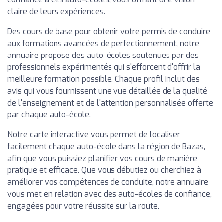
claire de leurs expériences.
Des cours de base pour obtenir votre permis de conduire
aux formations avancées de perfectionnement, notre
annuaire propose des auto-écoles soutenues par des
professionnels expérimentés qui s'efforcent d'offrir la
meilleure formation possible. Chaque profil inclut des
avis qui vous fournissent une vue détaillée de la qualité
de l'enseignement et de l'attention personnalisée offerte
par chaque auto-école.
Notre carte interactive vous permet de localiser
facilement chaque auto-école dans la région de Bazas,
afin que vous puissiez planifier vos cours de manière
pratique et efficace. Que vous débutiez ou cherchiez à
améliorer vos compétences de conduite, notre annuaire
vous met en relation avec des auto-écoles de confiance,
engagées pour votre réussite sur la route.