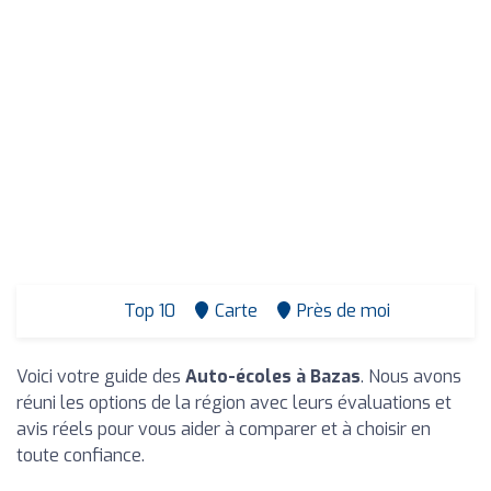
Top 10
Carte
Près de moi
Voici votre guide des
Auto-écoles à Bazas
. Nous avons
réuni les options de la région avec leurs évaluations et
avis réels pour vous aider à comparer et à choisir en
toute confiance.