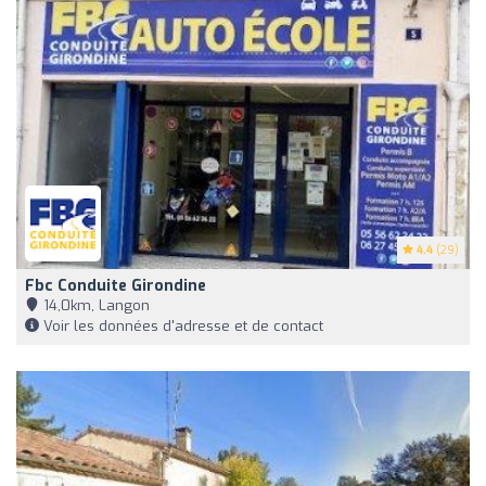
4.4
(29)
Fbc Conduite Girondine
14,0km, Langon
Voir les données d'adresse et de contact