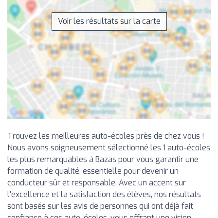
Voir les résultats sur la carte
Trouvez les meilleures auto-écoles près de chez vous !
Nous avons soigneusement sélectionné les 1 auto-écoles
les plus remarquables à Bazas pour vous garantir une
formation de qualité, essentielle pour devenir un
conducteur sûr et responsable. Avec un accent sur
l'excellence et la satisfaction des élèves, nos résultats
sont basés sur les avis de personnes qui ont déjà fait
confiance à ces auto-écoles, vous offrant une vision