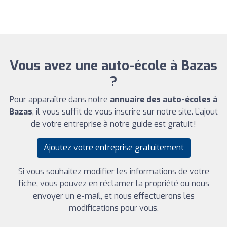
Vous avez une auto-école à Bazas
?
Pour apparaître dans notre
annuaire des auto-écoles à
Bazas
, il vous suffit de vous inscrire sur notre site. L’ajout
de votre entreprise à notre guide est gratuit !
Ajoutez votre entreprise gratuitement
Si vous souhaitez modifier les informations de votre
fiche, vous pouvez en réclamer la propriété ou nous
envoyer un e-mail, et nous effectuerons les
modifications pour vous.