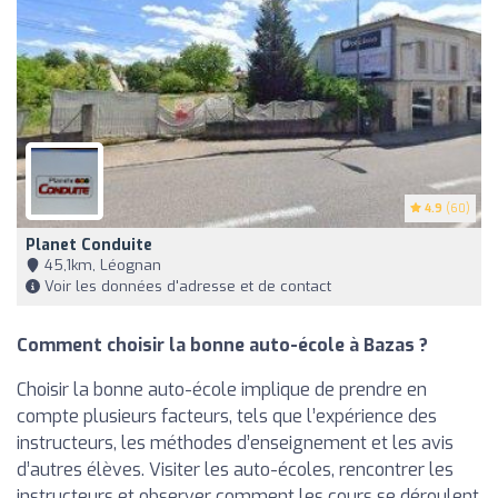
4.9
(60)
Planet Conduite
45,1km, Léognan
Voir les données d'adresse et de contact
Comment choisir la bonne auto-école à Bazas ?
Choisir la bonne auto-école implique de prendre en
compte plusieurs facteurs, tels que l’expérience des
instructeurs, les méthodes d’enseignement et les avis
d’autres élèves. Visiter les auto-écoles, rencontrer les
instructeurs et observer comment les cours se déroulent