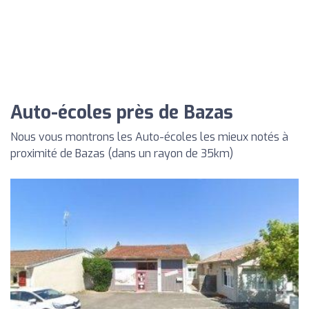
Auto-écoles près de Bazas
Nous vous montrons les Auto-écoles les mieux notés à
proximité de Bazas (dans un rayon de 35km)