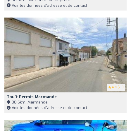
Voir les données d'adresse et de contact
4.8
(26)
Tou't Permis Marmande
30,6km, Marmande
Voir les données d'adresse et de contact