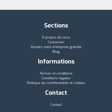
Sections
À propos de nous
Connexion
Ajoutez votre entreprise gratuite
Blog
Informations
Termes et conditions
Conditions légales
Politique de confidentialité et cookies
Contact
Contact