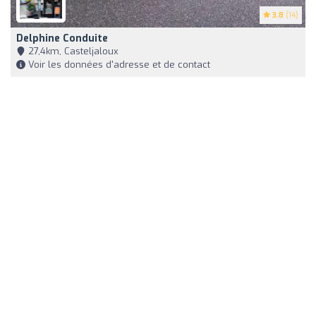
3.8
(14)
Delphine Conduite
27,4km, Casteljaloux
Voir les données d'adresse et de contact