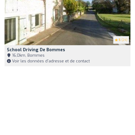
5
(24)
School Driving De Bommes
16,0km, Bommes
Voir les données d'adresse et de contact