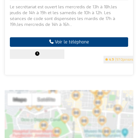
Le secrétariat est ouvert les mercredis de 13h à 18h,les
jeudis de 14h à 19h et les samedis de 10h à 12h. Les
séances de code sont dispensées les mardis de 17h à
19h,les mercredis de 14h à 16h...
Voir le téléphone
4.9
(97 Opinions)