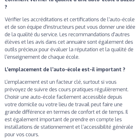
?
Vérifier les accréditations et certifications de l’auto-école
et de son équipe d’instructeurs peut vous donner une idée
de la qualité du service. Les recommandations d’autres
élèves et les avis dans cet annuaire sont également des
outils précieux pour évaluer la réputation et la qualité de
l’enseignement de chaque école.
L’emplacement de l’auto-école est-il important ?
L’emplacement est un facteur clé, surtout si vous
prévoyez de suivre des cours pratiques régulièrement.
Choisir une auto-école facilement accessible depuis
votre domicile ou votre lieu de travail peut faire une
grande différence en termes de confort et de temps. Il
est également important de prendre en compte les
installations de stationnement et l’accessibilité générale
pour vos cours.