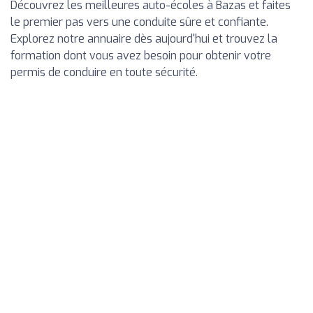
Découvrez les meilleures auto-écoles à Bazas et faites
le premier pas vers une conduite sûre et confiante.
Explorez notre annuaire dès aujourd'hui et trouvez la
formation dont vous avez besoin pour obtenir votre
permis de conduire en toute sécurité.