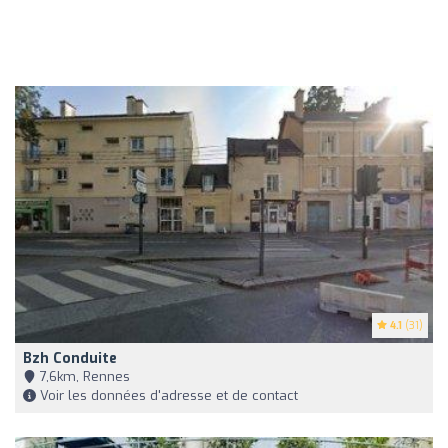
4.1
(31)
Bzh Conduite
7,6km, Rennes
Voir les données d'adresse et de contact