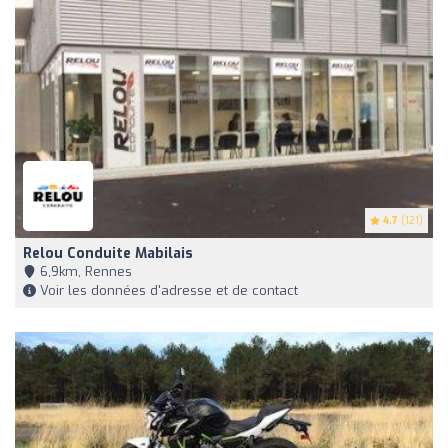
4.7
(121)
Relou Conduite Mabilais
6,9km, Rennes
Voir les données d'adresse et de contact