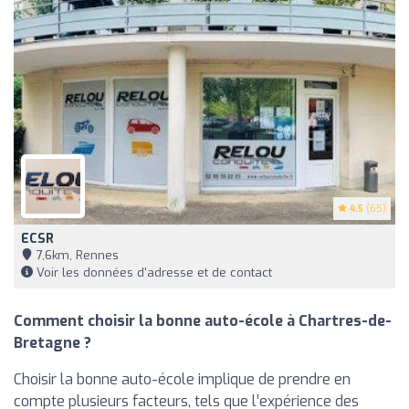
4.5
(65)
ECSR
7,6km, Rennes
Voir les données d'adresse et de contact
Comment choisir la bonne auto-école à Chartres-de-
Bretagne ?
Choisir la bonne auto-école implique de prendre en
compte plusieurs facteurs, tels que l’expérience des