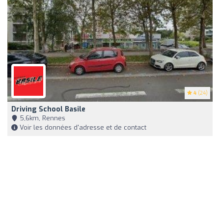
4
(24)
Driving School Basile
5,6km, Rennes
Voir les données d'adresse et de contact