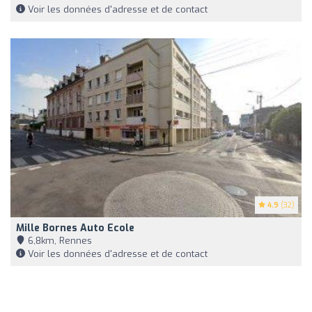
Voir les données d'adresse et de contact
4.9
(32)
Mille Bornes Auto Ecole
6,8km, Rennes
Voir les données d'adresse et de contact