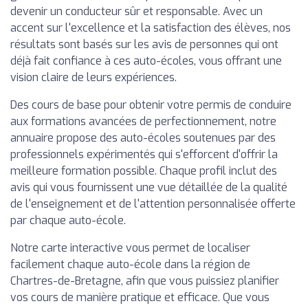
devenir un conducteur sûr et responsable. Avec un
accent sur l'excellence et la satisfaction des élèves, nos
résultats sont basés sur les avis de personnes qui ont
déjà fait confiance à ces auto-écoles, vous offrant une
vision claire de leurs expériences.
Des cours de base pour obtenir votre permis de conduire
aux formations avancées de perfectionnement, notre
annuaire propose des auto-écoles soutenues par des
professionnels expérimentés qui s'efforcent d'offrir la
meilleure formation possible. Chaque profil inclut des
avis qui vous fournissent une vue détaillée de la qualité
de l'enseignement et de l'attention personnalisée offerte
par chaque auto-école.
Notre carte interactive vous permet de localiser
facilement chaque auto-école dans la région de
Chartres-de-Bretagne, afin que vous puissiez planifier
vos cours de manière pratique et efficace. Que vous