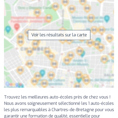
Voir les résultats sur la carte
Trouvez les meilleures auto-écoles près de chez vous !
Nous avons soigneusement sélectionné les 1 auto-écoles
les plus remarquables à Chartres-de-Bretagne pour vous
garantir une formation de qualité, essentielle pour