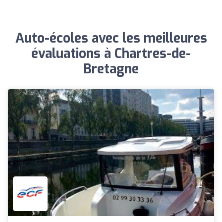
Auto-écoles avec les meilleures
évaluations à Chartres-de-
Bretagne