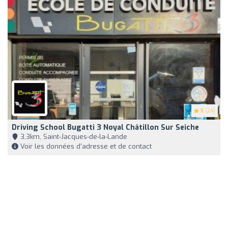
5
(24)
Driving School Bugatti 3 Noyal Châtillon Sur Seiche
3,3km, Saint-Jacques-de-la-Lande
Voir les données d'adresse et de contact