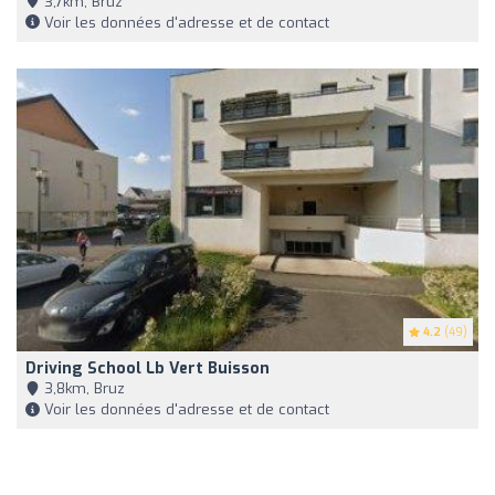
3,7km, Bruz
Voir les données d'adresse et de contact
4.2
(49)
Driving School Lb Vert Buisson
3,8km, Bruz
Voir les données d'adresse et de contact