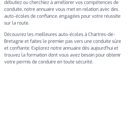
débutiez ou cherchiez à améliorer vos compétences de
conduite, notre annuaire vous met en relation avec des
auto-écoles de confiance, engagées pour votre réussite
sur la route.
Découvrez les meilleures auto-écoles à Chartres-de-
Bretagne et faites le premier pas vers une conduite sûre
et confiante. Explorez notre annuaire dès aujourd'hui et
trouvez la formation dont vous avez besoin pour obtenir
votre permis de conduire en toute sécurité.