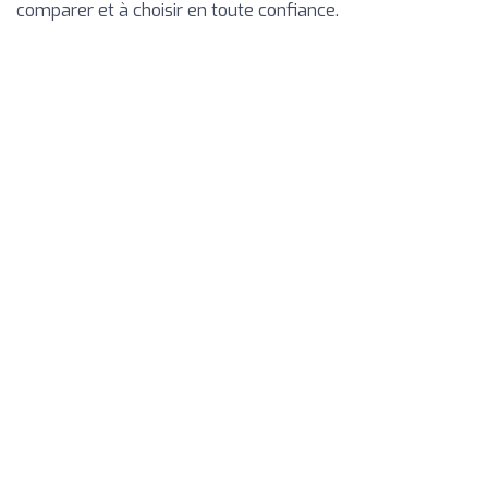
comparer et à choisir en toute confiance.