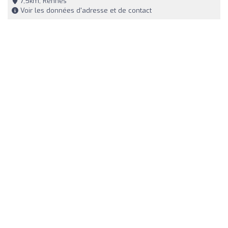
7,5km, Rennes
Voir les données d'adresse et de contact