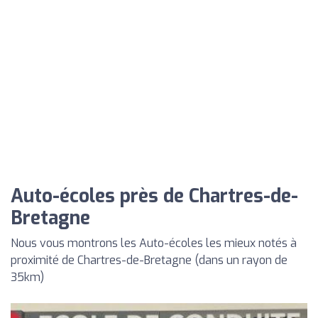
Auto-écoles près de Chartres-de-
Bretagne
Nous vous montrons les Auto-écoles les mieux notés à
proximité de Chartres-de-Bretagne (dans un rayon de
35km)