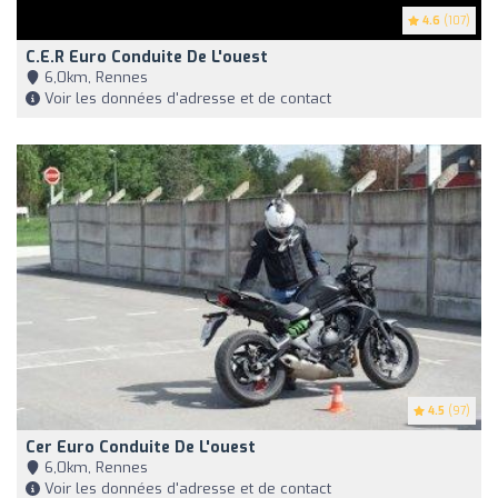
4.6
(107)
C.e.r Euro Conduite De L'ouest
6,0km, Rennes
Voir les données d'adresse et de contact
4.5
(97)
Cer Euro Conduite De L'ouest
6,0km, Rennes
Voir les données d'adresse et de contact