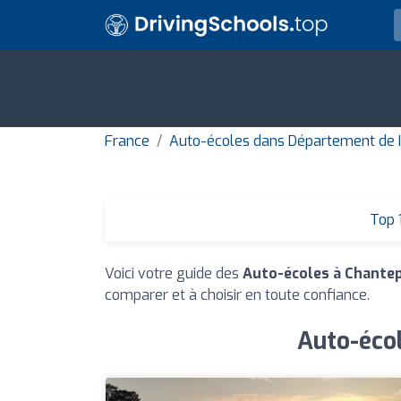
France
Auto-écoles dans Département de Il
Top 
Voici votre guide des
Auto-écoles à Chantep
comparer et à choisir en toute confiance.
Auto-écol