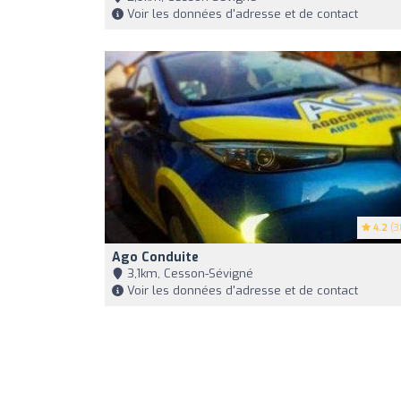
Voir les données d'adresse et de contact
4.2
(3
Ago Conduite
3,1km, Cesson-Sévigné
Voir les données d'adresse et de contact