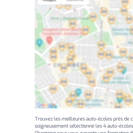
Trouvez les meilleures auto-écoles près de 
soigneusement sélectionné les 4 auto-écoles