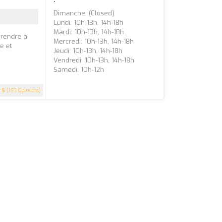
Dimanche: (closed)
Lundi: 10h-13h, 14h-18h
Mardi: 10h-13h, 14h-18h
prendre à
Mercredi: 10h-13h, 14h-18h
e et
Jeudi: 10h-13h, 14h-18h
Vendredi: 10h-13h, 14h-18h
Samedi: 10h-12h
5
(193 Opinions)