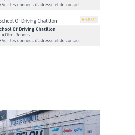
Voir les données d'adresse et de contact
4.8
(37)
chool Of Driving Chatillon
4,0km, Rennes
Voir les données d'adresse et de contact