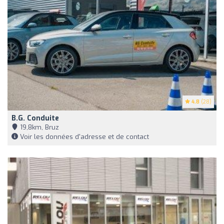
4.8
(28)
B.g. Conduite
19,8km, Bruz
Voir les données d'adresse et de contact