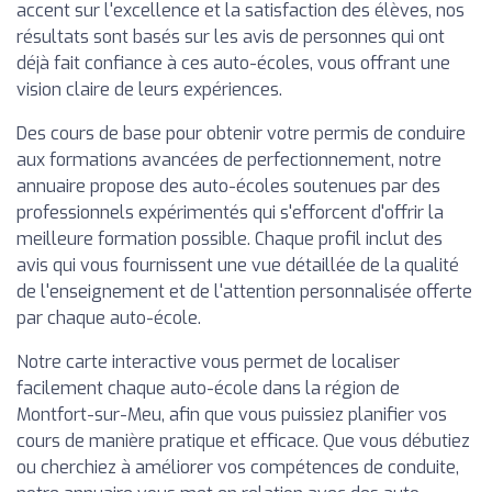
accent sur l'excellence et la satisfaction des élèves, nos
résultats sont basés sur les avis de personnes qui ont
déjà fait confiance à ces auto-écoles, vous offrant une
vision claire de leurs expériences.
Des cours de base pour obtenir votre permis de conduire
aux formations avancées de perfectionnement, notre
annuaire propose des auto-écoles soutenues par des
professionnels expérimentés qui s'efforcent d'offrir la
meilleure formation possible. Chaque profil inclut des
avis qui vous fournissent une vue détaillée de la qualité
de l'enseignement et de l'attention personnalisée offerte
par chaque auto-école.
Notre carte interactive vous permet de localiser
facilement chaque auto-école dans la région de
Montfort-sur-Meu, afin que vous puissiez planifier vos
cours de manière pratique et efficace. Que vous débutiez
ou cherchiez à améliorer vos compétences de conduite,