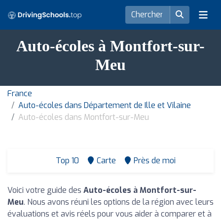
Auto-écoles à Montfort-sur-
Meu
France
Auto-écoles dans Département de Ille et Vilaine
Auto-écoles dans Montfort-sur-Meu
Top 10
Carte
Près de moi
Voici votre guide des
Auto-écoles à Montfort-sur-
Meu
. Nous avons réuni les options de la région avec leurs
évaluations et avis réels pour vous aider à comparer et à