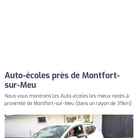
Auto-écoles près de Montfort-
sur-Meu
Nous vous montrons les Auto-écoles les mieux notés à
proximité de Montfort-sur-Meu (dans un rayon de 35km)