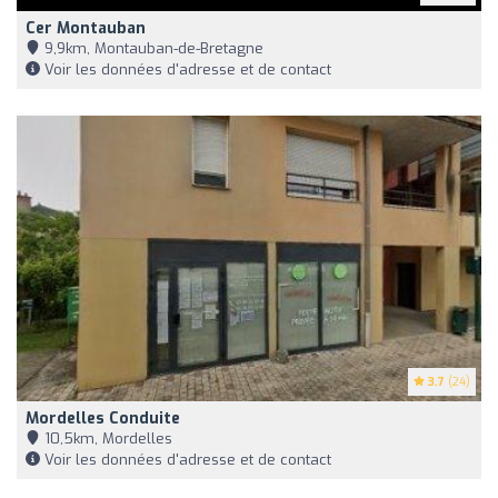
Cer Montauban
9,9km, Montauban-de-Bretagne
Voir les données d'adresse et de contact
3.7
(24)
Mordelles Conduite
10,5km, Mordelles
Voir les données d'adresse et de contact