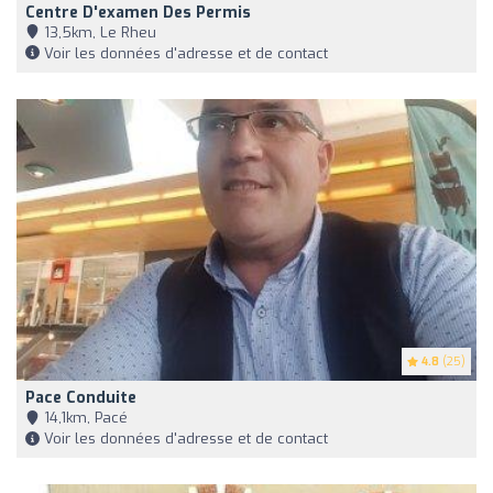
Centre D'examen Des Permis
13,5km, Le Rheu
Voir les données d'adresse et de contact
4.8
(25)
Pace Conduite
14,1km, Pacé
Voir les données d'adresse et de contact