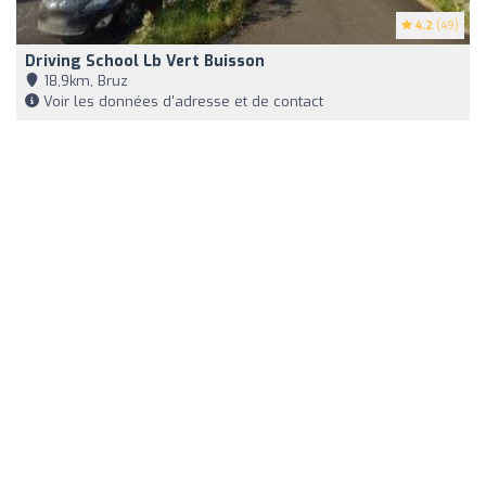
4.2
(49)
Driving School Lb Vert Buisson
18,9km, Bruz
Voir les données d'adresse et de contact