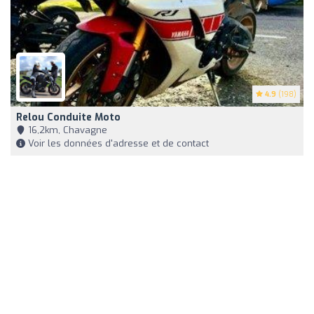
4.9
(198)
Relou Conduite Moto
16,2km, Chavagne
Voir les données d'adresse et de contact