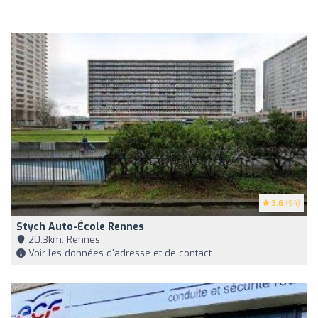
3.6
(94)
Stych Auto-École Rennes
20,3km, Rennes
Voir les données d'adresse et de contact