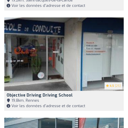
19,2km, Saint-Jacques-de-la-Lande
Voir les données d'adresse et de contact
4.5
(25)
Objective Driving Driving School
19,8km, Rennes
Voir les données d'adresse et de contact