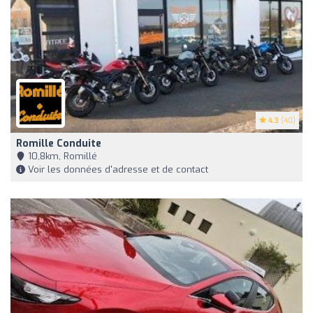
4.3
(40)
Romille Conduite
10,8km, Romillé
Voir les données d'adresse et de contact