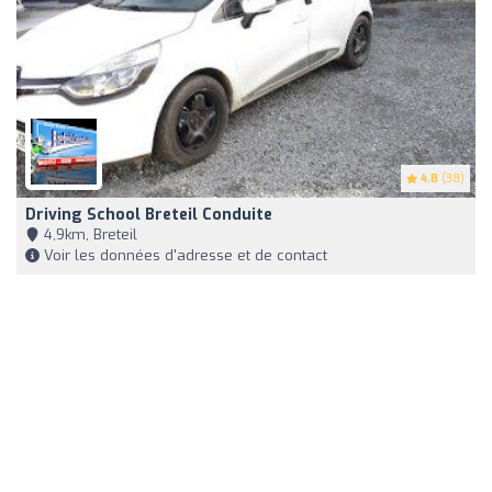
4.8
(38)
Driving School Breteil Conduite
4,9km, Breteil
Voir les données d'adresse et de contact