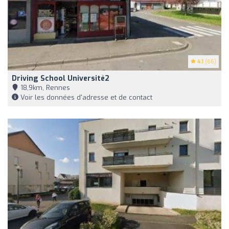
4.1
(66)
Driving School Université2
18,9km, Rennes
Voir les données d'adresse et de contact