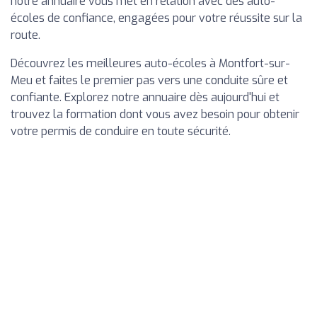
notre annuaire vous met en relation avec des auto-
écoles de confiance, engagées pour votre réussite sur la
route.
Découvrez les meilleures auto-écoles à Montfort-sur-
Meu et faites le premier pas vers une conduite sûre et
confiante. Explorez notre annuaire dès aujourd'hui et
trouvez la formation dont vous avez besoin pour obtenir
votre permis de conduire en toute sécurité.