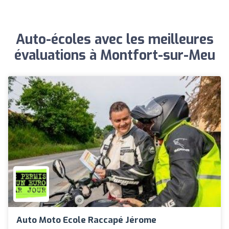
Auto-écoles avec les meilleures
évaluations à Montfort-sur-Meu
Auto Moto Ecole Raccapé Jérome