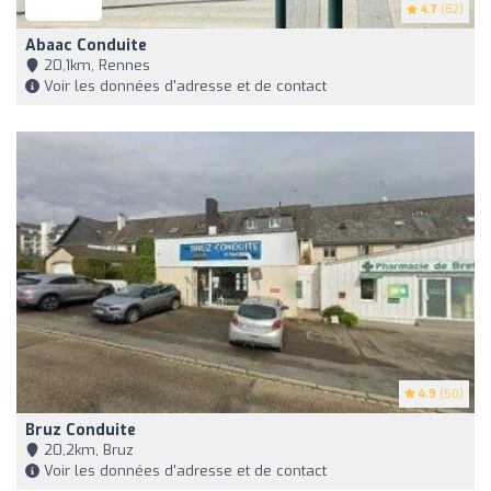
4.7
(82)
Abaac Conduite
20,1km, Rennes
Voir les données d'adresse et de contact
4.9
(50)
Bruz Conduite
20,2km, Bruz
Voir les données d'adresse et de contact