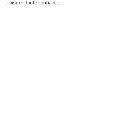
choisir en toute confiance.