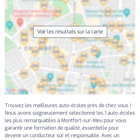
Voir les résultats sur la carte
Trouvez les meilleures auto-écoles près de chez vous !
Nous avons soigneusement sélectionné les 1 auto-écoles
les plus remarquables à Montfort-sur-Meu pour vous
garantir une formation de qualité, essentielle pour
devenir un conducteur sûr et responsable. Avec un