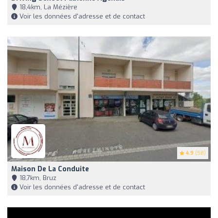
18,4km, La Mézière
Voir les données d'adresse et de contact
4.9
(58)
Maison De La Conduite
18,7km, Bruz
Voir les données d'adresse et de contact