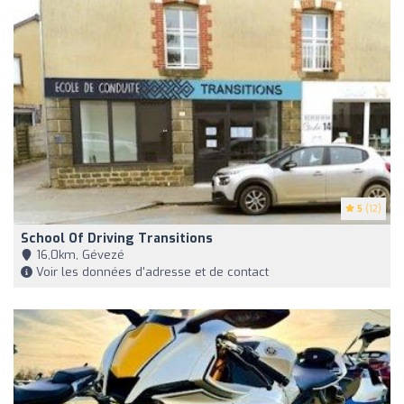
5
(12)
School Of Driving Transitions
16,0km, Gévezé
Voir les données d'adresse et de contact