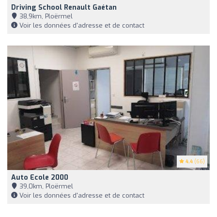
Driving School Renault Gaétan
38,9km, Ploërmel
Voir les données d'adresse et de contact
4.4
(66)
Auto Ecole 2000
39,0km, Ploërmel
Voir les données d'adresse et de contact