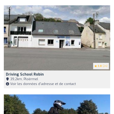
3.8
(24)
Driving School Robin
39,2km, Ploërmel
Voir les données d'adresse et de contact