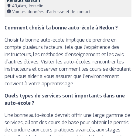
Renault Gaëtan
48,4km, Josselin
Voir les données d'adresse et de contact
Comment choisir la bonne auto-école à Redon ?
Choisir la bonne auto-école implique de prendre en
compte plusieurs facteurs, tels que l’expérience des
instructeurs, les méthodes d’enseignement et les avis
d’autres élèves. Visiter les auto-écoles, rencontrer les
instructeurs et observer comment les cours se déroulent
peut vous aider à vous assurer que l’environnement
convient à votre apprentissage.
Quels types de services sont importants dans une
auto-école ?
Une bonne auto-école devrait offrir une large gamme de
services, allant des cours de base pour obtenir le permis
de conduire aux cours pratiques avancés, aux stages