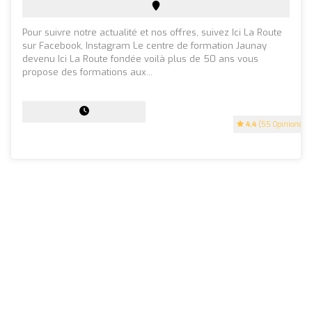
Pour suivre notre actualité et nos offres, suivez Ici La Route
sur Facebook, Instagram Le centre de formation Jaunay
devenu Ici La Route fondée voilà plus de 50 ans vous
propose des formations aux...
4.4
(55 Opinions)