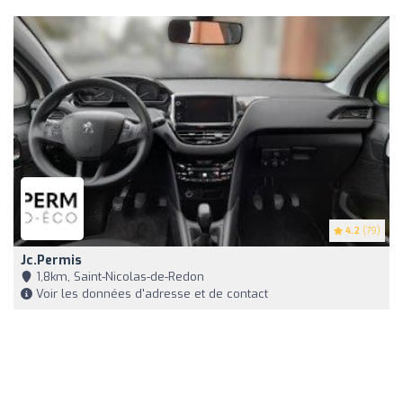
4.2
(79)
Jc.permis
1,8km, Saint-Nicolas-de-Redon
Voir les données d'adresse et de contact