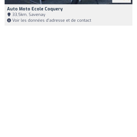
Auto Moto Ecole Coquery
33,5km, Savenay
Voir les données d'adresse et de contact