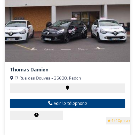
Thomas Damien
17 Rue des Douves - 35600, Redon
Voir le téléphone
4
(4 Opinions)