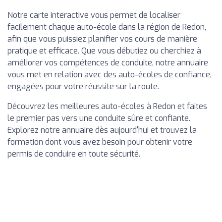
Notre carte interactive vous permet de localiser
facilement chaque auto-école dans la région de Redon,
afin que vous puissiez planifier vos cours de manière
pratique et efficace. Que vous débutiez ou cherchiez à
améliorer vos compétences de conduite, notre annuaire
vous met en relation avec des auto-écoles de confiance,
engagées pour votre réussite sur la route.
Découvrez les meilleures auto-écoles à Redon et faites
le premier pas vers une conduite sûre et confiante.
Explorez notre annuaire dès aujourd'hui et trouvez la
formation dont vous avez besoin pour obtenir votre
permis de conduire en toute sécurité.