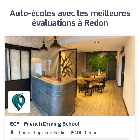
Auto-écoles avec les meilleures
évaluations à Redon
ECF - French Driving School
8 Rue du Capitaine Martin - 35600, Redon