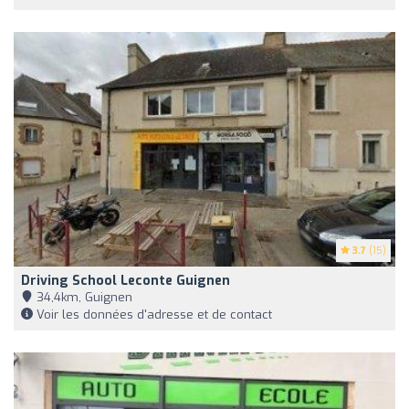
3.7
(15)
Driving School Leconte Guignen
34,4km, Guignen
Voir les données d'adresse et de contact