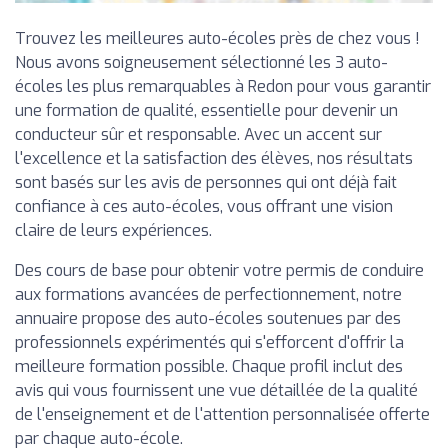
Trouvez les meilleures auto-écoles près de chez vous !
Nous avons soigneusement sélectionné les 3 auto-
écoles les plus remarquables à Redon pour vous garantir
une formation de qualité, essentielle pour devenir un
conducteur sûr et responsable. Avec un accent sur
l'excellence et la satisfaction des élèves, nos résultats
sont basés sur les avis de personnes qui ont déjà fait
confiance à ces auto-écoles, vous offrant une vision
claire de leurs expériences.
Des cours de base pour obtenir votre permis de conduire
aux formations avancées de perfectionnement, notre
annuaire propose des auto-écoles soutenues par des
professionnels expérimentés qui s'efforcent d'offrir la
meilleure formation possible. Chaque profil inclut des
avis qui vous fournissent une vue détaillée de la qualité
de l'enseignement et de l'attention personnalisée offerte
par chaque auto-école.