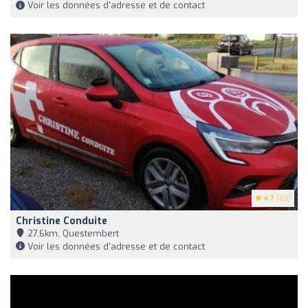
Voir les données d'adresse et de contact
4.7
(63)
Christine Conduite
27,6km, Questembert
Voir les données d'adresse et de contact