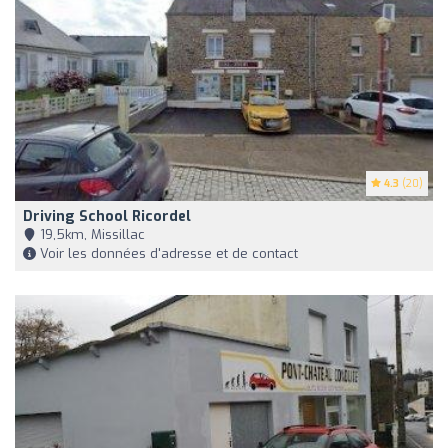
4.3
(20)
Driving School Ricordel
19,5km, Missillac
Voir les données d'adresse et de contact