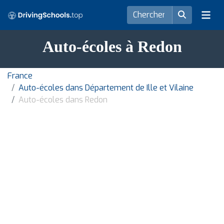
Auto-écoles à Redon
France
Auto-écoles dans Département de Ille et Vilaine
Auto-écoles dans Redon