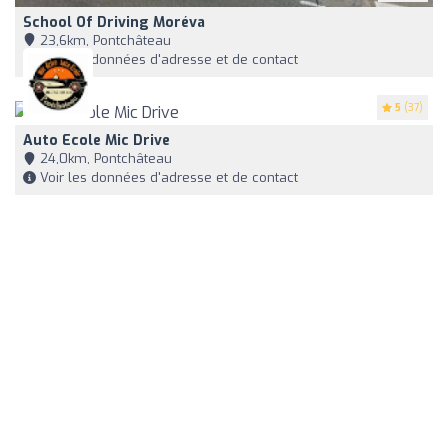
School Of Driving Moréva
23,6km, Pontchâteau
Voir les données d'adresse et de contact
5
(37)
Auto Ecole Mic Drive
24,0km, Pontchâteau
Voir les données d'adresse et de contact