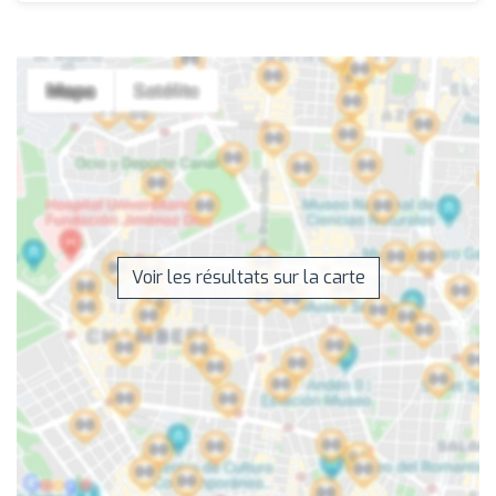
Voir les résultats sur la carte