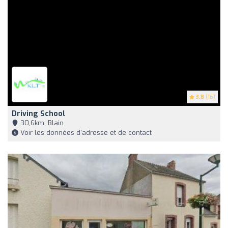
3.8
(16)
Driving School
30,6km, Blain
Voir les données d'adresse et de contact