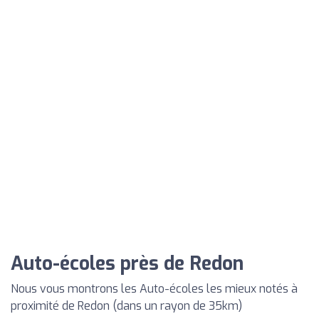
Auto-écoles près de Redon
Nous vous montrons les Auto-écoles les mieux notés à
proximité de Redon (dans un rayon de 35km)