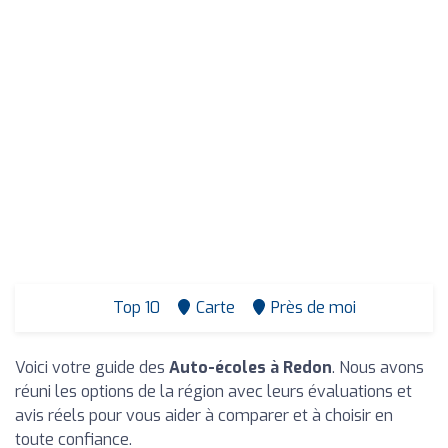
Top 10
Carte
Près de moi
Voici votre guide des
Auto-écoles à Redon
. Nous avons
réuni les options de la région avec leurs évaluations et
avis réels pour vous aider à comparer et à choisir en
toute confiance.