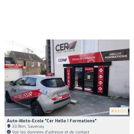
4.3
(30)
Auto-Moto-Ecole "Cer Hello ! Formations"
33,9km, Savenay
Voir les données d'adresse et de contact