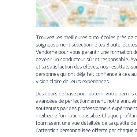
Trouvez les meilleures auto-écoles près de 
soigneusement sélectionné les 3 auto-écoles
Vendôme pour vous garantir une formation de 
devenir un conducteur sûr et responsable. Av
et la satisfaction des élèves, nos résultats so
personnes qui ont déjà fait confiance à ces a
vision claire de leurs expériences.
Des cours de base pour obtenir votre permis 
avancées de perfectionnement, notre annuai
soutenues par des professionnels expérimentés
meilleure formation possible. Chaque profil in
fournissent une vue détaillée de la qualité d
l'attention personnalisée offerte par chaque 