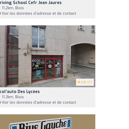
riving School Cefr Jean Jaures
11,2km, Blois
Voir les données d'adresse et de contact
4.8
(87)
col'auto Des Lycées
11,3km, Blois
Voir les données d'adresse et de contact