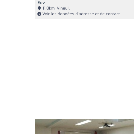
Ecv
11,0km, Vineuil
Voir les données d'adresse et de contact