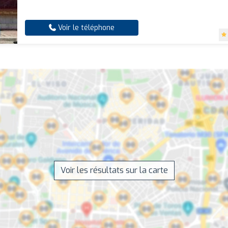
Voir le téléphone
Voir les résultats sur la carte