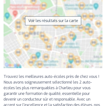
Voir les résultats sur la carte
Trouvez les meilleures auto-écoles près de chez vous !
Nous avons soigneusement sélectionné les 2 auto-
écoles les plus remarquables à Charlieu pour vous
garantir une formation de qualité, essentielle pour
devenir un conducteur sûr et responsable. Avec un
accent sur l'excellence et la satisfaction des élèves, nos