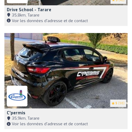
5
(40)
Drive School - Tarare
35,8km, Tarare
Voir les données d'adresse et de contact
5
(98)
C'permis
35,9km, Tarare
Voir les données d'adresse et de contact