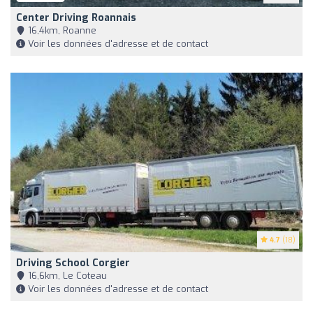
Center Driving Roannais
16,4km, Roanne
Voir les données d'adresse et de contact
4.7
(18)
Driving School Corgier
16,6km, Le Coteau
Voir les données d'adresse et de contact