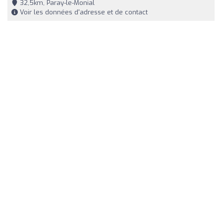
32,5km, Paray-le-Monial
Voir les données d'adresse et de contact