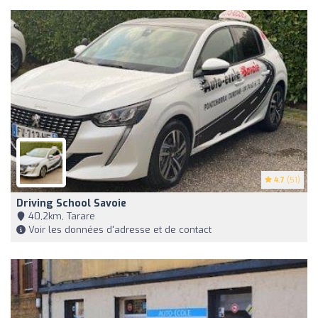
4.7
(51)
Driving School Savoie
40,2km, Tarare
Voir les données d'adresse et de contact