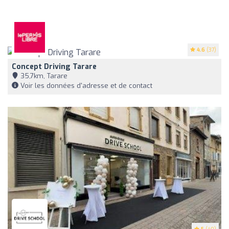
4.6
(37)
Concept Driving Tarare
35,7km, Tarare
Voir les données d'adresse et de contact