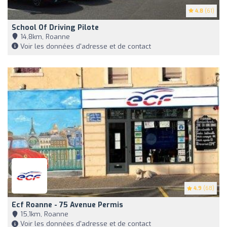
4.8
(61)
School Of Driving Pilote
14,8km, Roanne
Voir les données d'adresse et de contact
4.9
(68)
Ecf Roanne - 75 Avenue Permis
15,1km, Roanne
Voir les données d'adresse et de contact