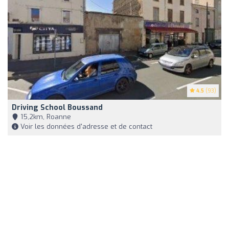
4.5
(93)
Driving School Boussand
15,2km, Roanne
Voir les données d'adresse et de contact