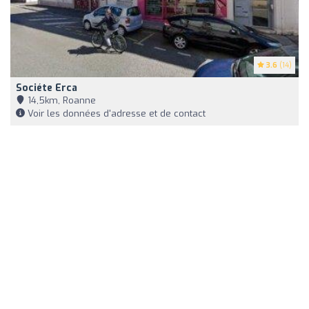
3.6
(14)
Sociéte Erca
14,5km, Roanne
Voir les données d'adresse et de contact