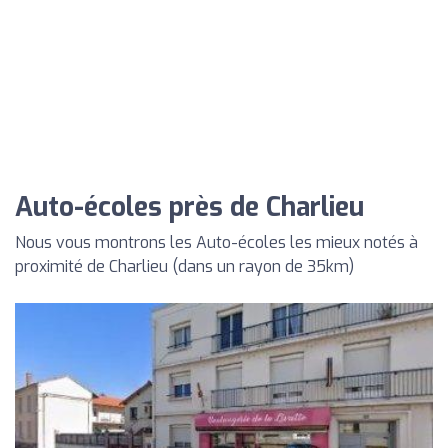
Auto-écoles près de Charlieu
Nous vous montrons les Auto-écoles les mieux notés à
proximité de Charlieu (dans un rayon de 35km)