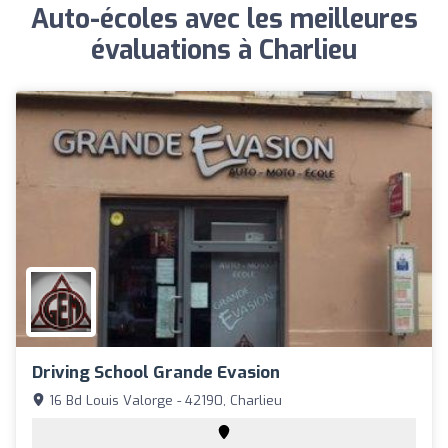
Auto-écoles avec les meilleures
évaluations à Charlieu
Driving School Grande Evasion
16 Bd Louis Valorge - 42190, Charlieu