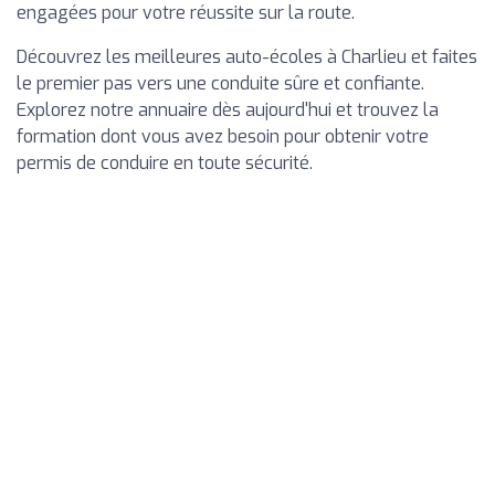
engagées pour votre réussite sur la route.
Découvrez les meilleures auto-écoles à Charlieu et faites
le premier pas vers une conduite sûre et confiante.
Explorez notre annuaire dès aujourd'hui et trouvez la
formation dont vous avez besoin pour obtenir votre
permis de conduire en toute sécurité.