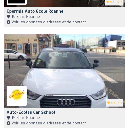
4.8
(177)
Cpermis Auto École Roanne
15,6km, Roanne
Voir les données d'adresse et de contact
4.8
(37)
Auto-Écoles Car School
15,8km, Roanne
Voir les données d'adresse et de contact