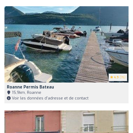
4.9
(76)
Roanne Permis Bateau
15,9km, Roanne
Voir les données d'adresse et de contact