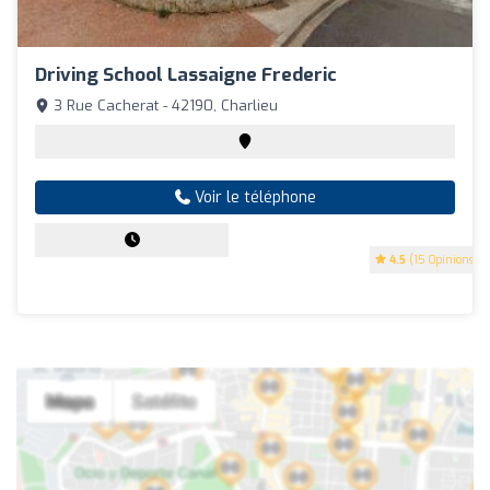
Driving School Lassaigne Frederic
3 Rue Cacherat - 42190, Charlieu
Voir le téléphone
4.5
(15 Opinions)