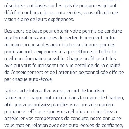
résultats sont basés sur les avis de personnes qui ont
déjà fait confiance à ces auto-écoles, vous offrant une
vision claire de leurs expériences.
Des cours de base pour obtenir votre permis de conduire
aux formations avancées de perfectionnement, notre
annuaire propose des auto-écoles soutenues par des
professionnels expérimentés qui s'efforcent d'offrir la
meilleure formation possible. Chaque profil inclut des
avis qui vous fournissent une vue détaillée de la qualité
de l'enseignement et de l'attention personnalisée offerte
par chaque auto-école.
Notre carte interactive vous permet de localiser
facilement chaque auto-école dans la région de Charlieu,
afin que vous puissiez planifier vos cours de manière
pratique et efficace. Que vous débutiez ou cherchiez à
améliorer vos compétences de conduite, notre annuaire
vous met en relation avec des auto-écoles de confiance,