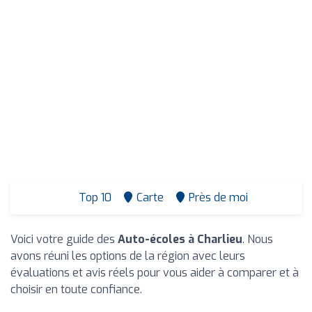
Top 10
Carte
Près de moi
Voici votre guide des
Auto-écoles à Charlieu
. Nous
avons réuni les options de la région avec leurs
évaluations et avis réels pour vous aider à comparer et à
choisir en toute confiance.