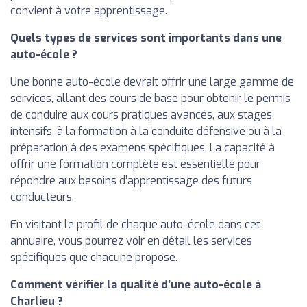
convient à votre apprentissage.
Quels types de services sont importants dans une
auto-école ?
Une bonne auto-école devrait offrir une large gamme de
services, allant des cours de base pour obtenir le permis
de conduire aux cours pratiques avancés, aux stages
intensifs, à la formation à la conduite défensive ou à la
préparation à des examens spécifiques. La capacité à
offrir une formation complète est essentielle pour
répondre aux besoins d’apprentissage des futurs
conducteurs.
En visitant le profil de chaque auto-école dans cet
annuaire, vous pourrez voir en détail les services
spécifiques que chacune propose.
Comment vérifier la qualité d’une auto-école à
Charlieu ?