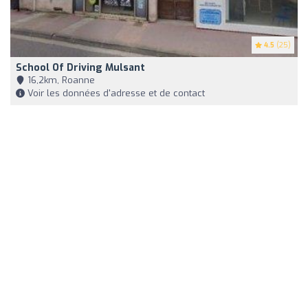
4.5
(25)
School Of Driving Mulsant
16,2km, Roanne
Voir les données d'adresse et de contact