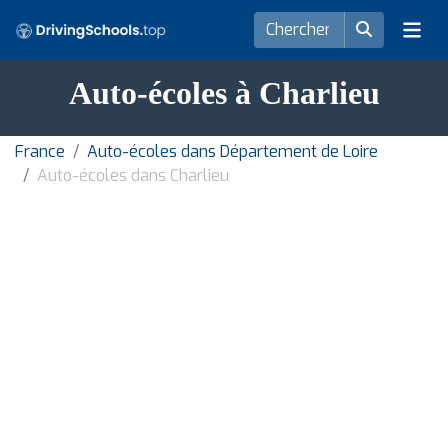
Auto-écoles à Charlieu
France
Auto-écoles dans Département de Loire
Auto-écoles dans Charlieu