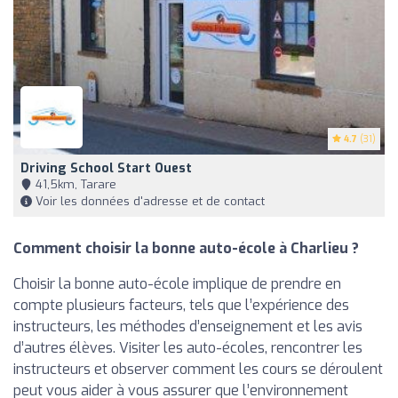
4.7
(31)
Driving School Start Ouest
41,5km, Tarare
Voir les données d'adresse et de contact
Comment choisir la bonne auto-école à Charlieu ?
Choisir la bonne auto-école implique de prendre en
compte plusieurs facteurs, tels que l’expérience des
instructeurs, les méthodes d’enseignement et les avis
d’autres élèves. Visiter les auto-écoles, rencontrer les
instructeurs et observer comment les cours se déroulent
peut vous aider à vous assurer que l’environnement