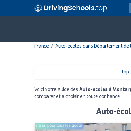
France
Auto-écoles dans Département de L
Top 
Voici votre guide des
Auto-écoles à Montar
comparer et à choisir en toute confiance.
Auto-écol