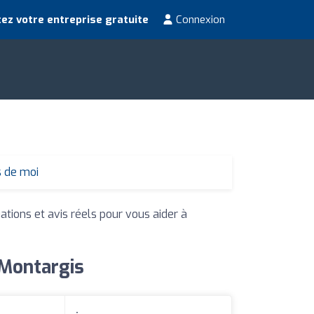
ez votre entreprise gratuite
Connexion
s de moi
ations et avis réels pour vous aider à
 Montargis
: