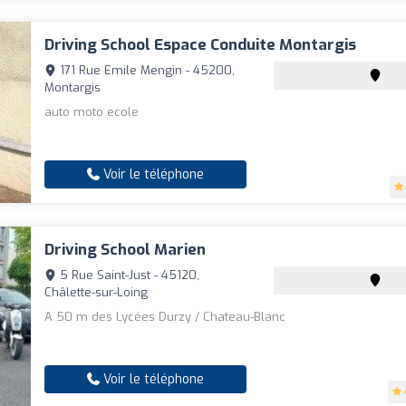
Driving School Espace Conduite Montargis
171 Rue Emile Mengin - 45200,
Montargis
auto moto ecole
Voir le téléphone
Driving School Marien
5 Rue Saint-Just - 45120,
Châlette-sur-Loing
A 50 m des Lycées Durzy / Chateau-Blanc
Voir le téléphone