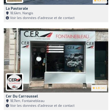
4.3
(11)
La Pastorale
18,6km, Nangis
Voir les données d'adresse et de contact
4.8
(46)
Cer Du Carroussel
18,7km, Fontainebleau
Voir les données d'adresse et de contact