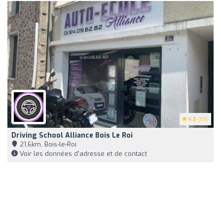
4.8
(88)
Driving School Alliance Bois Le Roi
21,6km, Bois-le-Roi
Voir les données d'adresse et de contact