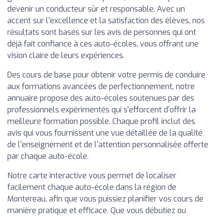
devenir un conducteur sûr et responsable. Avec un
accent sur l'excellence et la satisfaction des élèves, nos
résultats sont basés sur les avis de personnes qui ont
déjà fait confiance à ces auto-écoles, vous offrant une
vision claire de leurs expériences.
Des cours de base pour obtenir votre permis de conduire
aux formations avancées de perfectionnement, notre
annuaire propose des auto-écoles soutenues par des
professionnels expérimentés qui s'efforcent d'offrir la
meilleure formation possible. Chaque profil inclut des
avis qui vous fournissent une vue détaillée de la qualité
de l'enseignement et de l'attention personnalisée offerte
par chaque auto-école.
Notre carte interactive vous permet de localiser
facilement chaque auto-école dans la région de
Montereau, afin que vous puissiez planifier vos cours de
manière pratique et efficace. Que vous débutiez ou