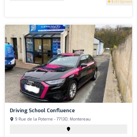
5
(61 Opinions)
Driving School Confluence
9 Rue de la Poterne - 77130, Montereau