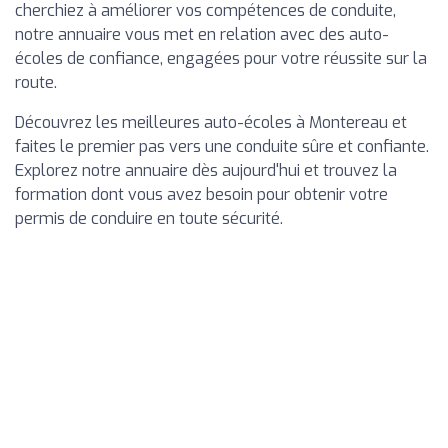
cherchiez à améliorer vos compétences de conduite,
notre annuaire vous met en relation avec des auto-
écoles de confiance, engagées pour votre réussite sur la
route.
Découvrez les meilleures auto-écoles à Montereau et
faites le premier pas vers une conduite sûre et confiante.
Explorez notre annuaire dès aujourd'hui et trouvez la
formation dont vous avez besoin pour obtenir votre
permis de conduire en toute sécurité.