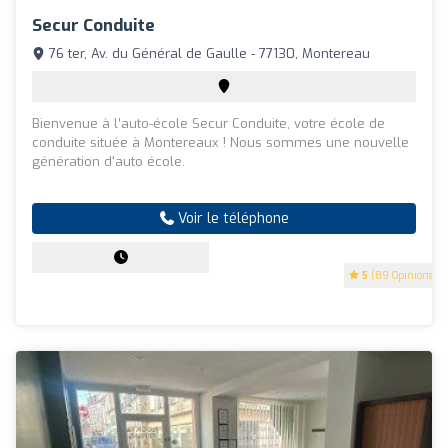
Secur Conduite
76 ter, Av. du Général de Gaulle - 77130, Montereau
Bienvenue à l’auto-école Secur Conduite, votre école de
conduite située à Montereaux ! Nous sommes une nouvelle
génération d'auto école.
Voir le téléphone
5
(89 Opinions)