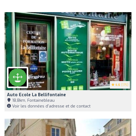
4.6
(175)
Auto Ecole La Bellifontaine
18,8km, Fontainebleau
Voir les données d'adresse et de contact