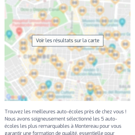
Voir les résultats sur la carte
Trouvez les meilleures auto-écoles près de chez vous !
Nous avons soigneusement sélectionné les 5 auto-
écoles les plus remarquables à Montereau pour vous
garantir une formation de qualité, essentielle pour