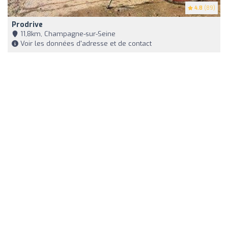
4.8
(89)
Prodrive
11,8km, Champagne-sur-Seine
Voir les données d'adresse et de contact