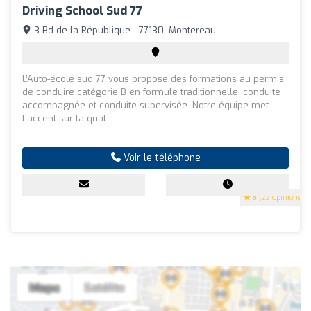
Driving School Sud 77
3 Bd de la République - 77130, Montereau
L’Auto-école sud 77 vous propose des formations au permis
de conduire catégorie B en formule traditionnelle, conduite
accompagnée et conduite supervisée. Notre équipe met
l’accent sur la qual...
Voir le téléphone
5
(22 Opinions)