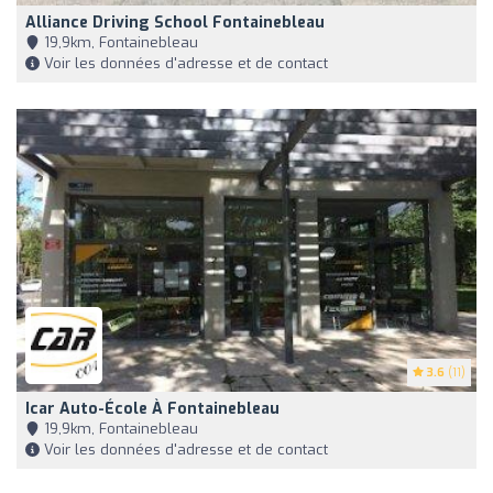
Alliance Driving School Fontainebleau
19,9km, Fontainebleau
Voir les données d'adresse et de contact
3.6
(11)
Icar Auto-École À Fontainebleau
19,9km, Fontainebleau
Voir les données d'adresse et de contact