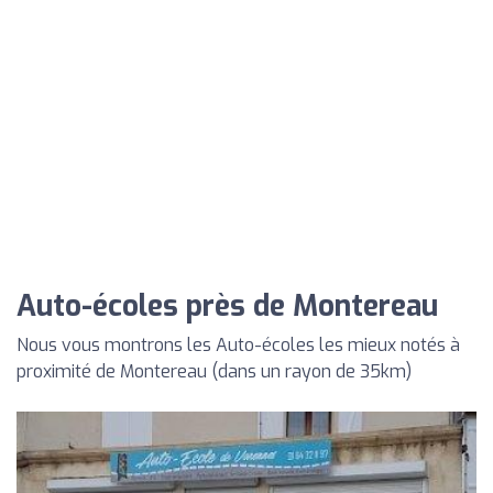
Auto-écoles près de Montereau
Nous vous montrons les Auto-écoles les mieux notés à
proximité de Montereau (dans un rayon de 35km)