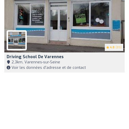
4.8
(89)
Driving School De Varennes
2,3km, Varennes-sur-Seine
Voir les données d'adresse et de contact