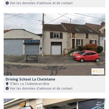
Voir les données d'adresse et de contact
5
(23)
Driving School La Chatelaine
17,1km, Le Châtelet-en-Brie
Voir les données d'adresse et de contact