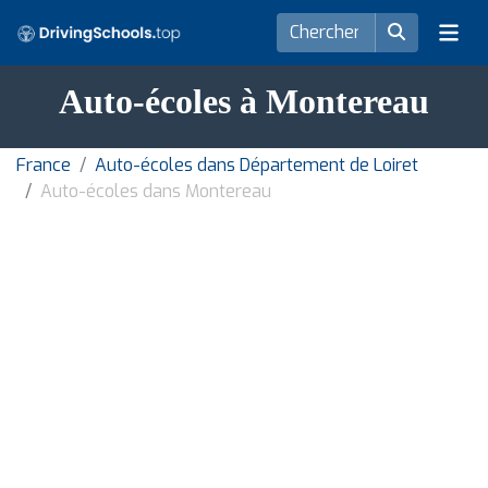
Auto-écoles à Montereau
France
Auto-écoles dans Département de Loiret
Auto-écoles dans Montereau