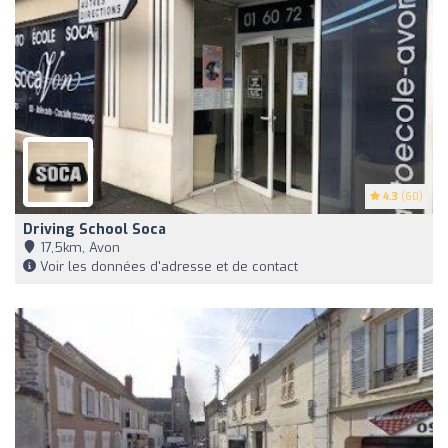
4.3
(60)
Driving School Soca
17,5km, Avon
Voir les données d'adresse et de contact