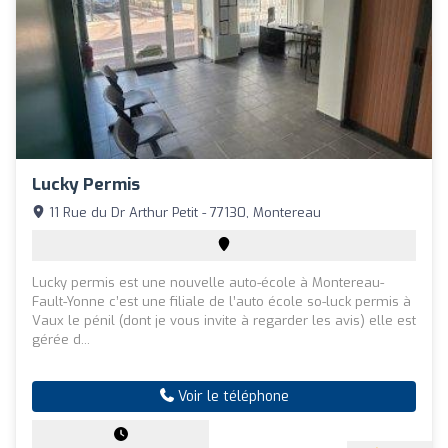
Lucky Permis
11 Rue du Dr Arthur Petit - 77130, Montereau
Lucky permis est une nouvelle auto-école à Montereau-
Fault-Yonne c’est une filiale de l’auto école so-luck permis à
Vaux le pénil (dont je vous invite à regarder les avis) elle est
gérée d...
Voir le téléphone