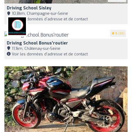
Driving School Sisley
10,8km, Champagne-sur-Seine
Voir les données d'adresse et de contact
5
(88)
Driving School Bonus'routier
11,1km, Châtenay-sur-Seine
Voir les données d'adresse et de contact