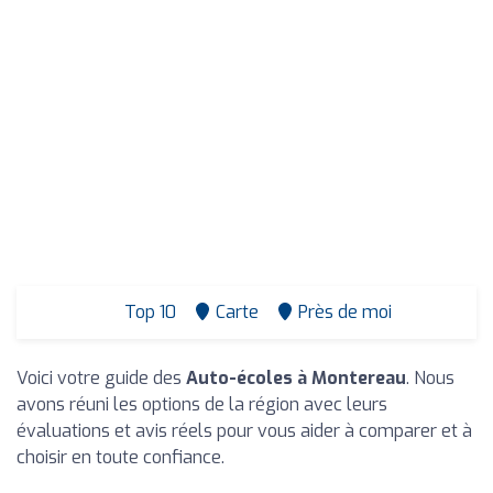
Top 10
Carte
Près de moi
Voici votre guide des
Auto-écoles à Montereau
. Nous
avons réuni les options de la région avec leurs
évaluations et avis réels pour vous aider à comparer et à
choisir en toute confiance.