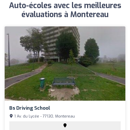
Auto-écoles avec les meilleures
évaluations à Montereau
Bs Driving School
1 Av. du Lycée - 77130, Montereau