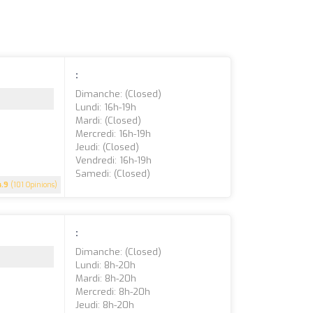
:
Dimanche: (closed)
Lundi: 16h-19h
Mardi: (closed)
Mercredi: 16h-19h
Jeudi: (closed)
Vendredi: 16h-19h
Samedi: (closed)
4.9
(101 Opinions)
:
Dimanche: (closed)
Lundi: 8h-20h
Mardi: 8h-20h
Mercredi: 8h-20h
Jeudi: 8h-20h