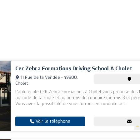
Cer Zebra Formations Driving School À Cholet
11 Rue de la Vendée - 49300,
Cholet
L'auto-école CER Zebra Formations à Cholet vous propose des 
au code de la route et au permis de conduire (permis B et per
Vous avez la possibilité de vous former en conduite ac...
Voir le téléphone