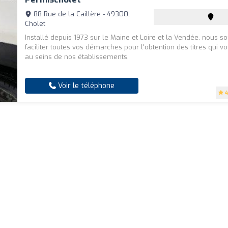
88 Rue de la Caillère - 49300,
Cholet
Installé depuis 1973 sur le Maine et Loire et la Vendée, nous s
faciliter toutes vos démarches pour l'obtention des titres qui 
au seins de nos établissements.
Voir le téléphone
4