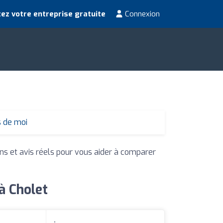
ez votre entreprise gratuite
Connexion
s de moi
ons et avis réels pour vous aider à comparer
à Cholet
: