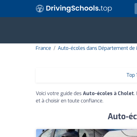
France
Auto-écoles dans Département de M
Top 
Voici votre guide des
Auto-écoles à Cholet
.
et à choisir en toute confiance.
Auto-éc