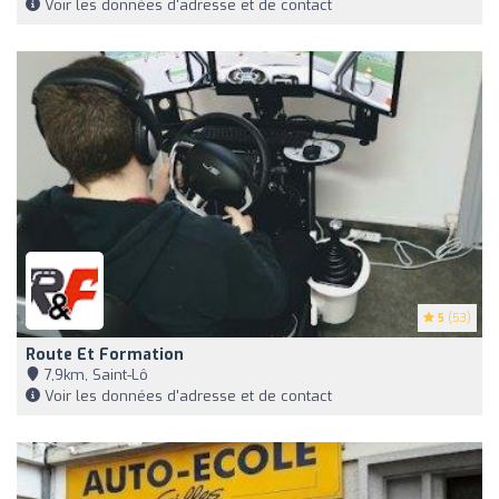
Voir les données d'adresse et de contact
5
(53)
Route Et Formation
7,9km, Saint-Lô
Voir les données d'adresse et de contact