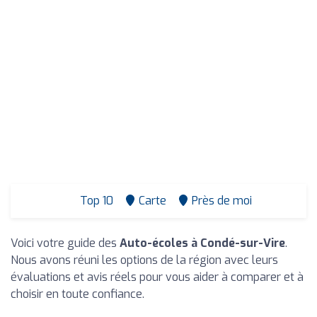
Top 10
Carte
Près de moi
Voici votre guide des
Auto-écoles à Condé-sur-Vire
.
Nous avons réuni les options de la région avec leurs
évaluations et avis réels pour vous aider à comparer et à
choisir en toute confiance.