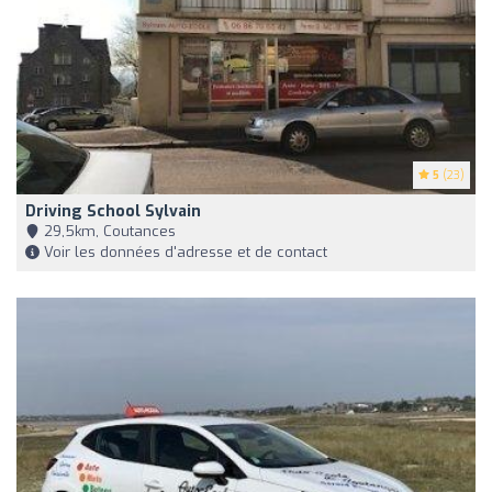
5
(23)
Driving School Sylvain
29,5km, Coutances
Voir les données d'adresse et de contact