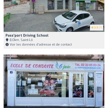
3.9
(7)
Pass'port Driving School
8,0km, Saint-Lô
Voir les données d'adresse et de contact