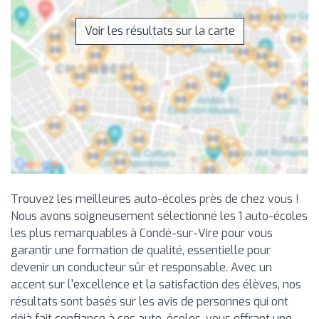
Voir les résultats sur la carte
Trouvez les meilleures auto-écoles près de chez vous !
Nous avons soigneusement sélectionné les 1 auto-écoles
les plus remarquables à Condé-sur-Vire pour vous
garantir une formation de qualité, essentielle pour
devenir un conducteur sûr et responsable. Avec un
accent sur l'excellence et la satisfaction des élèves, nos
résultats sont basés sur les avis de personnes qui ont
déjà fait confiance à ces auto-écoles, vous offrant une