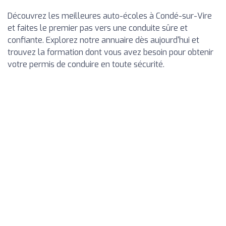
Découvrez les meilleures auto-écoles à Condé-sur-Vire
et faites le premier pas vers une conduite sûre et
confiante. Explorez notre annuaire dès aujourd'hui et
trouvez la formation dont vous avez besoin pour obtenir
votre permis de conduire en toute sécurité.