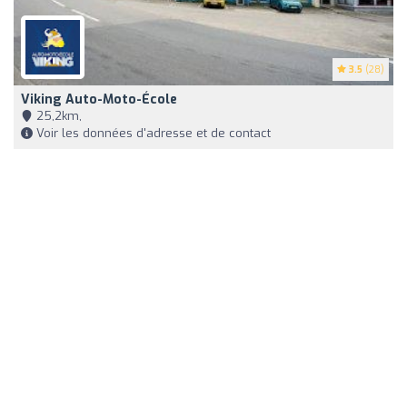
3.5
(28)
Viking Auto-Moto-École
25,2km,
Voir les données d'adresse et de contact