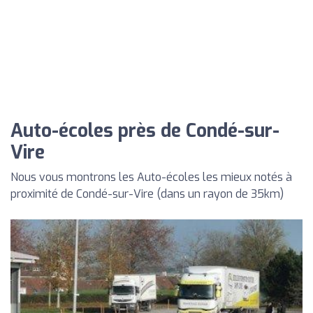
Auto-écoles près de Condé-sur-
Vire
Nous vous montrons les Auto-écoles les mieux notés à
proximité de Condé-sur-Vire (dans un rayon de 35km)