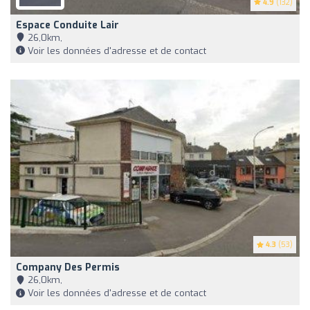
4.9
(132)
Espace Conduite Lair
26,0km,
Voir les données d'adresse et de contact
4.3
(53)
Company Des Permis
26,0km,
Voir les données d'adresse et de contact