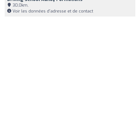
30,0km,
Voir les données d'adresse et de contact