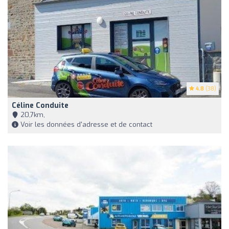
4.8
(38)
Céline Conduite
20,7km,
Voir les données d'adresse et de contact