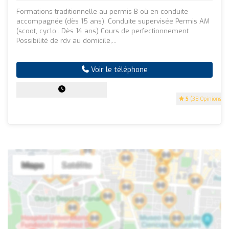
Formations traditionnelle au permis B où en conduite
accompagnée (dès 15 ans). Conduite supervisée Permis AM
(scoot, cyclo.. Dès 14 ans) Cours de perfectionnement
Possibilité de rdv au domicile,...
Voir le téléphone
5
(38 Opinions)