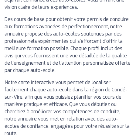
vision claire de leurs expériences.
Des cours de base pour obtenir votre permis de conduire
aux formations avancées de perfectionnement, notre
annuaire propose des auto-écoles soutenues par des
professionnels expérimentés qui s'efforcent d'offrir la
meilleure formation possible. Chaque profil inclut des
avis qui vous fournissent une vue détaillée de la qualité
de l'enseignement et de l'attention personnalisée offerte
par chaque auto-école.
Notre carte interactive vous permet de localiser
facilement chaque auto-école dans la région de Condé-
sur-Vire, afin que vous puissiez planifier vos cours de
manière pratique et efficace. Que vous débutiez ou
cherchiez à améliorer vos compétences de conduite,
notre annuaire vous met en relation avec des auto-
écoles de confiance, engagées pour votre réussite sur la
route.