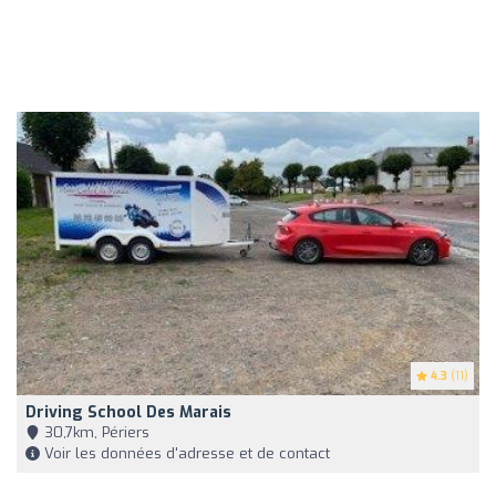
4.3
(11)
Driving School Des Marais
30,7km, Périers
Voir les données d'adresse et de contact