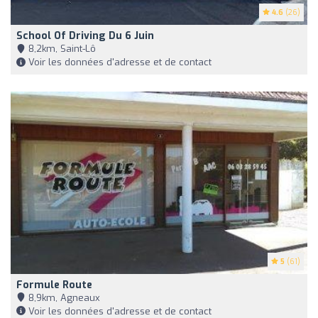
4.6
(26)
School Of Driving Du 6 Juin
8,2km, Saint-Lô
Voir les données d'adresse et de contact
5
(61)
Formule Route
8,9km, Agneaux
Voir les données d'adresse et de contact