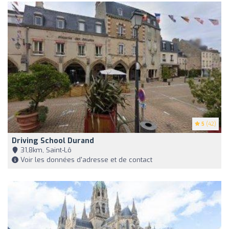
5
(42)
Driving School Durand
31,8km, Saint-Lô
Voir les données d'adresse et de contact