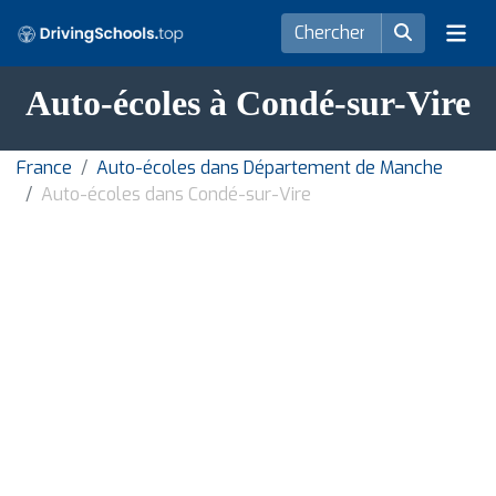
Auto-écoles à Condé-sur-Vire
France
Auto-écoles dans Département de Manche
Auto-écoles dans Condé-sur-Vire