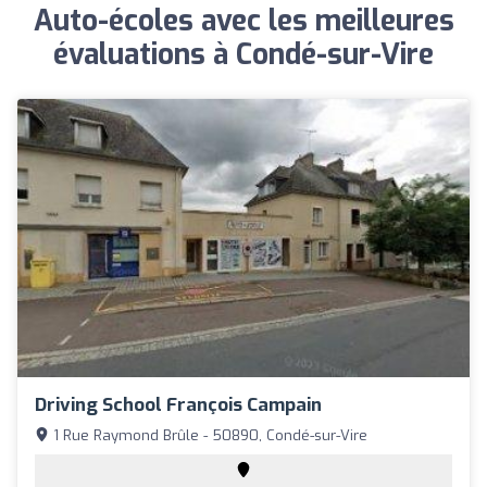
Auto-écoles avec les meilleures
évaluations à Condé-sur-Vire
Driving School François Campain
1 Rue Raymond Brûle - 50890, Condé-sur-Vire