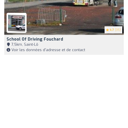
4.7
(35)
School Of Driving Fouchard
7,5km, Saint-Lô
Voir les données d'adresse et de contact