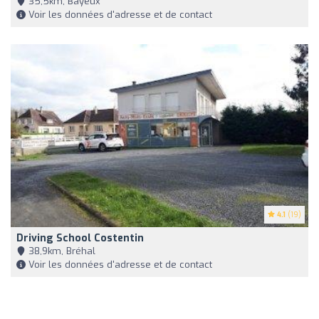
35,5km, Bayeux
Voir les données d'adresse et de contact
4.1
(19)
Driving School Costentin
38,9km, Bréhal
Voir les données d'adresse et de contact