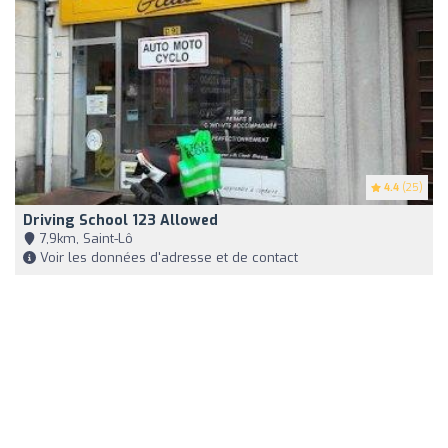
4.4
(25)
Driving School 123 Allowed
7,9km, Saint-Lô
Voir les données d'adresse et de contact