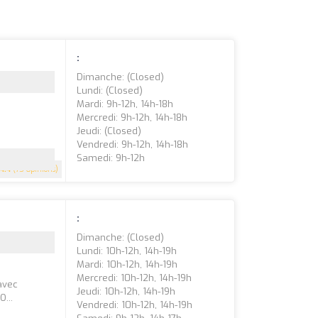
:
Dimanche: (closed)
Lundi: (closed)
Mardi: 9h-12h, 14h-18h
Mercredi: 9h-12h, 14h-18h
Jeudi: (closed)
Vendredi: 9h-12h, 14h-18h
Samedi: 9h-12h
4.4
(75 Opinions)
:
Dimanche: (closed)
Lundi: 10h-12h, 14h-19h
Mardi: 10h-12h, 14h-19h
Mercredi: 10h-12h, 14h-19h
avec
Jeudi: 10h-12h, 14h-19h
...
Vendredi: 10h-12h, 14h-19h