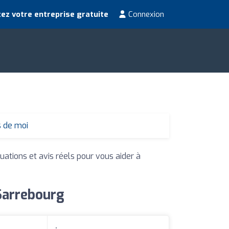
ez votre entreprise gratuite
Connexion
s de moi
uations et avis réels pour vous aider à
 Sarrebourg
: