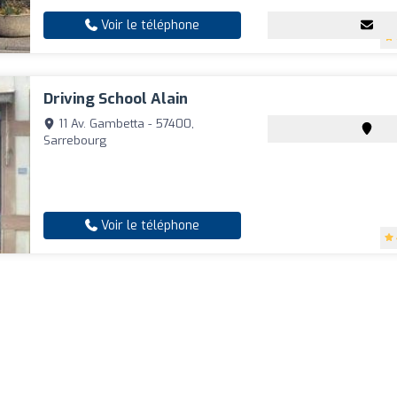
Voir le téléphone
Driving School Alain
11 Av. Gambetta - 57400,
Sarrebourg
Voir le téléphone