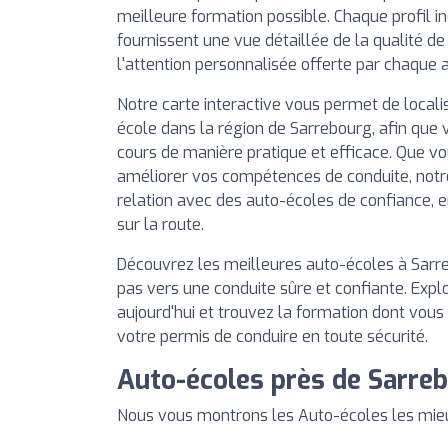
meilleure formation possible. Chaque profil in
fournissent une vue détaillée de la qualité d
l'attention personnalisée offerte par chaque 
Notre carte interactive vous permet de local
école dans la région de Sarrebourg, afin que v
cours de manière pratique et efficace. Que vo
améliorer vos compétences de conduite, notr
relation avec des auto-écoles de confiance, 
sur la route.
Découvrez les meilleures auto-écoles à Sarre
pas vers une conduite sûre et confiante. Expl
aujourd'hui et trouvez la formation dont vous
votre permis de conduire en toute sécurité.
Auto-écoles près de Sarre
Nous vous montrons les Auto-écoles les mieu