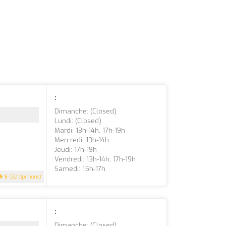
:
Dimanche: (closed)
Lundi: (closed)
Mardi: 13h-14h, 17h-19h
Mercredi: 13h-14h
Jeudi: 17h-19h
Vendredi: 13h-14h, 17h-19h
Samedi: 15h-17h
5
(32 Opinions)
:
Dimanche: (closed)