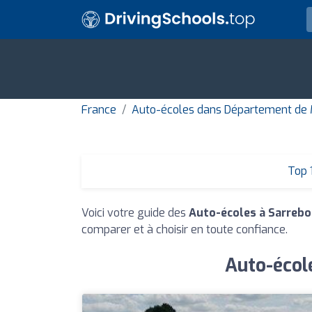
France
Auto-écoles dans Département de 
Top 
Voici votre guide des
Auto-écoles à Sarreb
comparer et à choisir en toute confiance.
Auto-école