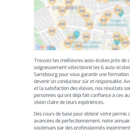
Trouvez les meilleures auto-écoles près de 
soigneusement sélectionné les 6 auto-écoles
Sarrebourg pour vous garantir une formation d
devenir un conducteur sûr et responsable. Av
et la satisfaction des élèves, nos résultats so
personnes qui ont déjà fait confiance à ces a
vision claire de leurs expériences.
Des cours de base pour obtenir votre permis 
avancées de perfectionnement, notre annuai
soutenues par des professionnels expérimentés