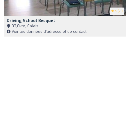
5
(21)
Driving School Becquet
33,0km, Calais
Voir les données d'adresse et de contact