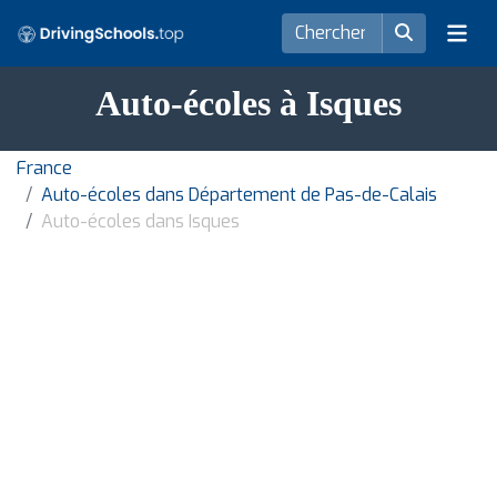
Auto-écoles à Isques
France
Auto-écoles dans Département de Pas-de-Calais
Auto-écoles dans Isques