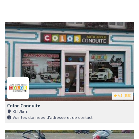
4.7
(138)
Color Conduite
30,2km,
Voir les données d'adresse et de contact