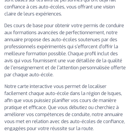
confiance à ces auto-écoles, vous offrant une vision
claire de leurs expériences.
Des cours de base pour obtenir votre permis de conduire
aux formations avancées de perfectionnement, notre
annuaire propose des auto-écoles soutenues par des
professionnels expérimentés qui s'efforcent d'offrir la
meilleure formation possible. Chaque profil inclut des
avis qui vous fournissent une vue détaillée de la qualité
de l'enseignement et de l'attention personnalisée offerte
par chaque auto-école.
Notre carte interactive vous permet de localiser
facilement chaque auto-école dans la région de Isques,
afin que vous puissiez planifier vos cours de manière
pratique et efficace. Que vous débutiez ou cherchiez à
améliorer vos compétences de conduite, notre annuaire
vous met en relation avec des auto-écoles de confiance,
engagées pour votre réussite sur la route.