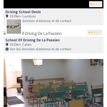
3.9
(7)
Driving School Denis
33,0km, Lumbres
Voir les données d'adresse et de contact
4.9
(59)
School Of Driving De La Passion
33,0km, Calais
Voir les données d'adresse et de contact