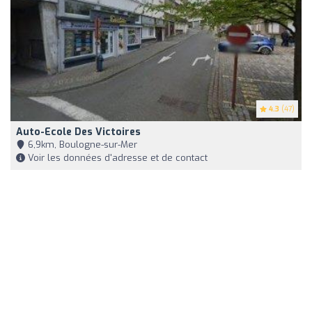
4.3
(47)
Auto-Ecole Des Victoires
6,9km, Boulogne-sur-Mer
Voir les données d'adresse et de contact