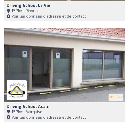
Driving School La Vie
15,7km, Rinxent
Voir les données d'adresse et de contact
5
(72)
Driving School Acam
15,7km, Marquise
Voir les données d'adresse et de contact