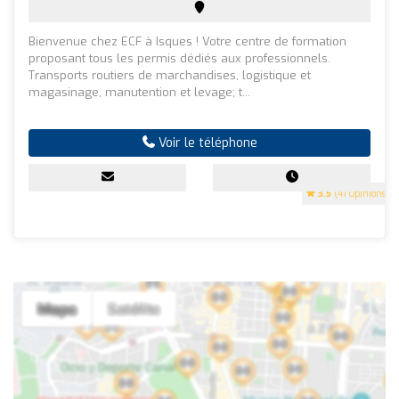
Bienvenue chez ECF à Isques ! Votre centre de formation
proposant tous les permis dédiés aux professionnels.
Transports routiers de marchandises, logistique et
magasinage, manutention et levage; t...
Voir le téléphone
3.5
(41 Opinions)