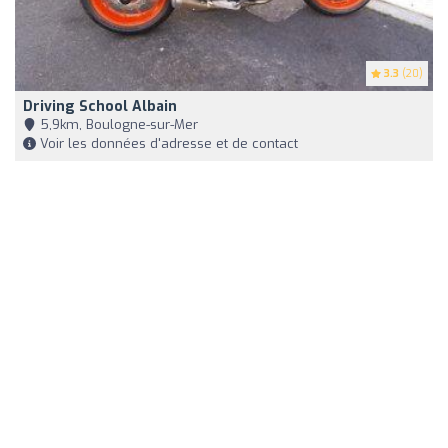
3.3
(20)
Driving School Albain
5,9km, Boulogne-sur-Mer
Voir les données d'adresse et de contact