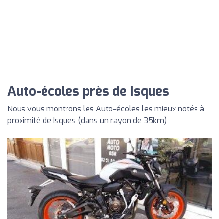
Auto-écoles près de Isques
Nous vous montrons les Auto-écoles les mieux notés à
proximité de Isques (dans un rayon de 35km)