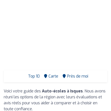
Top 10
Carte
Près de moi
Voici votre guide des
Auto-écoles à Isques
. Nous avons
réuni les options de la région avec leurs évaluations et
avis réels pour vous aider à comparer et à choisir en
toute confiance.