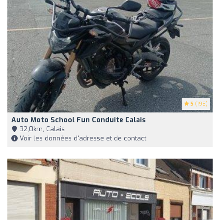
5
(198)
Auto Moto School Fun Conduite Calais
32,0km, Calais
Voir les données d'adresse et de contact