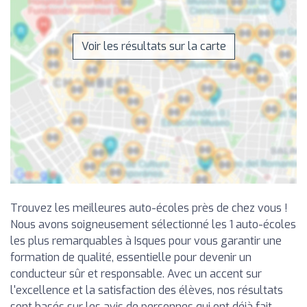
Voir les résultats sur la carte
Trouvez les meilleures auto-écoles près de chez vous !
Nous avons soigneusement sélectionné les 1 auto-écoles
les plus remarquables à Isques pour vous garantir une
formation de qualité, essentielle pour devenir un
conducteur sûr et responsable. Avec un accent sur
l'excellence et la satisfaction des élèves, nos résultats
sont basés sur les avis de personnes qui ont déjà fait