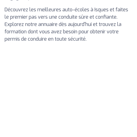
Découvrez les meilleures auto-écoles à Isques et faites
le premier pas vers une conduite sûre et confiante.
Explorez notre annuaire dès aujourd'hui et trouvez la
formation dont vous avez besoin pour obtenir votre
permis de conduire en toute sécurité.