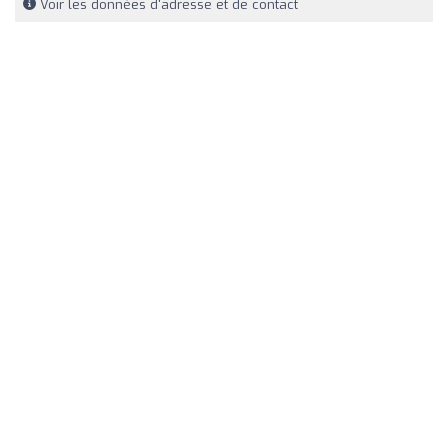
Voir les données d'adresse et de contact