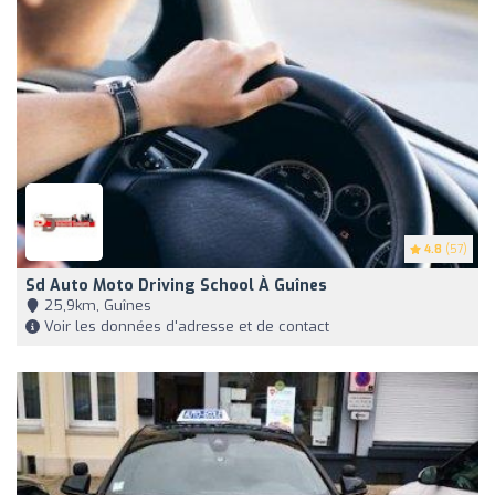
4.8
(57)
Sd Auto Moto Driving School À Guînes
25,9km, Guînes
Voir les données d'adresse et de contact