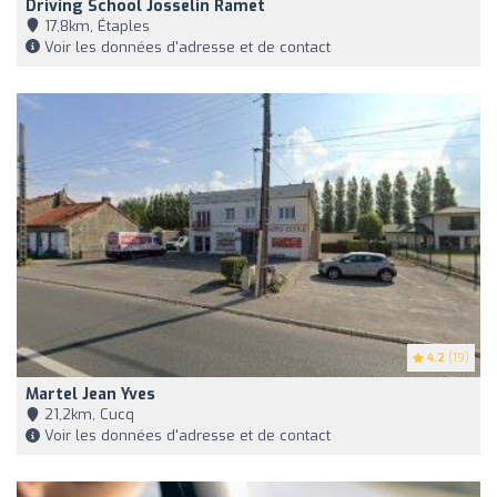
Driving School Josselin Ramet
17,8km, Étaples
Voir les données d'adresse et de contact
4.2
(19)
Martel Jean Yves
21,2km, Cucq
Voir les données d'adresse et de contact