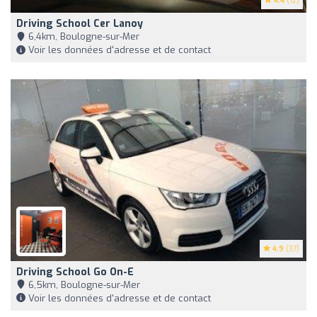
4.4
(12)
Driving School Cer Lanoy
6,4km, Boulogne-sur-Mer
Voir les données d'adresse et de contact
4.9
(37)
Driving School Go On-E
6,5km, Boulogne-sur-Mer
Voir les données d'adresse et de contact