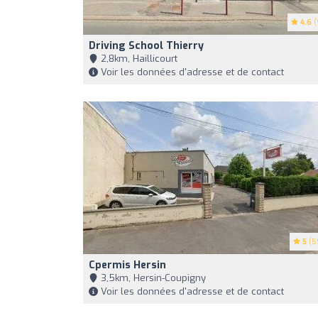
4.6
(
Driving School Thierry
2,8km, Haillicourt
Voir les données d'adresse et de contact
5
(5
Cpermis Hersin
3,5km, Hersin-Coupigny
Voir les données d'adresse et de contact