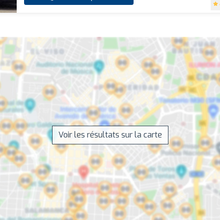
Voir les résultats sur la carte