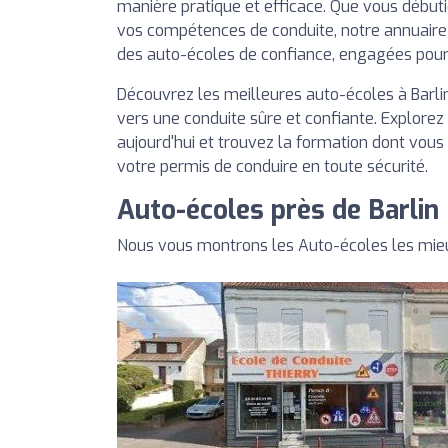
manière pratique et efficace. Que vous début
vos compétences de conduite, notre annuaire
des auto-écoles de confiance, engagées pour v
Découvrez les meilleures auto-écoles à Barlin
vers une conduite sûre et confiante. Explorez
aujourd'hui et trouvez la formation dont vous
votre permis de conduire en toute sécurité.
Auto-écoles près de Barlin
Nous vous montrons les Auto-écoles les mieu