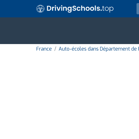
France
Auto-écoles dans Département de 