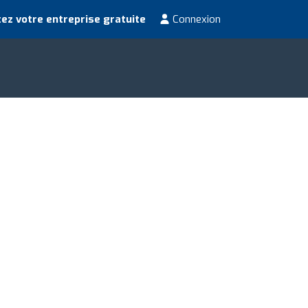
ez votre entreprise gratuite
Connexion